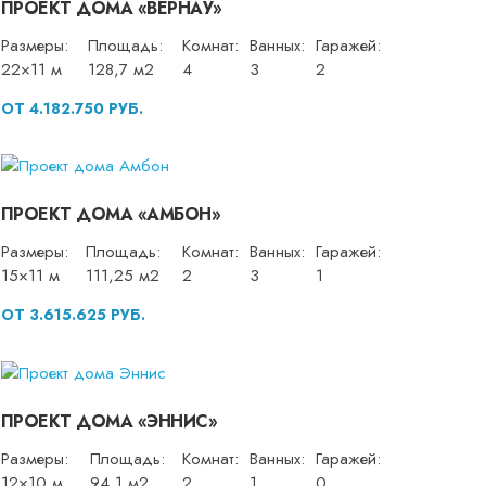
ПРОЕКТ ДОМА «ВЕРНАУ»
Размеры:
Площадь:
Комнат:
Ванных:
Гаражей:
22×11 м
128,7 м2
4
3
2
ОТ 4.182.750 РУБ.
ПРОЕКТ ДОМА «АМБОН»
Размеры:
Площадь:
Комнат:
Ванных:
Гаражей:
15×11 м
111,25 м2
2
3
1
ОТ 3.615.625 РУБ.
ПРОЕКТ ДОМА «ЭННИС»
Размеры:
Площадь:
Комнат:
Ванных:
Гаражей:
12×10 м
94,1 м2
2
1
0