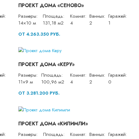
ПРОЕКТ ДОМА «СЕНОВО»
ей:
Размеры:
Площадь:
Комнат:
Ванных:
Гаражей:
14×10 м
131,18 м2
4
2
1
ОТ 4.263.350 РУБ.
ПРОЕКТ ДОМА «КЕРУ»
ей:
Размеры:
Площадь:
Комнат:
Ванных:
Гаражей:
11×9 м
100,96 м2
4
2
0
ОТ 3.281.200 РУБ.
ПРОЕКТ ДОМА «КИЛИМЛИ»
ей:
Размеры:
Площадь:
Комнат:
Ванных:
Гаражей: