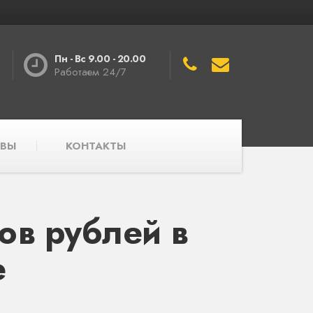
Пн - Вс 9.00 - 20.00
Работаем 24/7
ВЫ
КОНТАКТЫ
ов рублей в
е