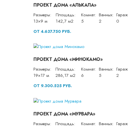
ПРОЕКТ ДОМА «АЛЬКАЛА»
Размеры:
Площадь:
Комнат:
Ванных:
Гараж
13×9 м
142,7 м2
5
2
0
ОТ 4.637.750 РУБ.
ПРОЕКТ ДОМА «МИНОКАМО»
Размеры:
Площадь:
Комнат:
Ванных:
Гараж
19×17 м
286,17 м2
6
5
2
ОТ 9.300.525 РУБ.
ПРОЕКТ ДОМА «МУРВАРА»
Размеры:
Площадь:
Комнат:
Ванных:
Гараж