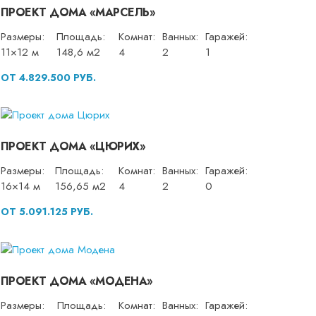
ПРОЕКТ ДОМА «МАРСЕЛЬ»
Размеры:
Площадь:
Комнат:
Ванных:
Гаражей:
11×12 м
148,6 м2
4
2
1
ОТ 4.829.500 РУБ.
ПРОЕКТ ДОМА «ЦЮРИХ»
Размеры:
Площадь:
Комнат:
Ванных:
Гаражей:
16×14 м
156,65 м2
4
2
0
ОТ 5.091.125 РУБ.
ПРОЕКТ ДОМА «МОДЕНА»
Размеры:
Площадь:
Комнат:
Ванных:
Гаражей: