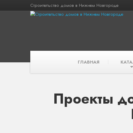
Строительство домов в Нижнем Новгороде
ГЛАВНАЯ
КАТА
Проекты до