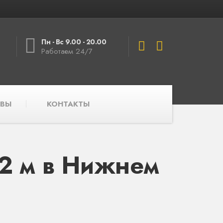
Пн - Вс 9.00 - 20.00
Работаем 24/7
ВЫ
КОНТАКТЫ
2 м в Нижнем