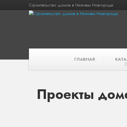
Строительство домов в Нижнем Новгороде
ГЛАВНАЯ
КАТА
Проекты дом