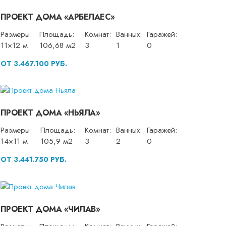
ПРОЕКТ ДОМА «АРБЕЛАЕС»
Размеры:
Площадь:
Комнат:
Ванных:
Гаражей:
11×12 м
106,68 м2
3
1
0
ОТ 3.467.100 РУБ.
ПРОЕКТ ДОМА «НЬЯЛА»
Размеры:
Площадь:
Комнат:
Ванных:
Гаражей:
14×11 м
105,9 м2
3
2
0
ОТ 3.441.750 РУБ.
ПРОЕКТ ДОМА «ЧИЛАВ»