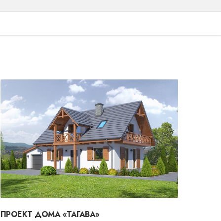
ПРОЕКТ ДОМА «ТАГАВА»