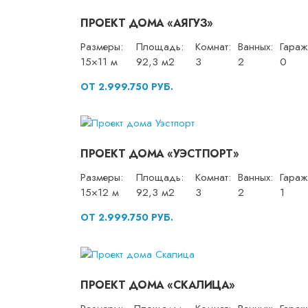
ПРОЕКТ ДОМА «АЯГУЗ»
Размеры:
Площадь:
Комнат:
Ванных:
Гараж
15×11 м
92,3 м2
3
2
0
ОТ 2.999.750 РУБ.
ПРОЕКТ ДОМА «УЭСТПОРТ»
Размеры:
Площадь:
Комнат:
Ванных:
Гараж
15×12 м
92,3 м2
3
2
1
ОТ 2.999.750 РУБ.
ПРОЕКТ ДОМА «СКАЛИЦА»