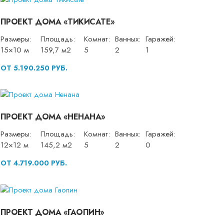
ПРОЕКТ ДОМА «ТИКИСАТЕ»
Размеры:
Площадь:
Комнат:
Ванных:
Гаражей:
15×10 м
159,7 м2
5
2
1
ОТ 5.190.250 РУБ.
ПРОЕКТ ДОМА «НЕНАНА»
Размеры:
Площадь:
Комнат:
Ванных:
Гаражей:
12×12 м
145,2 м2
5
2
0
ОТ 4.719.000 РУБ.
ПРОЕКТ ДОМА «ГАОПИН»