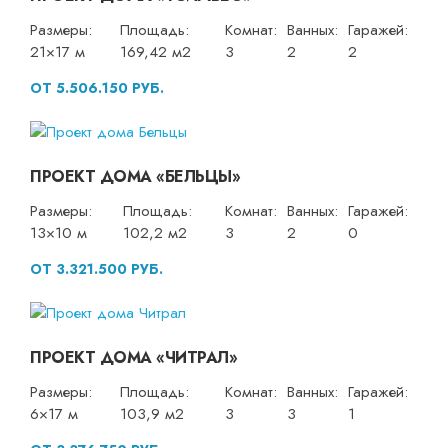
Размеры:
Площадь:
Комнат:
Ванных:
Гаражей:
21×17 м
169,42 м2
3
2
2
ОТ 5.506.150 РУБ.
ПРОЕКТ ДОМА «БЕЛЬЦЫ»
Размеры:
Площадь:
Комнат:
Ванных:
Гаражей:
13×10 м
102,2 м2
3
2
0
ОТ 3.321.500 РУБ.
ПРОЕКТ ДОМА «ЧИТРАЛ»
Размеры:
Площадь:
Комнат:
Ванных:
Гаражей:
6×17 м
103,9 м2
3
3
1