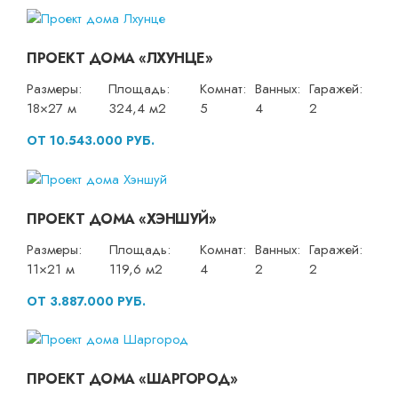
ПРОЕКТ ДОМА «ЛХУНЦЕ»
Размеры:
Площадь:
Комнат:
Ванных:
Гаражей:
18×27 м
324,4 м2
5
4
2
ОТ 10.543.000 РУБ.
ПРОЕКТ ДОМА «ХЭНШУЙ»
Размеры:
Площадь:
Комнат:
Ванных:
Гаражей:
11×21 м
119,6 м2
4
2
2
ОТ 3.887.000 РУБ.
ПРОЕКТ ДОМА «ШАРГОРОД»