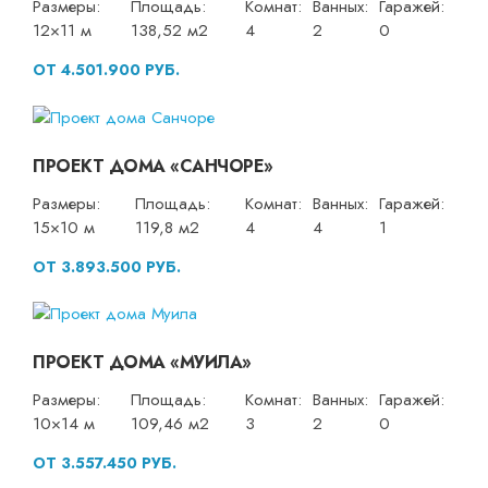
Размеры:
Площадь:
Комнат:
Ванных:
Гаражей:
12×11 м
138,52 м2
4
2
0
ОТ 4.501.900 РУБ.
ПРОЕКТ ДОМА «САНЧОРЕ»
Размеры:
Площадь:
Комнат:
Ванных:
Гаражей:
15×10 м
119,8 м2
4
4
1
ОТ 3.893.500 РУБ.
ПРОЕКТ ДОМА «МУИЛА»
Размеры:
Площадь:
Комнат:
Ванных:
Гаражей:
10×14 м
109,46 м2
3
2
0
ОТ 3.557.450 РУБ.