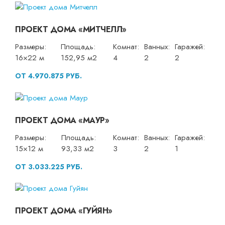
ПРОЕКТ ДОМА «МИТЧЕЛЛ»
Размеры:
Площадь:
Комнат:
Ванных:
Гаражей:
16×22 м
152,95 м2
4
2
2
ОТ 4.970.875 РУБ.
ПРОЕКТ ДОМА «МАУР»
Размеры:
Площадь:
Комнат:
Ванных:
Гаражей:
15×12 м
93,33 м2
3
2
1
ОТ 3.033.225 РУБ.
ПРОЕКТ ДОМА «ГУЙЯН»