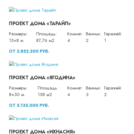
ПРОЕКТ ДОМА «ТАРАЙЛ»
Размеры:
Площадь:
Комнат:
Ванных:
Гаражей:
15×8 м
87,76 м2
4
2
1
ОТ 2.852.200 РУБ.
ПРОЕКТ ДОМА «ЯГОДИНА»
Размеры:
Площадь:
Комнат:
Ванных:
Гаражей:
8×30 м
158 м2
4
3
2
ОТ 5.135.000 РУБ.
ПРОЕКТ ДОМА «ИХНАСИЯ»