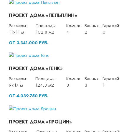
ПРОЕКТ ДОМА «ПЕЛЬПЛИН»
Размеры:
Площадь:
Комнат:
Ванных:
Гаражей:
11×11 м
102,8 м2
4
2
0
ОТ 3.341.000 РУБ.
ПРОЕКТ ДОМА «ГЕНК»
Размеры:
Площадь:
Комнат:
Ванных:
Гаражей:
9×17 м
124,3 м2
3
3
1
ОТ 4.039.750 РУБ.
ПРОЕКТ ДОМА «ЯРОЦИН»
Размеры:
Площадь:
Комнат:
Ванных:
Гаражей: