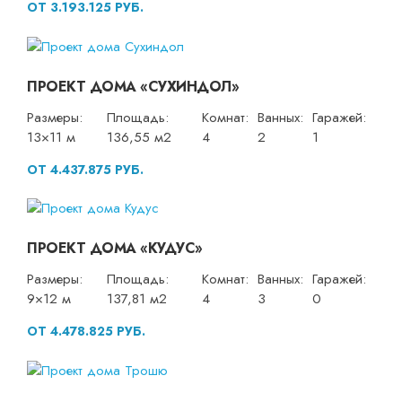
ОТ 3.193.125 РУБ.
ПРОЕКТ ДОМА «СУХИНДОЛ»
Размеры:
Площадь:
Комнат:
Ванных:
Гаражей:
13×11 м
136,55 м2
4
2
1
ОТ 4.437.875 РУБ.
ПРОЕКТ ДОМА «КУДУС»
Размеры:
Площадь:
Комнат:
Ванных:
Гаражей:
9×12 м
137,81 м2
4
3
0
ОТ 4.478.825 РУБ.