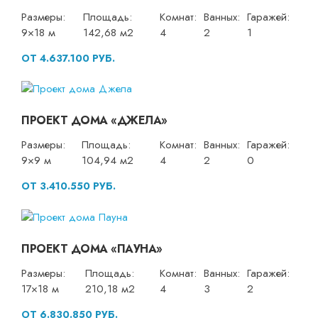
Размеры:
Площадь:
Комнат:
Ванных:
Гаражей:
9×18 м
142,68 м2
4
2
1
ОТ 4.637.100 РУБ.
ПРОЕКТ ДОМА «ДЖЕЛА»
Размеры:
Площадь:
Комнат:
Ванных:
Гаражей:
9×9 м
104,94 м2
4
2
0
ОТ 3.410.550 РУБ.
ПРОЕКТ ДОМА «ПАУНА»
Размеры:
Площадь:
Комнат:
Ванных:
Гаражей:
17×18 м
210,18 м2
4
3
2
ОТ 6.830.850 РУБ.