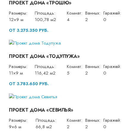
ПРОЕКТ ДОМА «ТРОШЮ»
Размеры:
Площадь:
Комнат:
Ванных:
Гаражей:
12×9 м
100,78 м2
4
2
0
ОТ 3.275.350 РУБ.
ПРОЕКТ ДОМА «ТОДУПУЖА»
Размеры:
Площадь:
Комнат:
Ванных:
Гаражей:
11×9 м
116,42 м2
5
2
0
ОТ 3.783.650 РУБ.
ПРОЕКТ ДОМА «СЕВИЛЬЯ»
Размеры:
Площадь:
Комнат:
Ванных:
Гаражей:
9×6 м
66,8 м2
2
2
0