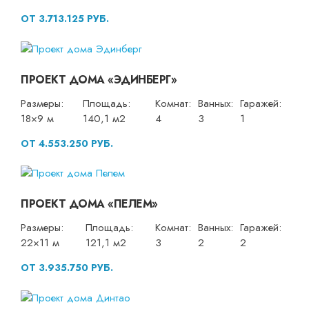
ОТ 3.713.125 РУБ.
ПРОЕКТ ДОМА «ЭДИНБЕРГ»
Размеры:
Площадь:
Комнат:
Ванных:
Гаражей:
18×9 м
140,1 м2
4
3
1
ОТ 4.553.250 РУБ.
ПРОЕКТ ДОМА «ПЕЛЕМ»
Размеры:
Площадь:
Комнат:
Ванных:
Гаражей:
22×11 м
121,1 м2
3
2
2
ОТ 3.935.750 РУБ.