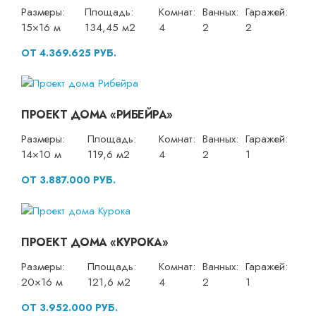
Размеры:
Площадь:
Комнат:
Ванных:
Гаражей:
15×16 м
134,45 м2
4
2
2
ОТ 4.369.625 РУБ.
ПРОЕКТ ДОМА «РИБЕЙРА»
Размеры:
Площадь:
Комнат:
Ванных:
Гаражей:
14×10 м
119,6 м2
4
2
1
ОТ 3.887.000 РУБ.
ПРОЕКТ ДОМА «КУРОКА»
Размеры:
Площадь:
Комнат:
Ванных:
Гаражей:
20×16 м
121,6 м2
4
2
1
ОТ 3.952.000 РУБ.