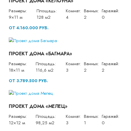
ПРОЕКТ ДОМА «КЕЛОУНА»
Размеры:
Площадь:
Комнат:
Ванных:
Гаражей:
9×11 м
128 м2
4
2
0
ОТ 4.160.000 РУБ.
ПРОЕКТ ДОМА «БАГМАРА»
Размеры:
Площадь:
Комнат:
Ванных:
Гаражей:
18×11 м
116,6 м2
3
2
2
ОТ 3.789.500 РУБ.
ПРОЕКТ ДОМА «МЕЛЕЦ»
Размеры:
Площадь:
Комнат:
Ванных:
Гаражей:
12×12 м
98,25 м2
3
1
0