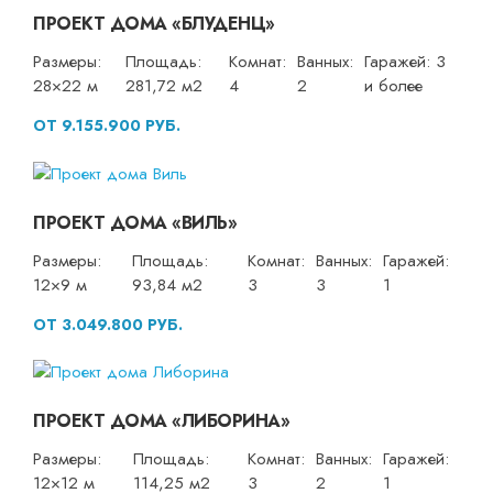
ПРОЕКТ ДОМА «БЛУДЕНЦ»
Размеры:
Площадь:
Комнат:
Ванных:
Гаражей: 3
28×22 м
281,72 м2
4
2
и более
ОТ 9.155.900 РУБ.
ПРОЕКТ ДОМА «ВИЛЬ»
Размеры:
Площадь:
Комнат:
Ванных:
Гаражей:
12×9 м
93,84 м2
3
3
1
ОТ 3.049.800 РУБ.
ПРОЕКТ ДОМА «ЛИБОРИНА»
Размеры:
Площадь:
Комнат:
Ванных:
Гаражей:
12×12 м
114,25 м2
3
2
1