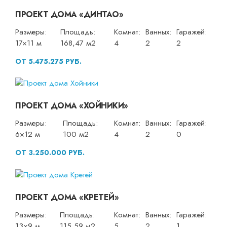
ПРОЕКТ ДОМА «ДИНТАО»
Размеры:
Площадь:
Комнат:
Ванных:
Гаражей:
17×11 м
168,47 м2
4
2
2
ОТ 5.475.275 РУБ.
ПРОЕКТ ДОМА «ХОЙНИКИ»
Размеры:
Площадь:
Комнат:
Ванных:
Гаражей:
6×12 м
100 м2
4
2
0
ОТ 3.250.000 РУБ.
ПРОЕКТ ДОМА «КРЕТЕЙ»
Размеры:
Площадь:
Комнат:
Ванных:
Гаражей:
13×9 м
115,59 м2
5
2
1