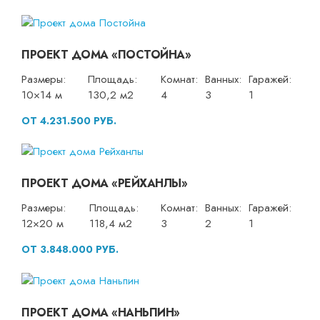
ПРОЕКТ ДОМА «ПОСТОЙНА»
Размеры:
Площадь:
Комнат:
Ванных:
Гаражей:
10×14 м
130,2 м2
4
3
1
ОТ 4.231.500 РУБ.
ПРОЕКТ ДОМА «РЕЙХАНЛЫ»
Размеры:
Площадь:
Комнат:
Ванных:
Гаражей:
12×20 м
118,4 м2
3
2
1
ОТ 3.848.000 РУБ.
ПРОЕКТ ДОМА «НАНЬПИН»