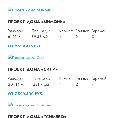
ПРОЕКТ ДОМА «МИМОНЬ»
Размеры:
Площадь:
Комнат:
Ванных:
Гаражей:
6×11 м
89,83 м2
4
2
0
ОТ 2.919.475 РУБ.
ПРОЕКТ ДОМА «СИЛИ»
Размеры:
Площадь:
Комнат:
Ванных:
Гаражей:
20×14 м
231,4 м2
4
2
1
ОТ 7.520.500 РУБ.
ПРОЕКТ ДОМА «ТСИМБЕО»