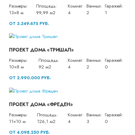
Размеры:
Площадь:
Комнат:
Ванных:
Гаражей:
13×8 м
99,99 м2
4
2
1
ОТ 3.249.675 РУБ.
ПРОЕКТ ДОМА «ТРИШАЛ»
Размеры:
Площадь:
Комнат:
Ванных:
Гаражей:
10×8 м
92 м2
4
2
0
ОТ 2.990.000 РУБ.
ПРОЕКТ ДОМА «ФРЕДЕН»
Размеры:
Площадь:
Комнат:
Ванных:
Гаражей:
11×10 м
126,1 м2
4
3
0
ОТ 4.098.250 РУБ.