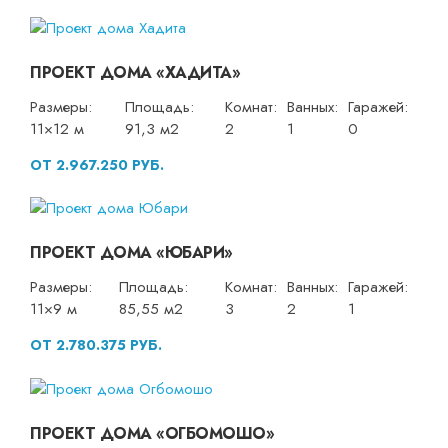
ПРОЕКТ ДОМА «ХАДИТА»
Размеры:
Площадь:
Комнат:
Ванных:
Гаражей:
11×12 м
91,3 м2
2
1
0
ОТ 2.967.250 РУБ.
ПРОЕКТ ДОМА «ЮБАРИ»
Размеры:
Площадь:
Комнат:
Ванных:
Гаражей:
11×9 м
85,55 м2
3
2
1
ОТ 2.780.375 РУБ.
ПРОЕКТ ДОМА «ОГБОМОШО»