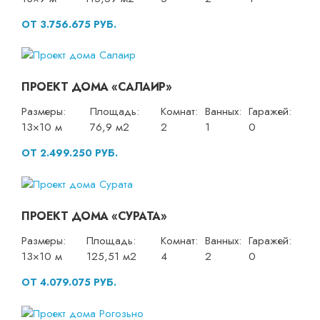
ОТ 3.756.675 РУБ.
ПРОЕКТ ДОМА «САЛАИР»
Размеры:
Площадь:
Комнат:
Ванных:
Гаражей:
13×10 м
76,9 м2
2
1
0
ОТ 2.499.250 РУБ.
ПРОЕКТ ДОМА «СУРАТА»
Размеры:
Площадь:
Комнат:
Ванных:
Гаражей:
13×10 м
125,51 м2
4
2
0
ОТ 4.079.075 РУБ.