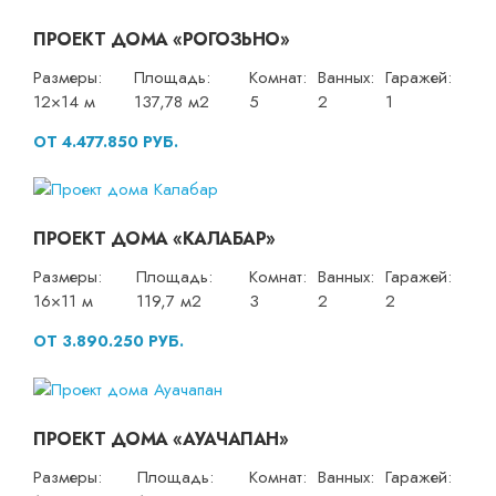
ПРОЕКТ ДОМА «РОГОЗЬНО»
Размеры:
Площадь:
Комнат:
Ванных:
Гаражей:
12×14 м
137,78 м2
5
2
1
ОТ 4.477.850 РУБ.
ПРОЕКТ ДОМА «КАЛАБАР»
Размеры:
Площадь:
Комнат:
Ванных:
Гаражей:
16×11 м
119,7 м2
3
2
2
ОТ 3.890.250 РУБ.
ПРОЕКТ ДОМА «АУАЧАПАН»
Размеры:
Площадь:
Комнат:
Ванных:
Гаражей: