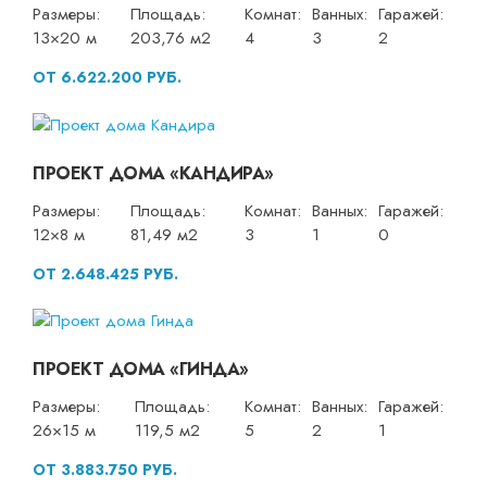
Размеры:
Площадь:
Комнат:
Ванных:
Гаражей:
13×20 м
203,76 м2
4
3
2
ОТ 6.622.200 РУБ.
ПРОЕКТ ДОМА «КАНДИРА»
Размеры:
Площадь:
Комнат:
Ванных:
Гаражей:
12×8 м
81,49 м2
3
1
0
ОТ 2.648.425 РУБ.
ПРОЕКТ ДОМА «ГИНДА»
Размеры:
Площадь:
Комнат:
Ванных:
Гаражей:
26×15 м
119,5 м2
5
2
1
ОТ 3.883.750 РУБ.