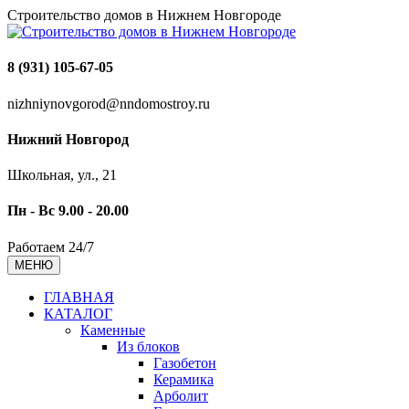
Строительство домов в Нижнем Новгороде
8 (931) 105-67-05
nizhniynovgorod@nndomostroy.ru
Нижний Новгород
Школьная, ул., 21
Пн - Вс 9.00 - 20.00
Работаем 24/7
МЕНЮ
ГЛАВНАЯ
КАТАЛОГ
Каменные
Из блоков
Газобетон
Керамика
Арболит