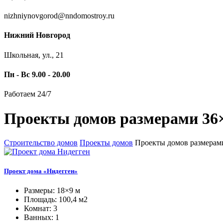
nizhniynovgorod@nndomostroy.ru
Нижний Новгород
Школьная, ул., 21
Пн - Вс 9.00 - 20.00
Работаем 24/7
Проекты домов размерами 36
Строительство домов
Проекты домов
Проекты домов размерам
Проект дома «Нидегген»
Размеры: 18×9 м
Площадь: 100,4 м2
Комнат: 3
Ванных: 1