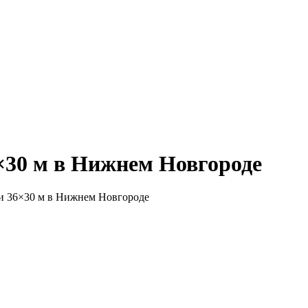
×30 м в Нижнем Новгороде
и 36×30 м в Нижнем Новгороде