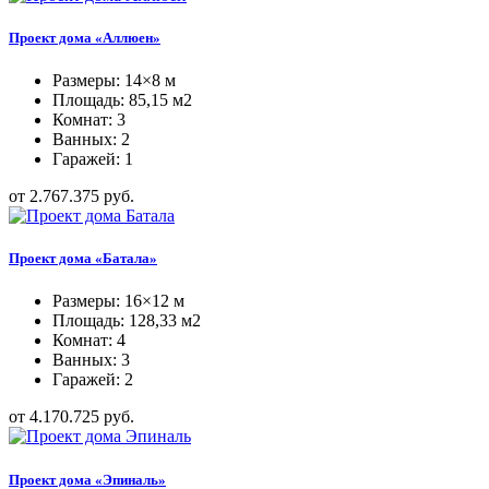
Проект дома «Аллюен»
Размеры: 14×8 м
Площадь: 85,15 м2
Комнат: 3
Ванных: 2
Гаражей: 1
от 2.767.375 руб.
Проект дома «Батала»
Размеры: 16×12 м
Площадь: 128,33 м2
Комнат: 4
Ванных: 3
Гаражей: 2
от 4.170.725 руб.
Проект дома «Эпиналь»