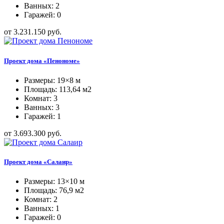
Ванных: 2
Гаражей: 0
от 3.231.150 руб.
Проект дома «Пенономе»
Размеры: 19×8 м
Площадь: 113,64 м2
Комнат: 3
Ванных: 3
Гаражей: 1
от 3.693.300 руб.
Проект дома «Салаир»
Размеры: 13×10 м
Площадь: 76,9 м2
Комнат: 2
Ванных: 1
Гаражей: 0