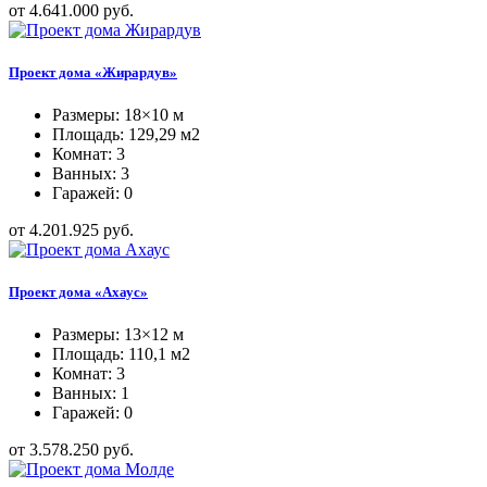
от 4.641.000 руб.
Проект дома «Жирардув»
Размеры: 18×10 м
Площадь: 129,29 м2
Комнат: 3
Ванных: 3
Гаражей: 0
от 4.201.925 руб.
Проект дома «Ахаус»
Размеры: 13×12 м
Площадь: 110,1 м2
Комнат: 3
Ванных: 1
Гаражей: 0
от 3.578.250 руб.