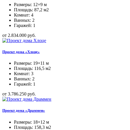
Размеры: 12×9 м
Площадь: 87,2 м2
Комнат: 4
Ванных: 2
Гаражей: 1
от 2.834.000 руб.
Проект дома «Хлоце»
Размеры: 19×11 м
Площадь: 116,5 м2
Комнат: 3
Ванных: 2
Гаражей: 1
от 3.786.250 руб.
Проект дома «Драммен»
Размеры: 18×12 м
Площадь: 158,3 м2