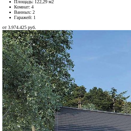
Площадь: 122,29 м2
Комнат: 4
Ванных: 2
Гаражей: 1
от 3.974.425 руб.