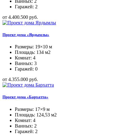
Ванных: 2
Гаражей: 2
от 4.400.500 руб.
Проект дома «Ярдымлы»
Размеры: 19×10 м
Площадь: 134 м2
Комнат: 4
Ванных: 3
Гаражей: 0
от 4.355.000 руб.
Проект дома «Бархатта»
Размеры: 17×9 м
Площадь: 124,53 м2
Комнат: 4
Ванных: 2
Гаражей: 2