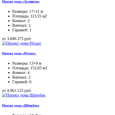
Проект дома «Золинген»
Размеры: 17×11 м
Площадь: 113,55 м2
Комнат: 3
Ванных: 2
Гаражей: 1
от 3.690.375 руб.
Проект дома «Рёсрат»
Размеры: 13×9 м
Площадь: 152,65 м2
Комнат: 4
Ванных: 2
Гаражей: 0
от 4.961.125 руб.
Проект дома «Шёнебек»