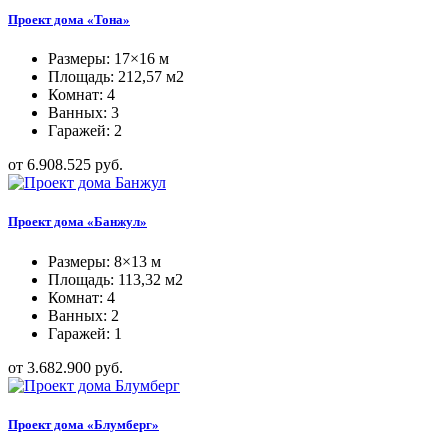
Проект дома «Тона»
Размеры: 17×16 м
Площадь: 212,57 м2
Комнат: 4
Ванных: 3
Гаражей: 2
от 6.908.525 руб.
Проект дома «Банжул»
Размеры: 8×13 м
Площадь: 113,32 м2
Комнат: 4
Ванных: 2
Гаражей: 1
от 3.682.900 руб.
Проект дома «Блумберг»