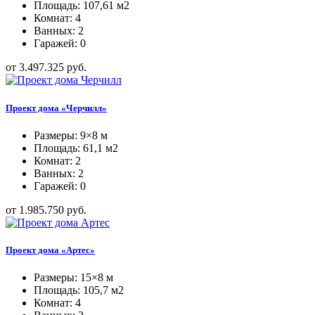
Площадь: 107,61 м2
Комнат: 4
Ванных: 2
Гаражей: 0
от 3.497.325 руб.
Проект дома «Черчилл»
Размеры: 9×8 м
Площадь: 61,1 м2
Комнат: 2
Ванных: 2
Гаражей: 0
от 1.985.750 руб.
Проект дома «Артес»
Размеры: 15×8 м
Площадь: 105,7 м2
Комнат: 4