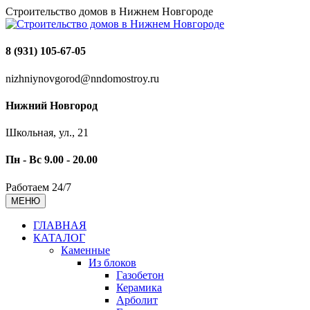
Строительство домов в Нижнем Новгороде
8 (931) 105-67-05
nizhniynovgorod@nndomostroy.ru
Нижний Новгород
Школьная, ул., 21
Пн - Вс 9.00 - 20.00
Работаем 24/7
МЕНЮ
ГЛАВНАЯ
КАТАЛОГ
Каменные
Из блоков
Газобетон
Керамика
Арболит