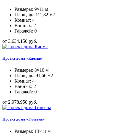
Размеры: 9×11 м
Площадь: 111,82 м2
Комнат: 4
Ванных: 2
Гаражей: 0
от 3.634.150 руб.
Проект дома «Каома»
Размеры: 8×10 м
Площадь: 91,66 м2
Комнат: 4
Ванных: 2
Гаражей: 0
от 2.978.950 руб.
Проект дома «Гильена»
Размеры: 13×11 м