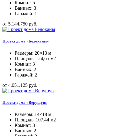
Комнат: 5
Ванных: 3
Гаражей: 1
от 5.144.750 руб.
Проект дома «Белоканы»
Размеры: 20×13 м
Площадь: 124,65 м2
Комнат: 3
Ванных: 2
Гаражей: 2
от 4.051.125 руб.
Проект дома «Верушув»
Размеры: 14×18 м
Площадь: 107,44 м2
Комнат: 3
Ванных: 2