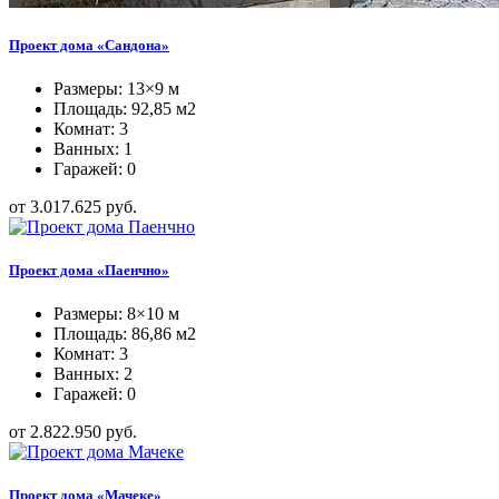
Проект дома «Сандона»
Размеры: 13×9 м
Площадь: 92,85 м2
Комнат: 3
Ванных: 1
Гаражей: 0
от 3.017.625 руб.
Проект дома «Паенчно»
Размеры: 8×10 м
Площадь: 86,86 м2
Комнат: 3
Ванных: 2
Гаражей: 0
от 2.822.950 руб.
Проект дома «Мачеке»