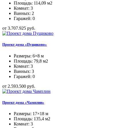
Площадь: 114,09 м2
Комнат: 3
Ванных: 2
Гаражей: 0
от 3.707.925 руб.
Проект дома «Пущиково»
Размеры: 6×8 м
Площадь: 79,8 м2
Комнат: 3
Ванных: 3
Гаражей: 0
от 2.593.500 руб.
Проект дома «Чамплин»
Размеры: 17×18 м
Площадь: 135,4 м2
Комнат: 3