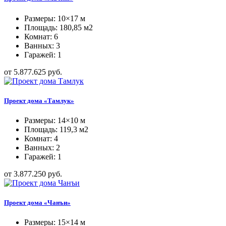
Размеры: 10×17 м
Площадь: 180,85 м2
Комнат: 6
Ванных: 3
Гаражей: 1
от 5.877.625 руб.
Проект дома «Тамлук»
Размеры: 14×10 м
Площадь: 119,3 м2
Комнат: 4
Ванных: 2
Гаражей: 1
от 3.877.250 руб.
Проект дома «Чанъи»
Размеры: 15×14 м