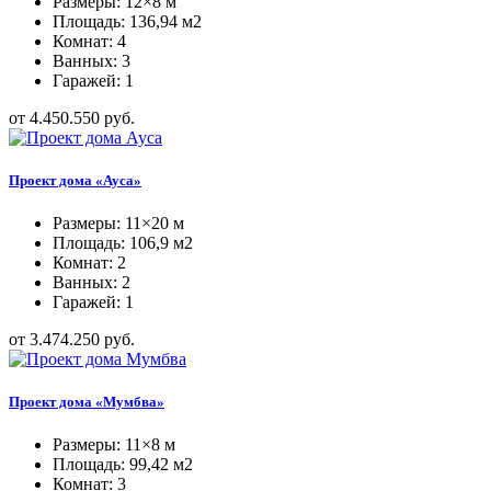
Размеры: 12×8 м
Площадь: 136,94 м2
Комнат: 4
Ванных: 3
Гаражей: 1
от 4.450.550 руб.
Проект дома «Ауса»
Размеры: 11×20 м
Площадь: 106,9 м2
Комнат: 2
Ванных: 2
Гаражей: 1
от 3.474.250 руб.
Проект дома «Мумбва»
Размеры: 11×8 м
Площадь: 99,42 м2
Комнат: 3