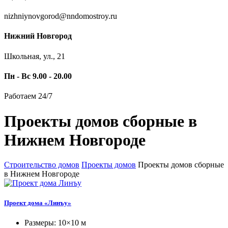
nizhniynovgorod@nndomostroy.ru
Нижний Новгород
Школьная, ул., 21
Пн - Вс 9.00 - 20.00
Работаем 24/7
Проекты домов сборные в
Нижнем Новгороде
Строительство домов
Проекты домов
Проекты домов сборные
в Нижнем Новгороде
Проект дома «Линъу»
Размеры: 10×10 м