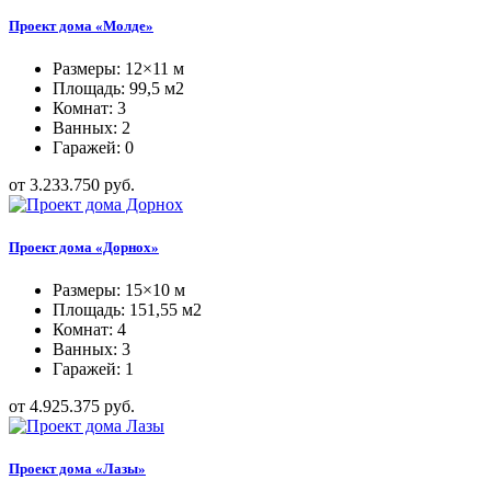
Проект дома «Молде»
Размеры: 12×11 м
Площадь: 99,5 м2
Комнат: 3
Ванных: 2
Гаражей: 0
от 3.233.750 руб.
Проект дома «Дорнох»
Размеры: 15×10 м
Площадь: 151,55 м2
Комнат: 4
Ванных: 3
Гаражей: 1
от 4.925.375 руб.
Проект дома «Лазы»