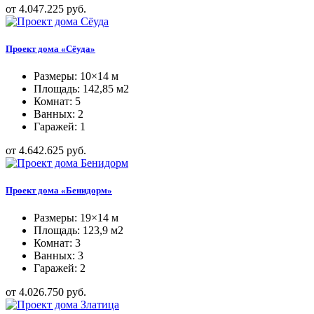
от 4.047.225 руб.
Проект дома «Сёуда»
Размеры: 10×14 м
Площадь: 142,85 м2
Комнат: 5
Ванных: 2
Гаражей: 1
от 4.642.625 руб.
Проект дома «Бенидорм»
Размеры: 19×14 м
Площадь: 123,9 м2
Комнат: 3
Ванных: 3
Гаражей: 2
от 4.026.750 руб.