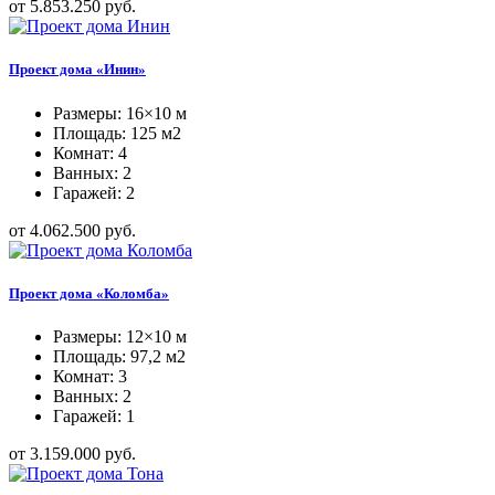
от 5.853.250 руб.
Проект дома «Инин»
Размеры: 16×10 м
Площадь: 125 м2
Комнат: 4
Ванных: 2
Гаражей: 2
от 4.062.500 руб.
Проект дома «Коломба»
Размеры: 12×10 м
Площадь: 97,2 м2
Комнат: 3
Ванных: 2
Гаражей: 1
от 3.159.000 руб.