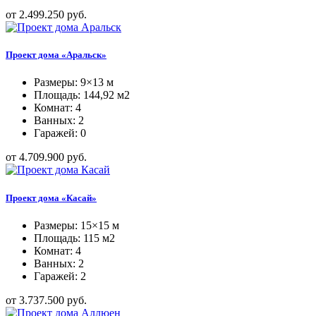
от 2.499.250 руб.
Проект дома «Аральск»
Размеры: 9×13 м
Площадь: 144,92 м2
Комнат: 4
Ванных: 2
Гаражей: 0
от 4.709.900 руб.
Проект дома «Касай»
Размеры: 15×15 м
Площадь: 115 м2
Комнат: 4
Ванных: 2
Гаражей: 2
от 3.737.500 руб.