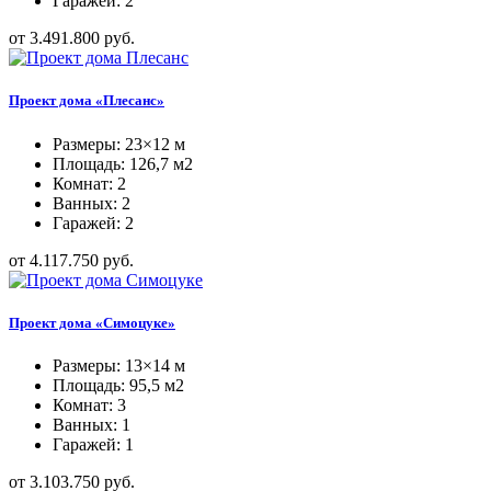
Гаражей: 2
от 3.491.800 руб.
Проект дома «Плесанс»
Размеры: 23×12 м
Площадь: 126,7 м2
Комнат: 2
Ванных: 2
Гаражей: 2
от 4.117.750 руб.
Проект дома «Симоцуке»
Размеры: 13×14 м
Площадь: 95,5 м2
Комнат: 3
Ванных: 1
Гаражей: 1
от 3.103.750 руб.