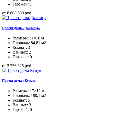
Гаражей: 1
от 8.608.600 руб.
Проект дома «Джевица»
Размеры: 11×16 м
Площадь: 84,81 м2
Комнат: 3
Ванных: 2
Гаражей: 0
от 2.756.325 руб.
Проект дома «Кунув»
Размеры: 17×12 м
Площадь: 180,1 м2
Комнат: 5
Ванных: 3
Гаражей: 0