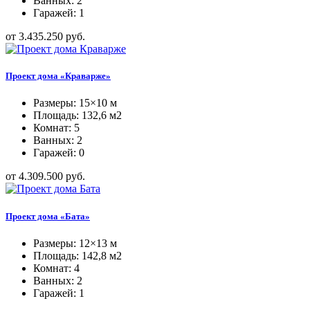
Ванных: 2
Гаражей: 1
от 3.435.250 руб.
Проект дома «Краварже»
Размеры: 15×10 м
Площадь: 132,6 м2
Комнат: 5
Ванных: 2
Гаражей: 0
от 4.309.500 руб.
Проект дома «Бата»
Размеры: 12×13 м
Площадь: 142,8 м2
Комнат: 4
Ванных: 2
Гаражей: 1