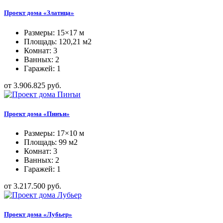
Проект дома «Златица»
Размеры: 15×17 м
Площадь: 120,21 м2
Комнат: 3
Ванных: 2
Гаражей: 1
от 3.906.825 руб.
Проект дома «Пинъи»
Размеры: 17×10 м
Площадь: 99 м2
Комнат: 3
Ванных: 2
Гаражей: 1
от 3.217.500 руб.
Проект дома «Лубьер»