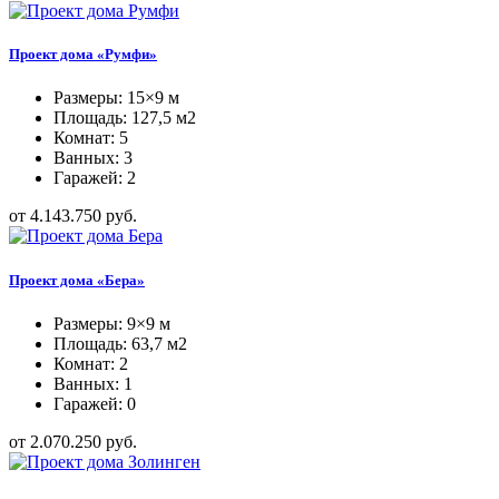
Проект дома «Румфи»
Размеры: 15×9 м
Площадь: 127,5 м2
Комнат: 5
Ванных: 3
Гаражей: 2
от 4.143.750 руб.
Проект дома «Бера»
Размеры: 9×9 м
Площадь: 63,7 м2
Комнат: 2
Ванных: 1
Гаражей: 0
от 2.070.250 руб.