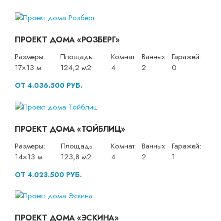
ПРОЕКТ ДОМА «РОЗБЕРГ»
Размеры:
Площадь:
Комнат:
Ванных:
Гаражей:
17×13 м
124,2 м2
4
2
0
ОТ 4.036.500 РУБ.
ПРОЕКТ ДОМА «ТОЙБЛИЦ»
Размеры:
Площадь:
Комнат:
Ванных:
Гаражей:
14×13 м
123,8 м2
4
2
1
ОТ 4.023.500 РУБ.
ПРОЕКТ ДОМА «ЭСКИНА»