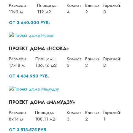
Размеры:
Площадь:
Комнат:
Ванных:
Гаражей:
11×9 м
112 м2
4
2
0
ОТ 3.640.000 РУБ.
ПРОЕКТ ДОМА «НСОКА»
Размеры:
Площадь:
Комнат:
Ванных:
Гаражей:
17×18 м
136,46 м2
3
2
2
ОТ 4.434.950 РУБ.
ПРОЕКТ ДОМА «МАМУДЗУ»
Размеры:
Площадь:
Комнат:
Ванных:
Гаражей:
8×14 м
108,11 м2
3
2
1
ОТ 3.513.575 РУБ.