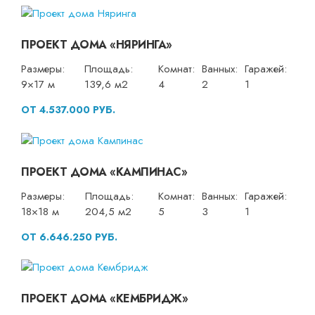
ПРОЕКТ ДОМА «НЯРИНГА»
Размеры:
Площадь:
Комнат:
Ванных:
Гаражей:
9×17 м
139,6 м2
4
2
1
ОТ 4.537.000 РУБ.
ПРОЕКТ ДОМА «КАМПИНАС»
Размеры:
Площадь:
Комнат:
Ванных:
Гаражей:
18×18 м
204,5 м2
5
3
1
ОТ 6.646.250 РУБ.
ПРОЕКТ ДОМА «КЕМБРИДЖ»