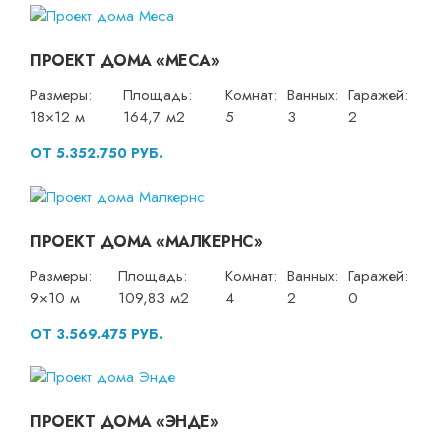
ПРОЕКТ ДОМА «МЕСА»
Размеры:
Площадь:
Комнат:
Ванных:
Гаражей:
18×12 м
164,7 м2
5
3
2
ОТ 5.352.750 РУБ.
ПРОЕКТ ДОМА «МАЛКЕРНС»
Размеры:
Площадь:
Комнат:
Ванных:
Гаражей:
9×10 м
109,83 м2
4
2
0
ОТ 3.569.475 РУБ.
ПРОЕКТ ДОМА «ЭНДЕ»