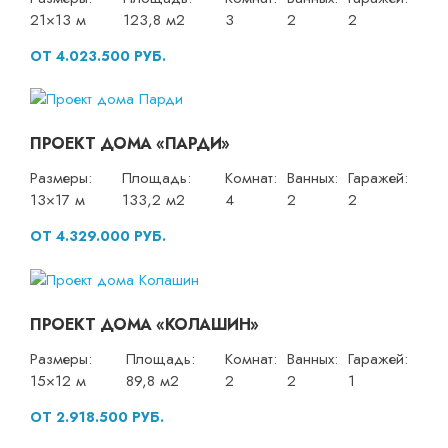
21×13 м
123,8 м2
3
2
2
ОТ 4.023.500 РУБ.
ПРОЕКТ ДОМА «ПАРДИ»
Размеры:
Площадь:
Комнат:
Ванных:
Гаражей:
13×17 м
133,2 м2
4
2
2
ОТ 4.329.000 РУБ.
ПРОЕКТ ДОМА «КОЛАШИН»
Размеры:
Площадь:
Комнат:
Ванных:
Гаражей:
15×12 м
89,8 м2
2
2
1
ОТ 2.918.500 РУБ.