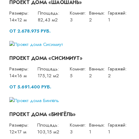
ПРОЕКТ ДОМА «ШАОШАНЬ»
Размеры:
Площадь:
Комнат:
Ванных:
Гаражей:
14×12 м
82,43 м2
3
2
1
ОТ 2.678.975 РУБ.
ПРОЕКТ ДОМА «СИСИМИУТ»
Размеры:
Площадь:
Комнат:
Ванных:
Гаражей:
14×16 м
175,12 м2
5
2
2
ОТ 5.691.400 РУБ.
ПРОЕКТ ДОМА «БИНГЁЛЬ»
Размеры:
Площадь:
Комнат:
Ванных:
Гаражей:
12×17 м
103,15 м2
3
1
1