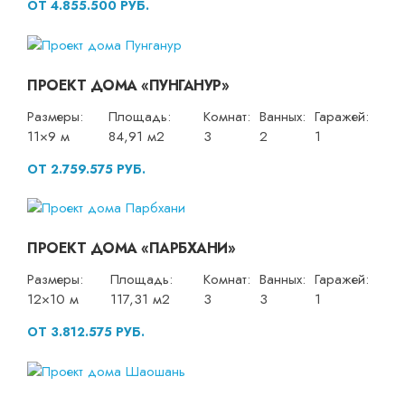
ОТ 4.855.500 РУБ.
ПРОЕКТ ДОМА «ПУНГАНУР»
Размеры:
Площадь:
Комнат:
Ванных:
Гаражей:
11×9 м
84,91 м2
3
2
1
ОТ 2.759.575 РУБ.
ПРОЕКТ ДОМА «ПАРБХАНИ»
Размеры:
Площадь:
Комнат:
Ванных:
Гаражей:
12×10 м
117,31 м2
3
3
1
ОТ 3.812.575 РУБ.