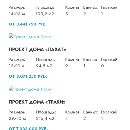
Размеры:
Площадь:
Комнат:
Ванных:
Гаражей:
14×15 м
105,9 м2
3
2
1
ОТ 3.441.750 РУБ.
ПРОЕКТ ДОМА «ЛАХАТ»
Размеры:
Площадь:
Комнат:
Ванных:
Гаражей:
13×11 м
94,5 м2
2
1
0
ОТ 3.071.250 РУБ.
ПРОЕКТ ДОМА «ТРАКИ»
Размеры:
Площадь:
Комнат:
Ванных:
Гаражей:
29×10 м
216,4 м2
4
2
1
ОТ 7.033.000 РУБ.