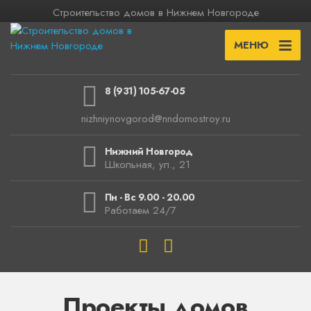
Строительство домов в Нижнем Новгороде
МЕНЮ
8 (931) 105-67-05
nizhniynovgorod@nndomostroy.ru
Нижний Новгород
Школьная, ул., 21
Пн - Вс 9.00 - 20.00
Работаем 24/7
Проекты домов