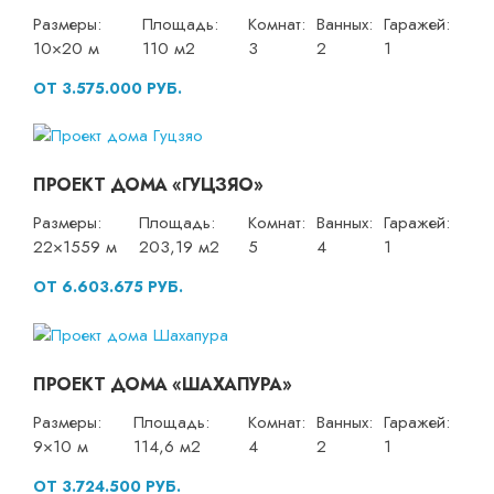
Размеры:
Площадь:
Комнат:
Ванных:
Гаражей:
10×20 м
110 м2
3
2
1
ОТ 3.575.000 РУБ.
ПРОЕКТ ДОМА «ГУЦЗЯО»
Размеры:
Площадь:
Комнат:
Ванных:
Гаражей:
22×1559 м
203,19 м2
5
4
1
ОТ 6.603.675 РУБ.
ПРОЕКТ ДОМА «ШАХАПУРА»
Размеры:
Площадь:
Комнат:
Ванных:
Гаражей:
9×10 м
114,6 м2
4
2
1
ОТ 3.724.500 РУБ.