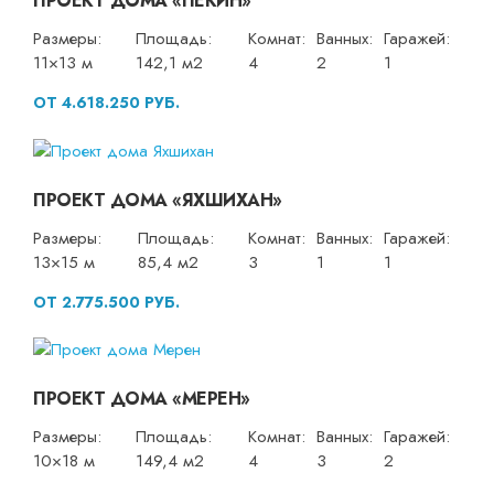
ПРОЕКТ ДОМА «ПЕКИН»
Размеры:
Площадь:
Комнат:
Ванных:
Гаражей:
11×13 м
142,1 м2
4
2
1
ОТ 4.618.250 РУБ.
ПРОЕКТ ДОМА «ЯХШИХАН»
Размеры:
Площадь:
Комнат:
Ванных:
Гаражей:
13×15 м
85,4 м2
3
1
1
ОТ 2.775.500 РУБ.
ПРОЕКТ ДОМА «МЕРЕН»
Размеры:
Площадь:
Комнат:
Ванных:
Гаражей:
10×18 м
149,4 м2
4
3
2