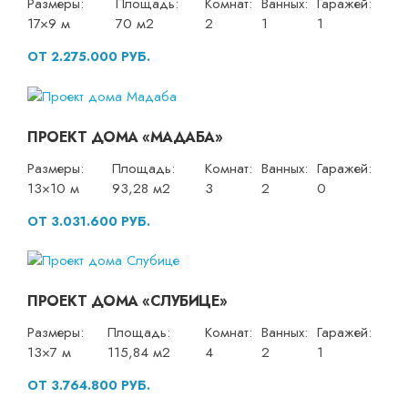
Размеры:
Площадь:
Комнат:
Ванных:
Гаражей:
17×9 м
70 м2
2
1
1
ОТ 2.275.000 РУБ.
ПРОЕКТ ДОМА «МАДАБА»
Размеры:
Площадь:
Комнат:
Ванных:
Гаражей:
13×10 м
93,28 м2
3
2
0
ОТ 3.031.600 РУБ.
ПРОЕКТ ДОМА «СЛУБИЦЕ»
Размеры:
Площадь:
Комнат:
Ванных:
Гаражей:
13×7 м
115,84 м2
4
2
1
ОТ 3.764.800 РУБ.