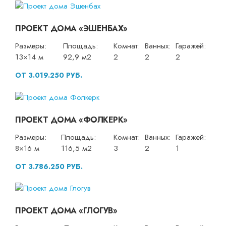
ПРОЕКТ ДОМА «ЭШЕНБАХ»
Размеры:
Площадь:
Комнат:
Ванных:
Гаражей:
13×14 м
92,9 м2
2
2
2
ОТ 3.019.250 РУБ.
ПРОЕКТ ДОМА «ФОЛКЕРК»
Размеры:
Площадь:
Комнат:
Ванных:
Гаражей:
8×16 м
116,5 м2
3
2
1
ОТ 3.786.250 РУБ.
ПРОЕКТ ДОМА «ГЛОГУВ»