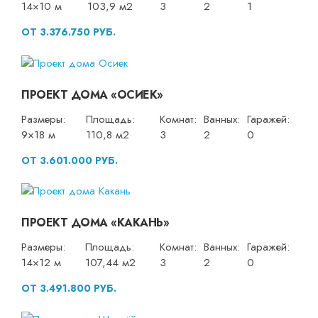
14×10 м
103,9 м2
3
2
1
ОТ 3.376.750 РУБ.
ПРОЕКТ ДОМА «ОСИЕК»
Размеры:
Площадь:
Комнат:
Ванных:
Гаражей:
9×18 м
110,8 м2
3
2
0
ОТ 3.601.000 РУБ.
ПРОЕКТ ДОМА «КАКАНЬ»
Размеры:
Площадь:
Комнат:
Ванных:
Гаражей:
14×12 м
107,44 м2
3
2
0
ОТ 3.491.800 РУБ.