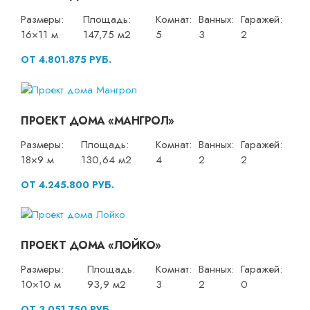
Размеры:
Площадь:
Комнат:
Ванных:
Гаражей:
16×11 м
147,75 м2
5
3
2
ОТ 4.801.875 РУБ.
ПРОЕКТ ДОМА «МАНГРОЛ»
Размеры:
Площадь:
Комнат:
Ванных:
Гаражей:
18×9 м
130,64 м2
4
2
2
ОТ 4.245.800 РУБ.
ПРОЕКТ ДОМА «ЛОЙКО»
Размеры:
Площадь:
Комнат:
Ванных:
Гаражей:
10×10 м
93,9 м2
3
2
0
ОТ 3.051.750 РУБ.