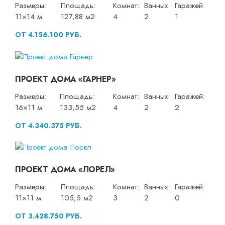
Размеры:
Площадь:
Комнат:
Ванных:
Гаражей:
11×14 м
127,88 м2
4
2
1
ОТ 4.156.100 РУБ.
ПРОЕКТ ДОМА «ГАРНЕР»
Размеры:
Площадь:
Комнат:
Ванных:
Гаражей:
16×11 м
133,55 м2
4
2
2
ОТ 4.340.375 РУБ.
ПРОЕКТ ДОМА «ЛОРЕЛ»
Размеры:
Площадь:
Комнат:
Ванных:
Гаражей:
11×11 м
105,5 м2
3
2
0
ОТ 3.428.750 РУБ.