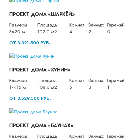
ПРОЕКТ ДОМА «ШАРКЁЙ»
Размеры:
Площадь:
Комнат:
Ванных:
Гаражей:
8×20 м
102,2 м2
4
2
0
ОТ 3.321.500 РУБ.
ПРОЕКТ ДОМА «ХУНИН»
Размеры:
Площадь:
Комнат:
Ванных:
Гаражей:
17×15 м
108,6 м2
5
3
1
ОТ 3.529.500 РУБ.
ПРОЕКТ ДОМА «БАУНАХ»
Размеры:
Площадь:
Комнат:
Ванных:
Гаражей: