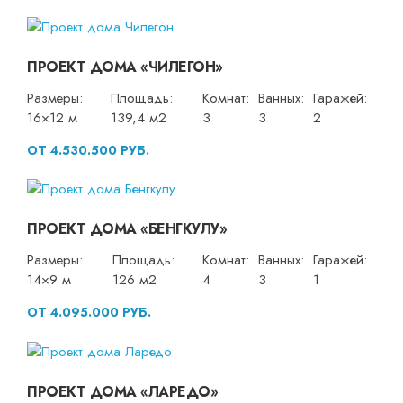
ПРОЕКТ ДОМА «ЧИЛЕГОН»
Размеры:
Площадь:
Комнат:
Ванных:
Гаражей:
16×12 м
139,4 м2
3
3
2
ОТ 4.530.500 РУБ.
ПРОЕКТ ДОМА «БЕНГКУЛУ»
Размеры:
Площадь:
Комнат:
Ванных:
Гаражей:
14×9 м
126 м2
4
3
1
ОТ 4.095.000 РУБ.
ПРОЕКТ ДОМА «ЛАРЕДО»