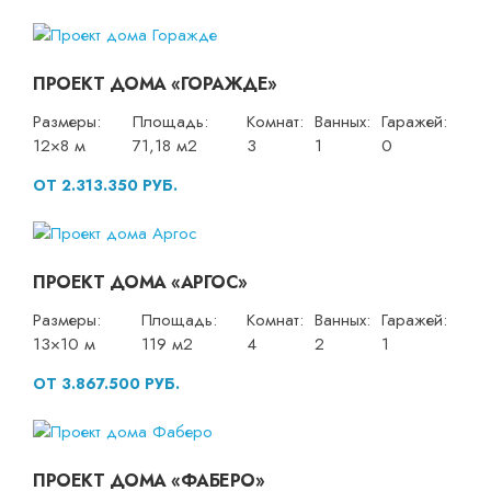
ПРОЕКТ ДОМА «ГОРАЖДЕ»
Размеры:
Площадь:
Комнат:
Ванных:
Гаражей:
12×8 м
71,18 м2
3
1
0
ОТ 2.313.350 РУБ.
ПРОЕКТ ДОМА «АРГОС»
Размеры:
Площадь:
Комнат:
Ванных:
Гаражей:
13×10 м
119 м2
4
2
1
ОТ 3.867.500 РУБ.
ПРОЕКТ ДОМА «ФАБЕРО»