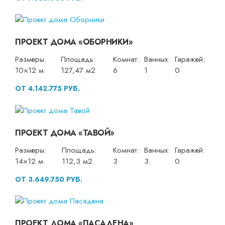
ПРОЕКТ ДОМА «ОБОРНИКИ»
Размеры:
Площадь:
Комнат:
Ванных:
Гаражей:
10×12 м
127,47 м2
6
1
0
ОТ 4.142.775 РУБ.
ПРОЕКТ ДОМА «ТАВОЙ»
Размеры:
Площадь:
Комнат:
Ванных:
Гаражей:
14×12 м
112,3 м2
3
3
0
ОТ 3.649.750 РУБ.
ПРОЕКТ ДОМА «ПАСАДЕНА»