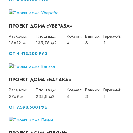
ПРОЕКТ ДОМА «УБЕРАБА»
Размеры:
Площадь:
Комнат:
Ванных:
Гаражей:
15×12 м
135,76 м2
4
3
1
ОТ 4.412.200 РУБ.
ПРОЕКТ ДОМА «БАЛАКА»
Размеры:
Площадь:
Комнат:
Ванных:
Гаражей:
27×9 м
233,8 м2
4
3
1
ОТ 7.598.500 РУБ.