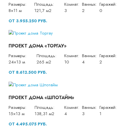
Размеры:
Площадь:
Комнат:
Ванных:
Гаражей:
8×11 м
121,7 м2
3
2
0
ОТ 3.955.250 РУБ.
ПРОЕКТ ДОМА «ТОРГАУ»
Размеры:
Площадь:
Комнат:
Ванных:
Гаражей:
24×13 м
265 м2
10
4
2
ОТ 8.612.500 РУБ.
ПРОЕКТ ДОМА «ШЛОТАЙМ»
Размеры:
Площадь:
Комнат:
Ванных:
Гаражей:
15×13 м
138,31 м2
4
3
1
ОТ 4.495.075 РУБ.