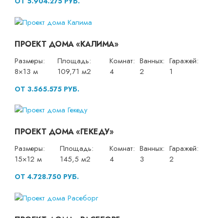
ОТ 5.904.275 РУБ.
ПРОЕКТ ДОМА «КАЛИМА»
Размеры:
Площадь:
Комнат:
Ванных:
Гаражей:
8×13 м
109,71 м2
4
2
1
ОТ 3.565.575 РУБ.
ПРОЕКТ ДОМА «ГЕКЕДУ»
Размеры:
Площадь:
Комнат:
Ванных:
Гаражей:
15×12 м
145,5 м2
4
3
2
ОТ 4.728.750 РУБ.