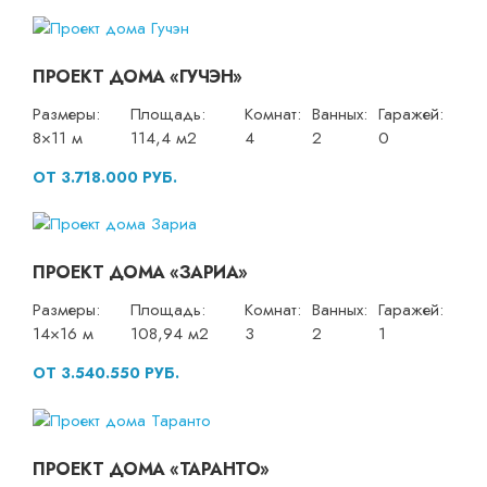
ПРОЕКТ ДОМА «ГУЧЭН»
Размеры:
Площадь:
Комнат:
Ванных:
Гаражей:
8×11 м
114,4 м2
4
2
0
ОТ 3.718.000 РУБ.
ПРОЕКТ ДОМА «ЗАРИА»
Размеры:
Площадь:
Комнат:
Ванных:
Гаражей:
14×16 м
108,94 м2
3
2
1
ОТ 3.540.550 РУБ.
ПРОЕКТ ДОМА «ТАРАНТО»