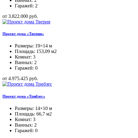
Ванных: 2
Гаражей: 2
от 3.822.000 руб.
Проект дома «Тверия»
Размеры: 19×14 м
Площадь: 153,09 м2
Комнат: 3
Ванных: 2
Гаражей: 0
от 4.975.425 руб.
Проект дома «Трибзес»
Размеры: 14×10 м
Площадь: 66,7 м2
Комнат: 3
Ванных: 2
Гаражей: 0