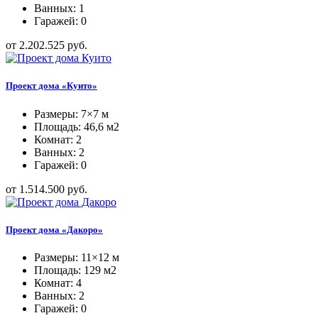
Ванных: 1
Гаражей: 0
от 2.202.525 руб.
Проект дома «Куито»
Размеры: 7×7 м
Площадь: 46,6 м2
Комнат: 2
Ванных: 2
Гаражей: 0
от 1.514.500 руб.
Проект дома «Дакоро»
Размеры: 11×12 м
Площадь: 129 м2
Комнат: 4
Ванных: 2
Гаражей: 0