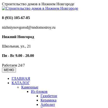
Строительство домов в Нижнем Новгороде
8 (931) 105-67-05
nizhniynovgorod@nndomostroy.ru
Нижний Новгород
Школьная, ул., 21
Пн - Вс 9.00 - 20.00
Работаем 24/7
МЕНЮ
ГЛАВНАЯ
КАТАЛОГ
Каменные
Из блоков
Газобетон
Керамика
Арболит