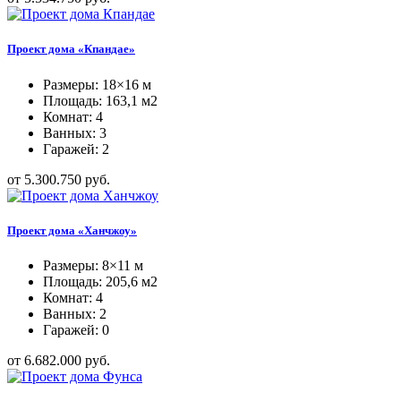
Проект дома «Кпандае»
Размеры: 18×16 м
Площадь: 163,1 м2
Комнат: 4
Ванных: 3
Гаражей: 2
от 5.300.750 руб.
Проект дома «Ханчжоу»
Размеры: 8×11 м
Площадь: 205,6 м2
Комнат: 4
Ванных: 2
Гаражей: 0
от 6.682.000 руб.