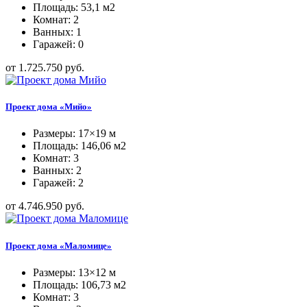
Площадь: 53,1 м2
Комнат: 2
Ванных: 1
Гаражей: 0
от 1.725.750 руб.
Проект дома «Мийо»
Размеры: 17×19 м
Площадь: 146,06 м2
Комнат: 3
Ванных: 2
Гаражей: 2
от 4.746.950 руб.
Проект дома «Маломице»
Размеры: 13×12 м
Площадь: 106,73 м2
Комнат: 3