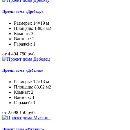
Проект дома «Дребкау»
Размеры: 14×19 м
Площадь: 138,3 м2
Комнат: 3
Ванных: 2
Гаражей: 1
от 4.494.750 руб.
Проект дома «Дебелец»
Размеры: 12×13 м
Площадь: 83,02 м2
Комнат: 2
Ванных: 1
Гаражей: 1
от 2.698.150 руб.
Проект дома «Мустанг»