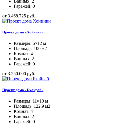
Ванных: 2
Гаражей: 0
от 3.468.725 руб.
Проект дома «Хойники»
Размеры: 6×12 м
Площадь: 100 м2
Комнат: 4
Ванных: 2
Гаражей: 0
от 3.250.000 руб.
Проект дома «Бхайраб»
Размеры: 11×10 м
Площадь: 122,9 м2
Комнат: 4
Ванных: 2
Гаражей: 0