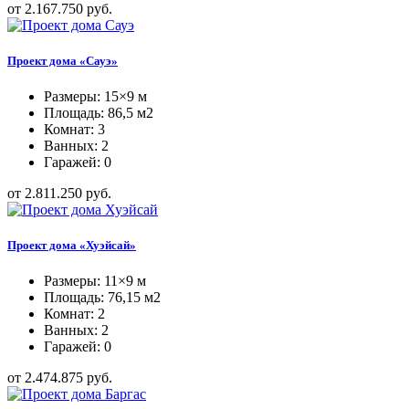
от 2.167.750 руб.
Проект дома «Сауэ»
Размеры: 15×9 м
Площадь: 86,5 м2
Комнат: 3
Ванных: 2
Гаражей: 0
от 2.811.250 руб.
Проект дома «Хуэйсай»
Размеры: 11×9 м
Площадь: 76,15 м2
Комнат: 2
Ванных: 2
Гаражей: 0
от 2.474.875 руб.