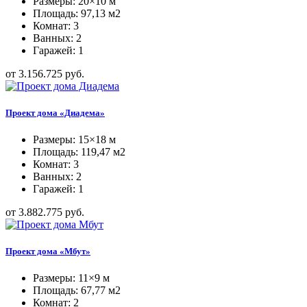
Размеры: 20×10 м
Площадь: 97,13 м2
Комнат: 3
Ванных: 2
Гаражей: 1
от 3.156.725 руб.
Проект дома «Диадема»
Размеры: 15×18 м
Площадь: 119,47 м2
Комнат: 3
Ванных: 2
Гаражей: 1
от 3.882.775 руб.
Проект дома «Мбут»
Размеры: 11×9 м
Площадь: 67,77 м2
Комнат: 2