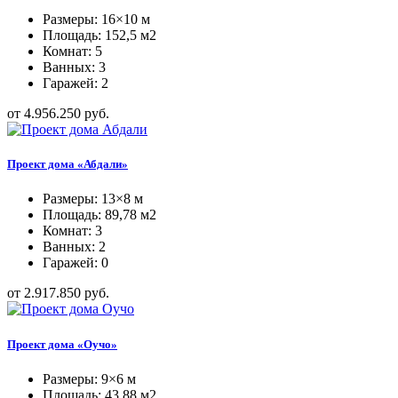
Размеры: 16×10 м
Площадь: 152,5 м2
Комнат: 5
Ванных: 3
Гаражей: 2
от 4.956.250 руб.
Проект дома «Абдали»
Размеры: 13×8 м
Площадь: 89,78 м2
Комнат: 3
Ванных: 2
Гаражей: 0
от 2.917.850 руб.
Проект дома «Оучо»
Размеры: 9×6 м
Площадь: 43,88 м2