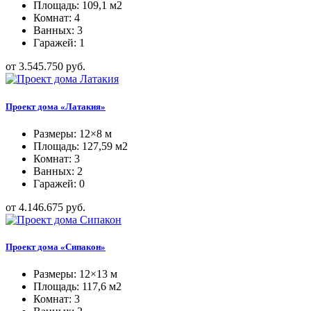
Площадь: 109,1 м2
Комнат: 4
Ванных: 3
Гаражей: 1
от 3.545.750 руб.
Проект дома «Латакия»
Размеры: 12×8 м
Площадь: 127,59 м2
Комнат: 3
Ванных: 2
Гаражей: 0
от 4.146.675 руб.
Проект дома «Сипакон»
Размеры: 12×13 м
Площадь: 117,6 м2
Комнат: 3