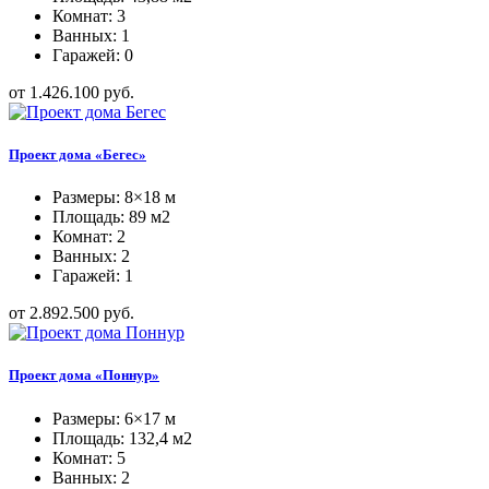
Комнат: 3
Ванных: 1
Гаражей: 0
от 1.426.100 руб.
Проект дома «Бегес»
Размеры: 8×18 м
Площадь: 89 м2
Комнат: 2
Ванных: 2
Гаражей: 1
от 2.892.500 руб.
Проект дома «Поннур»
Размеры: 6×17 м
Площадь: 132,4 м2
Комнат: 5
Ванных: 2