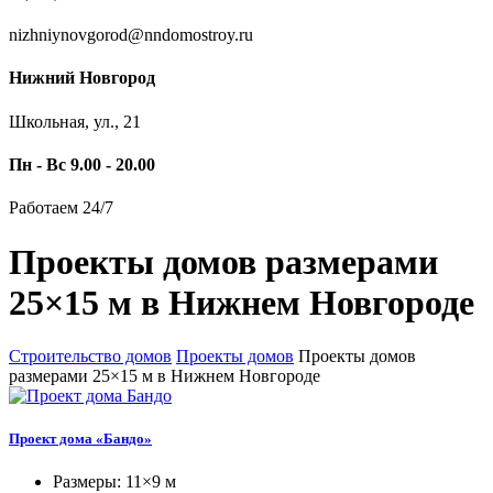
nizhniynovgorod@nndomostroy.ru
Нижний Новгород
Школьная, ул., 21
Пн - Вс 9.00 - 20.00
Работаем 24/7
Проекты домов размерами
25×15 м в Нижнем Новгороде
Строительство домов
Проекты домов
Проекты домов
размерами 25×15 м в Нижнем Новгороде
Проект дома «Бандо»
Размеры: 11×9 м