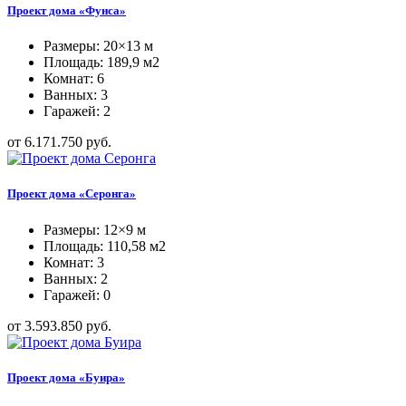
Проект дома «Фунса»
Размеры: 20×13 м
Площадь: 189,9 м2
Комнат: 6
Ванных: 3
Гаражей: 2
от 6.171.750 руб.
Проект дома «Серонга»
Размеры: 12×9 м
Площадь: 110,58 м2
Комнат: 3
Ванных: 2
Гаражей: 0
от 3.593.850 руб.
Проект дома «Буира»