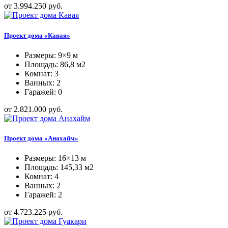
от 3.994.250 руб.
Проект дома «Кавая»
Размеры: 9×9 м
Площадь: 86,8 м2
Комнат: 3
Ванных: 2
Гаражей: 0
от 2.821.000 руб.
Проект дома «Анахайм»
Размеры: 16×13 м
Площадь: 145,33 м2
Комнат: 4
Ванных: 2
Гаражей: 2
от 4.723.225 руб.