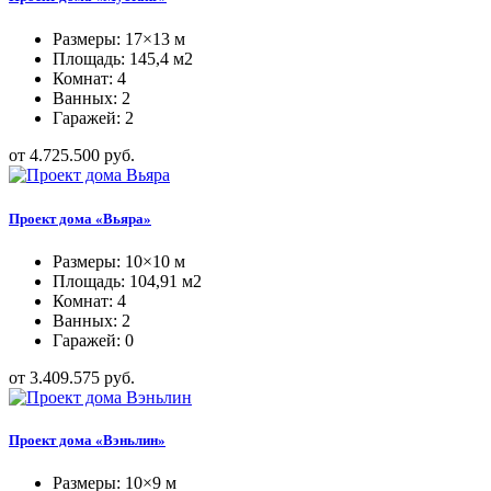
Размеры: 17×13 м
Площадь: 145,4 м2
Комнат: 4
Ванных: 2
Гаражей: 2
от 4.725.500 руб.
Проект дома «Вьяра»
Размеры: 10×10 м
Площадь: 104,91 м2
Комнат: 4
Ванных: 2
Гаражей: 0
от 3.409.575 руб.
Проект дома «Вэньлин»
Размеры: 10×9 м