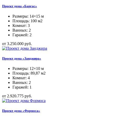
Проект дома «Баргас»
Размеры: 14×15 м
Площадь: 100 м2
Комнат: 3
Ванных: 2
Гаражей: 2
от 3.250.000 руб.
Проект дома «Занджира»
Размеры: 12×10 м
Площадь: 89,87 м2
Комнат: 4
Ванных: 2
Гаражей: 1
от 2.920.775 руб.
Проект дома «Формоса»