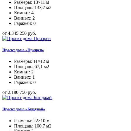
Размеры: 13×11 м
Площадь: 133,7 м2
Комнат: 4
Ванных: 2
Гаражей: 0
от 4.345.250 руб.
Проект дома «Призрен»
Размеры: 11×12 м
Площадь: 67,1 м2
Комнат: 2
Ванных: 1
Гаражей: 0
от 2.180.750 руб.
Проект дома «Бинджай»
Размеры: 22×10 м
Площадь: 100,7 м2