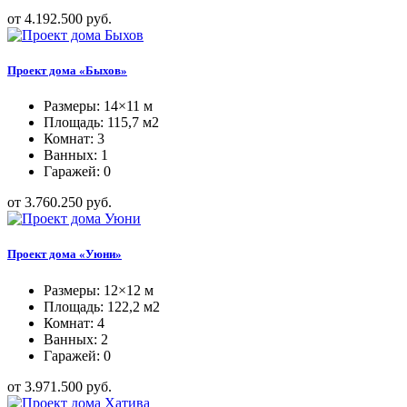
от 4.192.500 руб.
Проект дома «Быхов»
Размеры: 14×11 м
Площадь: 115,7 м2
Комнат: 3
Ванных: 1
Гаражей: 0
от 3.760.250 руб.
Проект дома «Уюни»
Размеры: 12×12 м
Площадь: 122,2 м2
Комнат: 4
Ванных: 2
Гаражей: 0
от 3.971.500 руб.