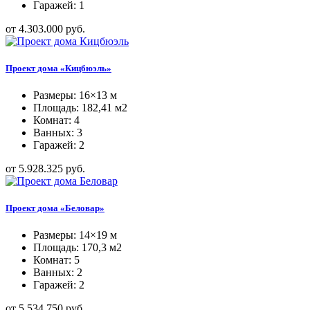
Гаражей: 1
от 4.303.000 руб.
Проект дома «Кицбюэль»
Размеры: 16×13 м
Площадь: 182,41 м2
Комнат: 4
Ванных: 3
Гаражей: 2
от 5.928.325 руб.
Проект дома «Беловар»
Размеры: 14×19 м
Площадь: 170,3 м2
Комнат: 5
Ванных: 2
Гаражей: 2
от 5.534.750 руб.