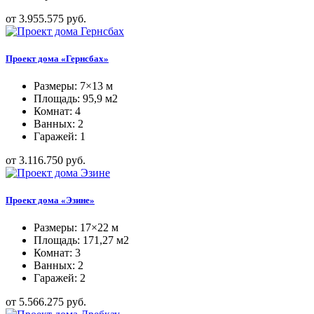
от 3.955.575 руб.
Проект дома «Гернсбах»
Размеры: 7×13 м
Площадь: 95,9 м2
Комнат: 4
Ванных: 2
Гаражей: 1
от 3.116.750 руб.
Проект дома «Эзине»
Размеры: 17×22 м
Площадь: 171,27 м2
Комнат: 3
Ванных: 2
Гаражей: 2
от 5.566.275 руб.