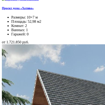
Проект дома «Хатива»
Размеры: 10×7 м
Площадь: 52,98 м2
Комнат: 2
Ванных: 1
Гаражей: 0
от 1.721.850 руб.