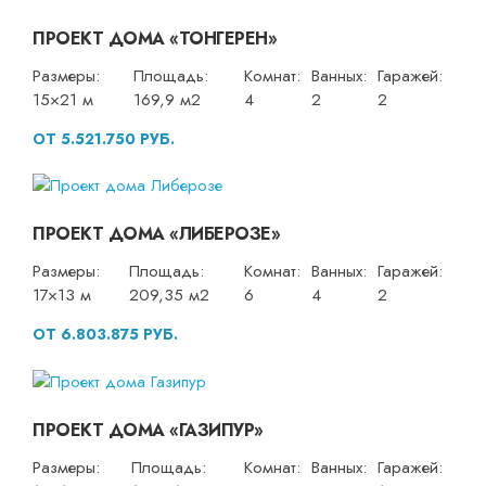
ПРОЕКТ ДОМА «ТОНГЕРЕН»
Размеры:
Площадь:
Комнат:
Ванных:
Гаражей:
15×21 м
169,9 м2
4
2
2
ОТ 5.521.750 РУБ.
ПРОЕКТ ДОМА «ЛИБЕРОЗЕ»
Размеры:
Площадь:
Комнат:
Ванных:
Гаражей:
17×13 м
209,35 м2
6
4
2
ОТ 6.803.875 РУБ.
ПРОЕКТ ДОМА «ГАЗИПУР»
Размеры:
Площадь:
Комнат:
Ванных:
Гаражей: