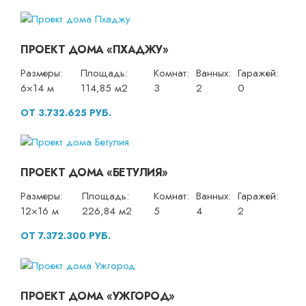
ПРОЕКТ ДОМА «ПХАДЖУ»
Размеры:
Площадь:
Комнат:
Ванных:
Гаражей:
6×14 м
114,85 м2
3
2
0
ОТ 3.732.625 РУБ.
ПРОЕКТ ДОМА «БЕТУЛИЯ»
Размеры:
Площадь:
Комнат:
Ванных:
Гаражей:
12×16 м
226,84 м2
5
4
2
ОТ 7.372.300 РУБ.
ПРОЕКТ ДОМА «УЖГОРОД»