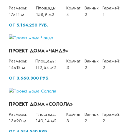
Размеры:
Площадь:
Комнат:
Ванных:
Гаражей:
17×11 м
158,9 м2
4
2
1
ОТ 5.164.250 РУБ.
ПРОЕКТ ДОМА «ЧАНДЭ»
Размеры:
Площадь:
Комнат:
Ванных:
Гаражей:
14×18 м
112,64 м2
3
2
2
ОТ 3.660.800 РУБ.
ПРОЕКТ ДОМА «СОЛОЛА»
Размеры:
Площадь:
Комнат:
Ванных:
Гаражей:
13×20 м
140,14 м2
3
2
2
ОТ 4.554.550 РУБ.