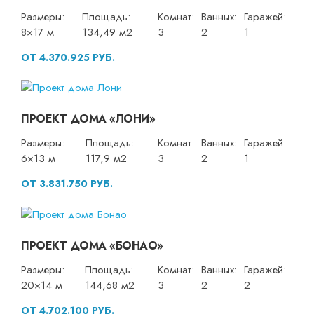
Размеры:
Площадь:
Комнат:
Ванных:
Гаражей:
8×17 м
134,49 м2
3
2
1
ОТ 4.370.925 РУБ.
ПРОЕКТ ДОМА «ЛОНИ»
Размеры:
Площадь:
Комнат:
Ванных:
Гаражей:
6×13 м
117,9 м2
3
2
1
ОТ 3.831.750 РУБ.
ПРОЕКТ ДОМА «БОНАО»
Размеры:
Площадь:
Комнат:
Ванных:
Гаражей:
20×14 м
144,68 м2
3
2
2
ОТ 4.702.100 РУБ.