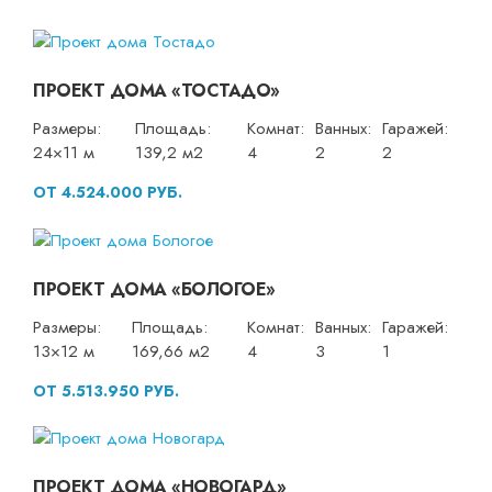
ПРОЕКТ ДОМА «ТОСТАДО»
Размеры:
Площадь:
Комнат:
Ванных:
Гаражей:
24×11 м
139,2 м2
4
2
2
ОТ 4.524.000 РУБ.
ПРОЕКТ ДОМА «БОЛОГОЕ»
Размеры:
Площадь:
Комнат:
Ванных:
Гаражей:
13×12 м
169,66 м2
4
3
1
ОТ 5.513.950 РУБ.
ПРОЕКТ ДОМА «НОВОГАРД»