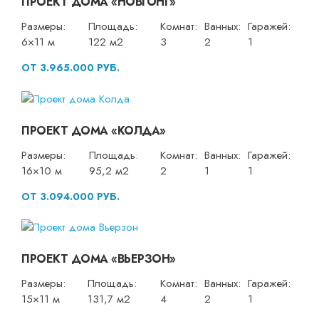
ПРОЕКТ ДОМА «НОВГОНГ»
Размеры:
Площадь:
Комнат:
Ванных:
Гаражей:
6×11 м
122 м2
3
2
1
ОТ 3.965.000 РУБ.
ПРОЕКТ ДОМА «КОЛДА»
Размеры:
Площадь:
Комнат:
Ванных:
Гаражей:
16×10 м
95,2 м2
2
1
1
ОТ 3.094.000 РУБ.
ПРОЕКТ ДОМА «ВЬЕРЗОН»
Размеры:
Площадь:
Комнат:
Ванных:
Гаражей:
15×11 м
131,7 м2
4
2
1