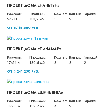
ПРОЕКТ ДОМА «НАНЬТУН»
Размеры:
Площадь:
Комнат:
Ванных:
Гаражей:
26×11 м
188,2 м2
3
2
1
ОТ 6.116.500 РУБ.
ПРОЕКТ ДОМА «ПИНАМАР»
Размеры:
Площадь:
Комнат:
Ванных:
Гаражей:
17×16 м
130,5 м2
3
3
2
ОТ 4.241.250 РУБ.
ПРОЕКТ ДОМА «ШИНЬЯНГА»
Размеры:
Площадь:
Комнат:
Ванных:
Гаражей:
16×11 м
132,2 м2
4
2
1