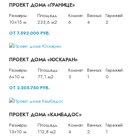
ПРОЕКТ ДОМА «ГРАНИЦЕ»
Размеры:
Площадь:
Комнат:
Ванных:
Гаражей:
10×15 м
233,6 м2
6
4
2
ОТ 7.592.000 РУБ.
ПРОЕКТ ДОМА «ЮСКАРАН»
Размеры:
Площадь:
Комнат:
Ванных:
Гаражей:
6×10 м
77,1 м2
3
1
0
ОТ 2.505.750 РУБ.
ПРОЕКТ ДОМА «КАМБАДОС»
Размеры:
Площадь:
Комнат:
Ванных:
Гаражей:
13×10 м
112,8 м2
4
2
1