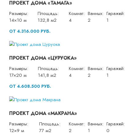
ПРОЕКТ ДОМА «ТАМАГА»
Размеры:
Площадь:
Комнат:
Ванных:
Гаражей:
14×10 м
132,8 м2
4
2
1
ОТ 4.316.000 РУБ.
ПРОЕКТ ДОМА «ЦУРУОКА»
Размеры:
Площадь:
Комнат:
Ванных:
Гаражей:
17×20 м
141,8 м2
4
2
1
ОТ 4.608.500 РУБ.
ПРОЕКТ ДОМА «МАКРАНА»
Размеры:
Площадь:
Комнат:
Ванных:
Гаражей:
12×9 м
77 м2
2
1
0