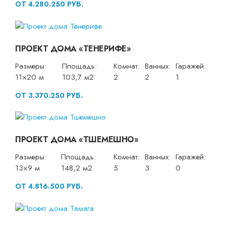
ОТ 4.280.250 РУБ.
ПРОЕКТ ДОМА «ТЕНЕРИФЕ»
Размеры:
Площадь:
Комнат:
Ванных:
Гаражей:
11×20 м
103,7 м2
2
2
1
ОТ 3.370.250 РУБ.
ПРОЕКТ ДОМА «ТШЕМЕШНО»
Размеры:
Площадь:
Комнат:
Ванных:
Гаражей:
13×9 м
148,2 м2
5
3
0
ОТ 4.816.500 РУБ.