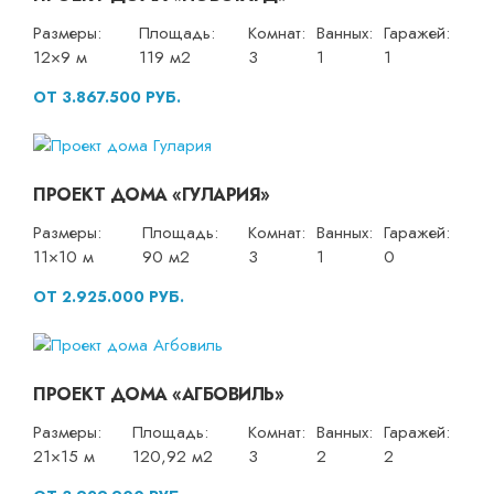
Размеры:
Площадь:
Комнат:
Ванных:
Гаражей:
12×9 м
119 м2
3
1
1
ОТ 3.867.500 РУБ.
ПРОЕКТ ДОМА «ГУЛАРИЯ»
Размеры:
Площадь:
Комнат:
Ванных:
Гаражей:
11×10 м
90 м2
3
1
0
ОТ 2.925.000 РУБ.
ПРОЕКТ ДОМА «АГБОВИЛЬ»
Размеры:
Площадь:
Комнат:
Ванных:
Гаражей:
21×15 м
120,92 м2
3
2
2