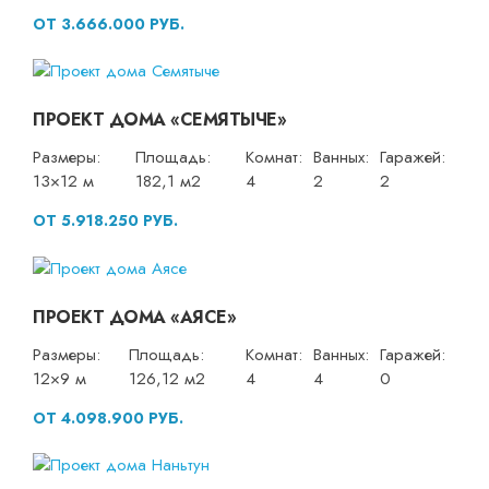
ОТ 3.666.000 РУБ.
ПРОЕКТ ДОМА «СЕМЯТЫЧЕ»
Размеры:
Площадь:
Комнат:
Ванных:
Гаражей:
13×12 м
182,1 м2
4
2
2
ОТ 5.918.250 РУБ.
ПРОЕКТ ДОМА «АЯСЕ»
Размеры:
Площадь:
Комнат:
Ванных:
Гаражей:
12×9 м
126,12 м2
4
4
0
ОТ 4.098.900 РУБ.