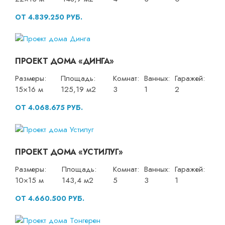
ОТ 4.839.250 РУБ.
ПРОЕКТ ДОМА «ДИНГА»
Размеры:
Площадь:
Комнат:
Ванных:
Гаражей:
15×16 м
125,19 м2
3
1
2
ОТ 4.068.675 РУБ.
ПРОЕКТ ДОМА «УСТИЛУГ»
Размеры:
Площадь:
Комнат:
Ванных:
Гаражей:
10×15 м
143,4 м2
5
3
1
ОТ 4.660.500 РУБ.