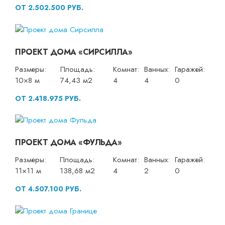
ОТ 2.502.500 РУБ.
ПРОЕКТ ДОМА «СИРСИЛЛА»
Размеры:
Площадь:
Комнат:
Ванных:
Гаражей:
10×8 м
74,43 м2
4
4
0
ОТ 2.418.975 РУБ.
ПРОЕКТ ДОМА «ФУЛЬДА»
Размеры:
Площадь:
Комнат:
Ванных:
Гаражей:
11×11 м
138,68 м2
4
2
0
ОТ 4.507.100 РУБ.