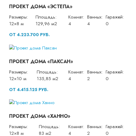
ПРОЕКТ ДОМА «ЭСТЕПА»
Размеры:
Площадь:
Комнат:
Ванных:
Гаражей:
12×8 м
129,96 м2
4
4
0
ОТ 4.223.700 РУБ.
ПРОЕКТ ДОМА «ПАКСАН»
Размеры:
Площадь:
Комнат:
Ванных:
Гаражей:
12×10 м
135,85 м2
4
2
0
ОТ 4.415.125 РУБ.
ПРОЕКТ ДОМА «ХАННО»
Размеры:
Площадь:
Комнат:
Ванных:
Гаражей:
12×8 м
83 м2
4
2
0