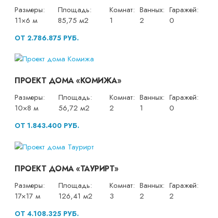
Размеры:
Площадь:
Комнат:
Ванных:
Гаражей:
11×6 м
85,75 м2
1
2
0
ОТ 2.786.875 РУБ.
ПРОЕКТ ДОМА «КОМИЖА»
Размеры:
Площадь:
Комнат:
Ванных:
Гаражей:
10×8 м
56,72 м2
2
1
0
ОТ 1.843.400 РУБ.
ПРОЕКТ ДОМА «ТАУРИРТ»
Размеры:
Площадь:
Комнат:
Ванных:
Гаражей:
17×17 м
126,41 м2
3
2
2
ОТ 4.108.325 РУБ.