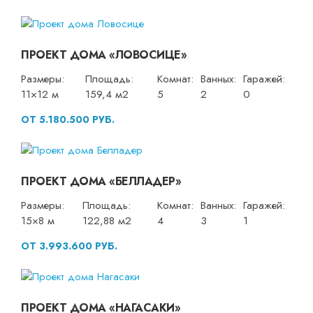
ПРОЕКТ ДОМА «ЛОВОСИЦЕ»
Размеры:
Площадь:
Комнат:
Ванных:
Гаражей:
11×12 м
159,4 м2
5
2
0
ОТ 5.180.500 РУБ.
ПРОЕКТ ДОМА «БЕЛЛАДЕР»
Размеры:
Площадь:
Комнат:
Ванных:
Гаражей:
15×8 м
122,88 м2
4
3
1
ОТ 3.993.600 РУБ.
ПРОЕКТ ДОМА «НАГАСАКИ»