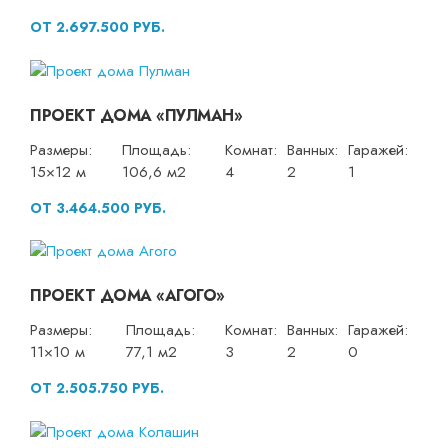
ОТ 2.697.500 РУБ.
ПРОЕКТ ДОМА «ПУЛМАН»
Размеры:
Площадь:
Комнат:
Ванных:
Гаражей:
15×12 м
106,6 м2
4
2
1
ОТ 3.464.500 РУБ.
ПРОЕКТ ДОМА «АГОГО»
Размеры:
Площадь:
Комнат:
Ванных:
Гаражей:
11×10 м
77,1 м2
3
2
0
ОТ 2.505.750 РУБ.