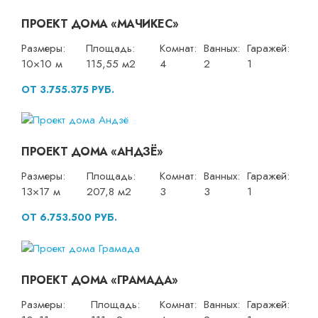
ПРОЕКТ ДОМА «МАЧИКЕС»
Размеры:
Площадь:
Комнат:
Ванных:
Гаражей:
10×10 м
115,55 м2
4
2
1
ОТ 3.755.375 РУБ.
ПРОЕКТ ДОМА «АНДЗЁ»
Размеры:
Площадь:
Комнат:
Ванных:
Гаражей:
13×17 м
207,8 м2
3
3
1
ОТ 6.753.500 РУБ.
ПРОЕКТ ДОМА «ГРАМАДА»
Размеры:
Площадь:
Комнат:
Ванных:
Гаражей: