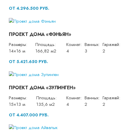
ОТ 4.296.500 РУБ.
ПРОЕКТ ДОМА «ФЭНЬЯН»
Размеры:
Площадь:
Комнат:
Ванных:
Гаражей:
14×16 м
166,82 м2
4
3
2
ОТ 5.421.650 РУБ.
ПРОЕКТ ДОМА «ЗУЛИНГЕН»
Размеры:
Площадь:
Комнат:
Ванных:
Гаражей:
15×13 м
135,6 м2
4
2
2
ОТ 4.407.000 РУБ.