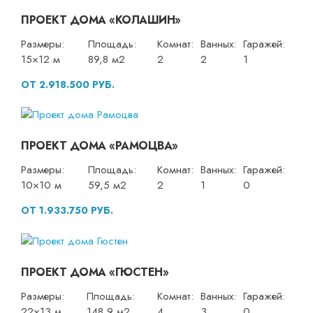
ПРОЕКТ ДОМА «КОЛАШИН»
Размеры:
Площадь:
Комнат:
Ванных:
Гаражей:
15×12 м
89,8 м2
2
2
1
ОТ 2.918.500 РУБ.
ПРОЕКТ ДОМА «РАМОЦВА»
Размеры:
Площадь:
Комнат:
Ванных:
Гаражей:
10×10 м
59,5 м2
2
1
0
ОТ 1.933.750 РУБ.
ПРОЕКТ ДОМА «ГЮСТЕН»
Размеры:
Площадь:
Комнат:
Ванных:
Гаражей:
22×13 м
148,9 м2
4
3
0