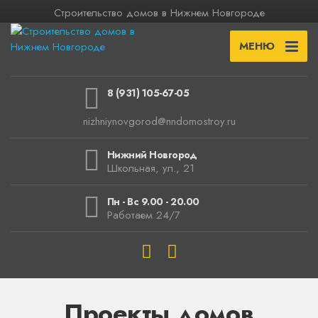
Строительство домов в Нижнем Новгороде
МЕНЮ
8 (931) 105-67-05
nizhniynovgorod@nndomostroy.ru
Нижний Новгород
Школьная, ул., 21
Пн - Вс 9.00 - 20.00
Работаем 24/7
Проекты домов