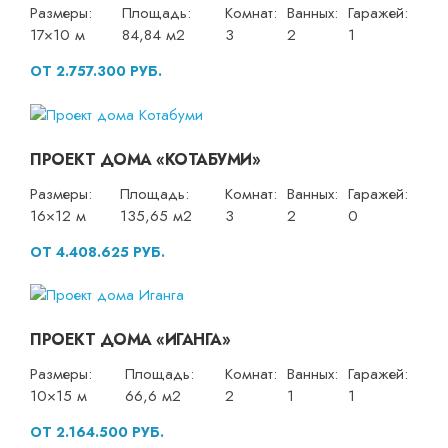
Размеры:
Площадь:
Комнат:
Ванных:
Гаражей:
17×10 м
84,84 м2
3
2
1
ОТ 2.757.300 РУБ.
ПРОЕКТ ДОМА «КОТАБУМИ»
Размеры:
Площадь:
Комнат:
Ванных:
Гаражей:
16×12 м
135,65 м2
3
2
0
ОТ 4.408.625 РУБ.
ПРОЕКТ ДОМА «ИГАНГА»
Размеры:
Площадь:
Комнат:
Ванных:
Гаражей:
10×15 м
66,6 м2
2
1
1
ОТ 2.164.500 РУБ.