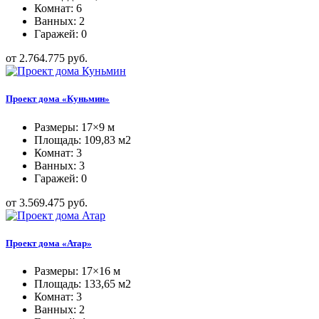
Комнат: 6
Ванных: 2
Гаражей: 0
от 2.764.775 руб.
Проект дома «Куньмин»
Размеры: 17×9 м
Площадь: 109,83 м2
Комнат: 3
Ванных: 3
Гаражей: 0
от 3.569.475 руб.
Проект дома «Атар»
Размеры: 17×16 м
Площадь: 133,65 м2
Комнат: 3
Ванных: 2