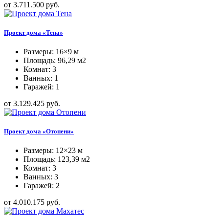
от 3.711.500 руб.
Проект дома «Тена»
Размеры: 16×9 м
Площадь: 96,29 м2
Комнат: 3
Ванных: 1
Гаражей: 1
от 3.129.425 руб.
Проект дома «Отопени»
Размеры: 12×23 м
Площадь: 123,39 м2
Комнат: 3
Ванных: 3
Гаражей: 2
от 4.010.175 руб.