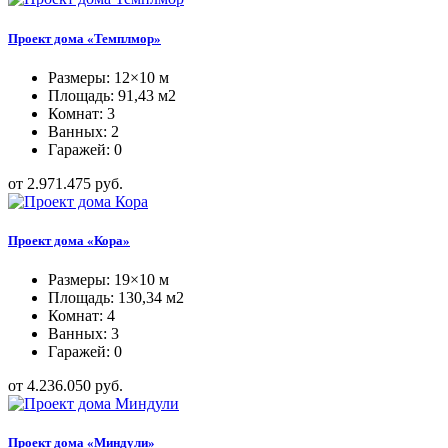
Проект дома «Темплмор»
Размеры: 12×10 м
Площадь: 91,43 м2
Комнат: 3
Ванных: 2
Гаражей: 0
от 2.971.475 руб.
Проект дома «Кора»
Размеры: 19×10 м
Площадь: 130,34 м2
Комнат: 4
Ванных: 3
Гаражей: 0
от 4.236.050 руб.
Проект дома «Миндули»