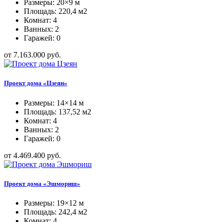
Размеры: 20×9 м
Площадь: 220,4 м2
Комнат: 4
Ванных: 2
Гаражей: 0
от 7.163.000 руб.
Проект дома «Цзеян»
Размеры: 14×14 м
Площадь: 137,52 м2
Комнат: 4
Ванных: 2
Гаражей: 0
от 4.469.400 руб.
Проект дома «Эшмориш»
Размеры: 19×12 м
Площадь: 242,4 м2
Комнат: 4