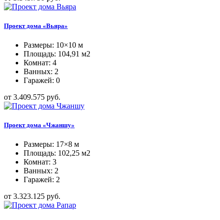
Проект дома «Вьяра»
Размеры: 10×10 м
Площадь: 104,91 м2
Комнат: 4
Ванных: 2
Гаражей: 0
от 3.409.575 руб.
Проект дома «Чжаншу»
Размеры: 17×8 м
Площадь: 102,25 м2
Комнат: 3
Ванных: 2
Гаражей: 2
от 3.323.125 руб.