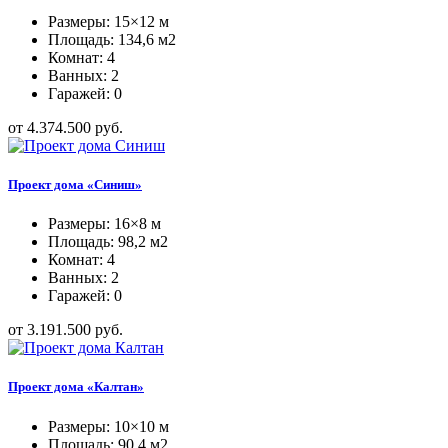
Размеры: 15×12 м
Площадь: 134,6 м2
Комнат: 4
Ванных: 2
Гаражей: 0
от 4.374.500 руб.
Проект дома «Синиш»
Размеры: 16×8 м
Площадь: 98,2 м2
Комнат: 4
Ванных: 2
Гаражей: 0
от 3.191.500 руб.
Проект дома «Калтан»
Размеры: 10×10 м
Площадь: 90,4 м2