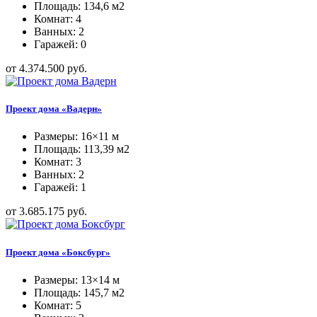
Площадь: 134,6 м2
Комнат: 4
Ванных: 2
Гаражей: 0
от 4.374.500 руб.
Проект дома «Вадерн»
Размеры: 16×11 м
Площадь: 113,39 м2
Комнат: 3
Ванных: 2
Гаражей: 1
от 3.685.175 руб.
Проект дома «Боксбург»
Размеры: 13×14 м
Площадь: 145,7 м2
Комнат: 5