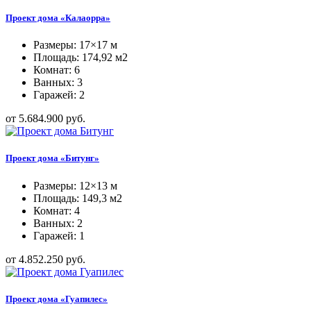
Проект дома «Калаорра»
Размеры: 17×17 м
Площадь: 174,92 м2
Комнат: 6
Ванных: 3
Гаражей: 2
от 5.684.900 руб.
Проект дома «Битунг»
Размеры: 12×13 м
Площадь: 149,3 м2
Комнат: 4
Ванных: 2
Гаражей: 1
от 4.852.250 руб.
Проект дома «Гуапилес»