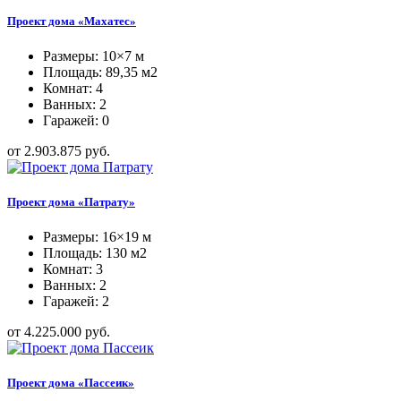
Проект дома «Махатес»
Размеры: 10×7 м
Площадь: 89,35 м2
Комнат: 4
Ванных: 2
Гаражей: 0
от 2.903.875 руб.
Проект дома «Патрату»
Размеры: 16×19 м
Площадь: 130 м2
Комнат: 3
Ванных: 2
Гаражей: 2
от 4.225.000 руб.
Проект дома «Пассеик»