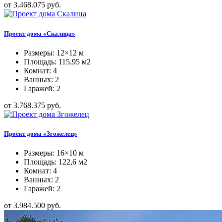
от 3.468.075 руб.
Проект дома «Скалица»
Размеры: 12×12 м
Площадь: 115,95 м2
Комнат: 4
Ванных: 2
Гаражей: 2
от 3.768.375 руб.
Проект дома «Згожелец»
Размеры: 16×10 м
Площадь: 122,6 м2
Комнат: 4
Ванных: 2
Гаражей: 2
от 3.984.500 руб.