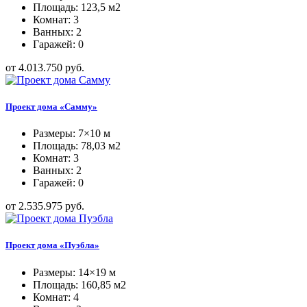
Площадь: 123,5 м2
Комнат: 3
Ванных: 2
Гаражей: 0
от 4.013.750 руб.
Проект дома «Самму»
Размеры: 7×10 м
Площадь: 78,03 м2
Комнат: 3
Ванных: 2
Гаражей: 0
от 2.535.975 руб.
Проект дома «Пуэбла»
Размеры: 14×19 м
Площадь: 160,85 м2
Комнат: 4