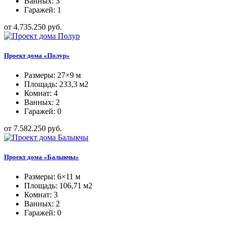
Ванных: 3
Гаражей: 1
от 4.735.250 руб.
Проект дома «Полур»
Размеры: 27×9 м
Площадь: 233,3 м2
Комнат: 4
Ванных: 2
Гаражей: 0
от 7.582.250 руб.
Проект дома «Балыкчы»
Размеры: 6×11 м
Площадь: 106,71 м2
Комнат: 3
Ванных: 2
Гаражей: 0