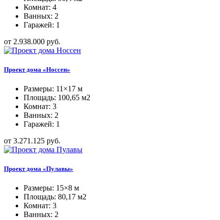
Комнат: 4
Ванных: 2
Гаражей: 1
от 2.938.000 руб.
Проект дома «Носсен»
Размеры: 11×17 м
Площадь: 100,65 м2
Комнат: 3
Ванных: 2
Гаражей: 1
от 3.271.125 руб.
Проект дома «Пулавы»
Размеры: 15×8 м
Площадь: 80,17 м2
Комнат: 3
Ванных: 2