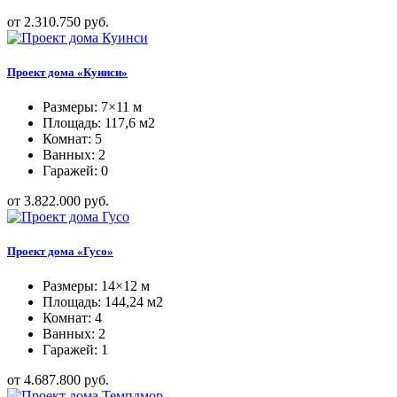
от 2.310.750 руб.
Проект дома «Куинси»
Размеры: 7×11 м
Площадь: 117,6 м2
Комнат: 5
Ванных: 2
Гаражей: 0
от 3.822.000 руб.
Проект дома «Гусо»
Размеры: 14×12 м
Площадь: 144,24 м2
Комнат: 4
Ванных: 2
Гаражей: 1
от 4.687.800 руб.