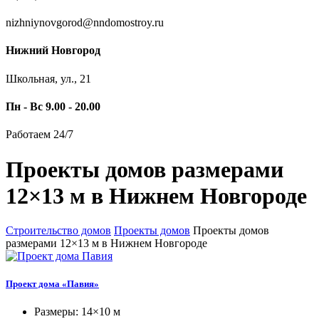
nizhniynovgorod@nndomostroy.ru
Нижний Новгород
Школьная, ул., 21
Пн - Вс 9.00 - 20.00
Работаем 24/7
Проекты домов размерами
12×13 м в Нижнем Новгороде
Строительство домов
Проекты домов
Проекты домов
размерами 12×13 м в Нижнем Новгороде
Проект дома «Павия»
Размеры: 14×10 м