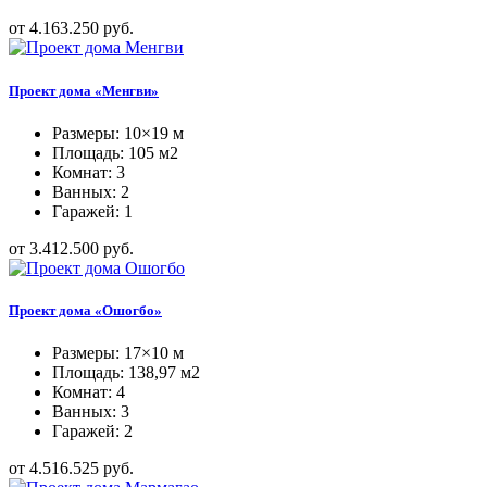
от 4.163.250 руб.
Проект дома «Менгви»
Размеры: 10×19 м
Площадь: 105 м2
Комнат: 3
Ванных: 2
Гаражей: 1
от 3.412.500 руб.
Проект дома «Ошогбо»
Размеры: 17×10 м
Площадь: 138,97 м2
Комнат: 4
Ванных: 3
Гаражей: 2
от 4.516.525 руб.