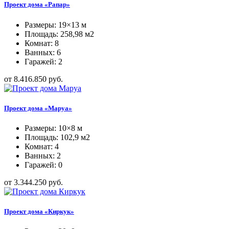
Проект дома «Рапар»
Размеры: 19×13 м
Площадь: 258,98 м2
Комнат: 8
Ванных: 6
Гаражей: 2
от 8.416.850 руб.
Проект дома «Маруа»
Размеры: 10×8 м
Площадь: 102,9 м2
Комнат: 4
Ванных: 2
Гаражей: 0
от 3.344.250 руб.
Проект дома «Киркук»