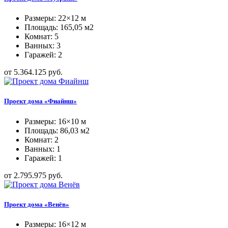
Размеры: 22×12 м
Площадь: 165,05 м2
Комнат: 5
Ванных: 3
Гаражей: 2
от 5.364.125 руб.
Проект дома «Фиайнш»
Размеры: 16×10 м
Площадь: 86,03 м2
Комнат: 2
Ванных: 1
Гаражей: 1
от 2.795.975 руб.
Проект дома «Венёв»
Размеры: 16×12 м