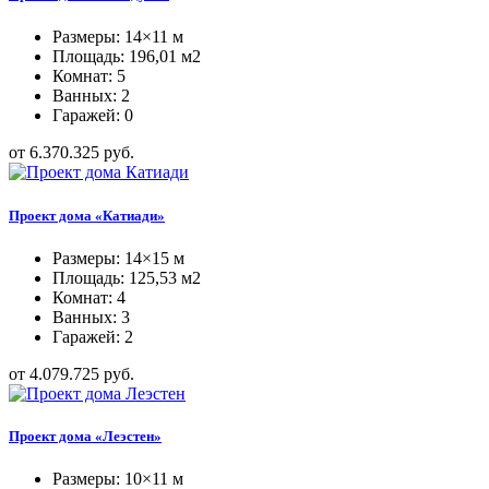
Размеры: 14×11 м
Площадь: 196,01 м2
Комнат: 5
Ванных: 2
Гаражей: 0
от 6.370.325 руб.
Проект дома «Катиади»
Размеры: 14×15 м
Площадь: 125,53 м2
Комнат: 4
Ванных: 3
Гаражей: 2
от 4.079.725 руб.
Проект дома «Леэстен»
Размеры: 10×11 м