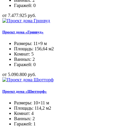
Ванных: 2
Гаражей: 0
от 7.477.925 руб.
Проект дома «Гринвуд»
Размеры: 11×9 м
Площадь: 156,64 м2
Комнат: 5
Ванных: 2
Гаражей: 0
от 5.090.800 руб.
Проект дома «Шютторф»
Размеры: 10×11 м
Площадь: 114,2 м2
Комнат: 4
Ванных: 2
Гаражей: 1