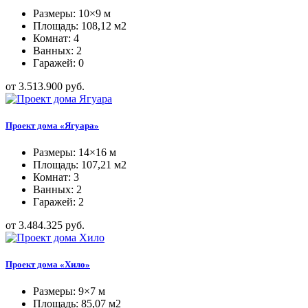
Размеры: 10×9 м
Площадь: 108,12 м2
Комнат: 4
Ванных: 2
Гаражей: 0
от 3.513.900 руб.
Проект дома «Ягуара»
Размеры: 14×16 м
Площадь: 107,21 м2
Комнат: 3
Ванных: 2
Гаражей: 2
от 3.484.325 руб.
Проект дома «Хило»
Размеры: 9×7 м
Площадь: 85,07 м2