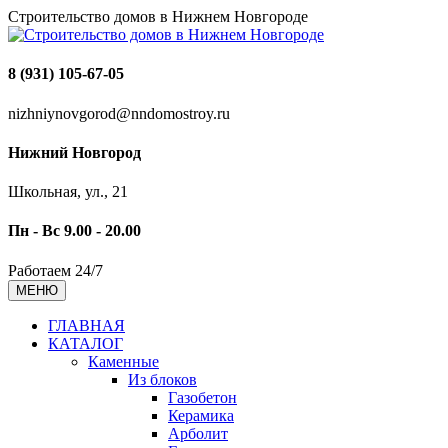
Строительство домов в Нижнем Новгороде
8 (931) 105-67-05
nizhniynovgorod@nndomostroy.ru
Нижний Новгород
Школьная, ул., 21
Пн - Вс 9.00 - 20.00
Работаем 24/7
МЕНЮ
ГЛАВНАЯ
КАТАЛОГ
Каменные
Из блоков
Газобетон
Керамика
Арболит