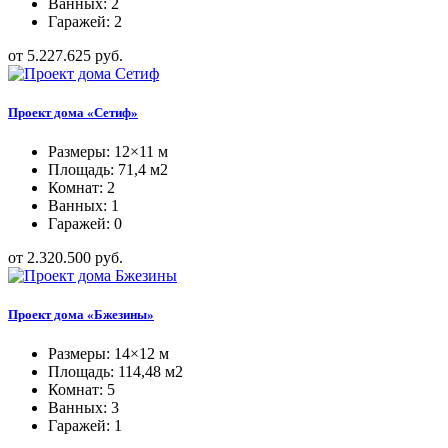
Ванных: 2
Гаражей: 2
от 5.227.625 руб.
Проект дома «Сетиф»
Размеры: 12×11 м
Площадь: 71,4 м2
Комнат: 2
Ванных: 1
Гаражей: 0
от 2.320.500 руб.
Проект дома «Бжезины»
Размеры: 14×12 м
Площадь: 114,48 м2
Комнат: 5
Ванных: 3
Гаражей: 1