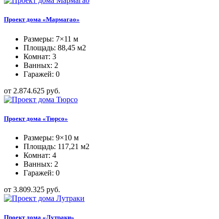
Проект дома «Мармагао»
Размеры: 7×11 м
Площадь: 88,45 м2
Комнат: 3
Ванных: 2
Гаражей: 0
от 2.874.625 руб.
Проект дома «Тюрсо»
Размеры: 9×10 м
Площадь: 117,21 м2
Комнат: 4
Ванных: 2
Гаражей: 0
от 3.809.325 руб.
Проект дома «Лутраки»