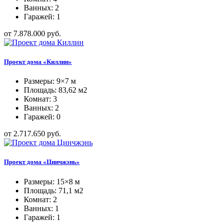
Ванных: 2
Гаражей: 1
от 7.878.000 руб.
Проект дома «Киллин»
Размеры: 9×7 м
Площадь: 83,62 м2
Комнат: 3
Ванных: 2
Гаражей: 0
от 2.717.650 руб.
Проект дома «Цинчжэнь»
Размеры: 15×8 м
Площадь: 71,1 м2
Комнат: 2
Ванных: 1
Гаражей: 1