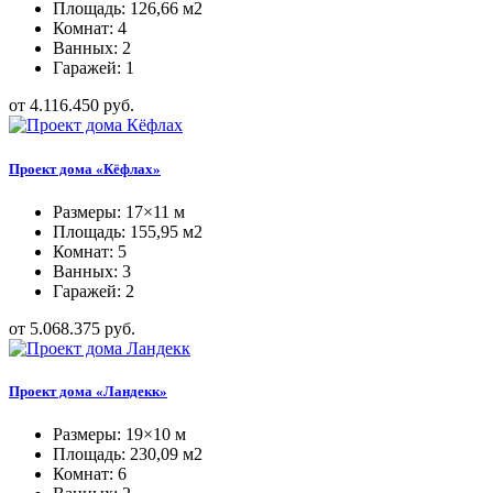
Площадь: 126,66 м2
Комнат: 4
Ванных: 2
Гаражей: 1
от 4.116.450 руб.
Проект дома «Кёфлах»
Размеры: 17×11 м
Площадь: 155,95 м2
Комнат: 5
Ванных: 3
Гаражей: 2
от 5.068.375 руб.
Проект дома «Ландекк»
Размеры: 19×10 м
Площадь: 230,09 м2
Комнат: 6