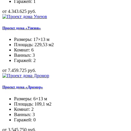
Гаражей: 1
от 4.343.625 руб.
Проект дома «Унеюв»
Размеры: 17×13 м
Площадь: 229,53 м2
Комнат: 6
Ванных: 3
Гаражей: 2
от 7.459.725 руб.
Проект дома «Дромор»
Размеры: 6×13 м
Площадь: 109,1 м2
Комнат: 2
Ванных: 3
Гаражей: 0
от 3.545.750 руб.