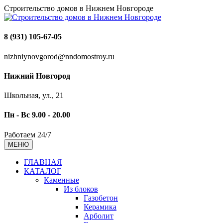
Строительство домов в Нижнем Новгороде
8 (931) 105-67-05
nizhniynovgorod@nndomostroy.ru
Нижний Новгород
Школьная, ул., 21
Пн - Вс 9.00 - 20.00
Работаем 24/7
МЕНЮ
ГЛАВНАЯ
КАТАЛОГ
Каменные
Из блоков
Газобетон
Керамика
Арболит