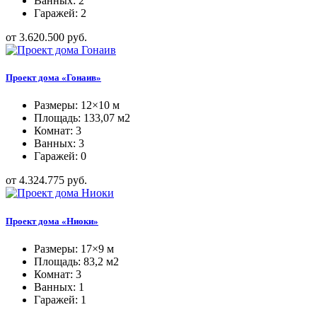
Ванных: 2
Гаражей: 2
от 3.620.500 руб.
Проект дома «Гонаив»
Размеры: 12×10 м
Площадь: 133,07 м2
Комнат: 3
Ванных: 3
Гаражей: 0
от 4.324.775 руб.
Проект дома «Ниоки»
Размеры: 17×9 м
Площадь: 83,2 м2
Комнат: 3
Ванных: 1
Гаражей: 1