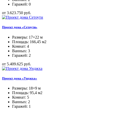
Гаражей: 0
от 3.623.750 руб.
Проект дома «Сетоути»
Размеры: 17×22 м
Площадь: 166,45 м2
Комнат: 4
Ванных: 3
Гаражей: 2
от 5.409.625 руб.
Проект дома «Унджха»
Размеры: 18×9 м
Площадь: 95,4 м2
Комнат: 5
Ванных: 2
Гаражей: 1