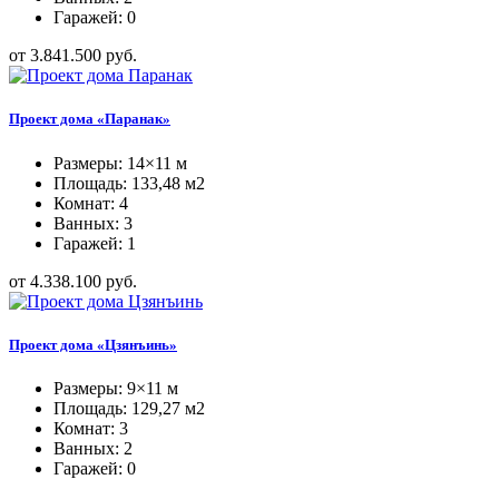
Гаражей: 0
от 3.841.500 руб.
Проект дома «Паранак»
Размеры: 14×11 м
Площадь: 133,48 м2
Комнат: 4
Ванных: 3
Гаражей: 1
от 4.338.100 руб.
Проект дома «Цзянъинь»
Размеры: 9×11 м
Площадь: 129,27 м2
Комнат: 3
Ванных: 2
Гаражей: 0