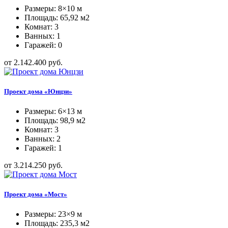
Размеры: 8×10 м
Площадь: 65,92 м2
Комнат: 3
Ванных: 1
Гаражей: 0
от 2.142.400 руб.
Проект дома «Юнцзи»
Размеры: 6×13 м
Площадь: 98,9 м2
Комнат: 3
Ванных: 2
Гаражей: 1
от 3.214.250 руб.
Проект дома «Мост»
Размеры: 23×9 м
Площадь: 235,3 м2