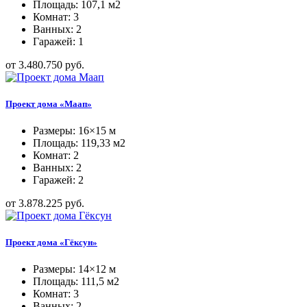
Площадь: 107,1 м2
Комнат: 3
Ванных: 2
Гаражей: 1
от 3.480.750 руб.
Проект дома «Маап»
Размеры: 16×15 м
Площадь: 119,33 м2
Комнат: 2
Ванных: 2
Гаражей: 2
от 3.878.225 руб.
Проект дома «Гёксун»
Размеры: 14×12 м
Площадь: 111,5 м2
Комнат: 3
Ванных: 2