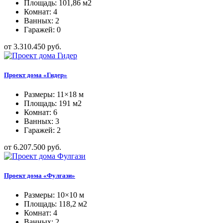
Площадь: 101,86 м2
Комнат: 4
Ванных: 2
Гаражей: 0
от 3.310.450 руб.
Проект дома «Гидер»
Размеры: 11×18 м
Площадь: 191 м2
Комнат: 6
Ванных: 3
Гаражей: 2
от 6.207.500 руб.
Проект дома «Фулгази»
Размеры: 10×10 м
Площадь: 118,2 м2
Комнат: 4
Ванных: 2