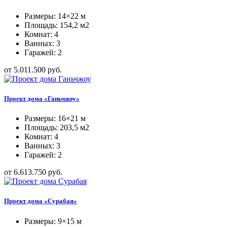
Размеры: 14×22 м
Площадь: 154,2 м2
Комнат: 4
Ванных: 3
Гаражей: 2
от 5.011.500 руб.
Проект дома «Ганьчжоу»
Размеры: 16×21 м
Площадь: 203,5 м2
Комнат: 4
Ванных: 3
Гаражей: 2
от 6.613.750 руб.
Проект дома «Сурабая»
Размеры: 9×15 м