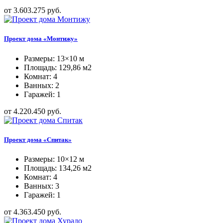
от 3.603.275 руб.
Проект дома «Монтижу»
Размеры: 13×10 м
Площадь: 129,86 м2
Комнат: 4
Ванных: 2
Гаражей: 1
от 4.220.450 руб.
Проект дома «Спитак»
Размеры: 10×12 м
Площадь: 134,26 м2
Комнат: 4
Ванных: 3
Гаражей: 1
от 4.363.450 руб.