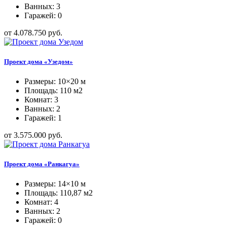
Ванных: 3
Гаражей: 0
от 4.078.750 руб.
Проект дома «Узедом»
Размеры: 10×20 м
Площадь: 110 м2
Комнат: 3
Ванных: 2
Гаражей: 1
от 3.575.000 руб.
Проект дома «Ранкагуа»
Размеры: 14×10 м
Площадь: 110,87 м2
Комнат: 4
Ванных: 2
Гаражей: 0