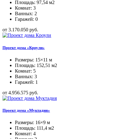
Площадь: 97,54 м2
Комнат: 3
Ванных: 2
Гаражей: 0
от 3.170.050 руб.
Проект дома «Кроули»
Размеры: 15×11 м
Площадь: 152,51 м2
Комнат: 5
Ванных: 3
Гаражей: 1
от 4.956.575 руб.
Проект дома «Муктадия»
Размеры: 16×9 м
Площадь: 111,4 м2
Комнат: 4