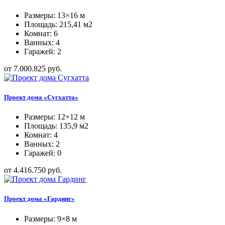
Размеры: 13×16 м
Площадь: 215,41 м2
Комнат: 6
Ванных: 4
Гаражей: 2
от 7.000.825 руб.
Проект дома «Сугхатта»
Размеры: 12×12 м
Площадь: 135,9 м2
Комнат: 4
Ванных: 2
Гаражей: 0
от 4.416.750 руб.
Проект дома «Гардинг»
Размеры: 9×8 м