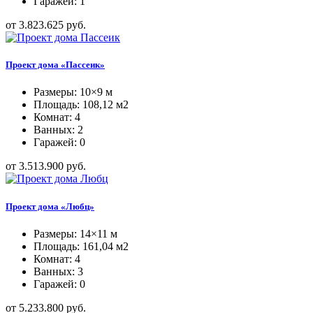
Гаражей: 1
от 3.823.625 руб.
Проект дома «Пассеик»
Размеры: 10×9 м
Площадь: 108,12 м2
Комнат: 4
Ванных: 2
Гаражей: 0
от 3.513.900 руб.
Проект дома «Любц»
Размеры: 14×11 м
Площадь: 161,04 м2
Комнат: 4
Ванных: 3
Гаражей: 0
от 5.233.800 руб.