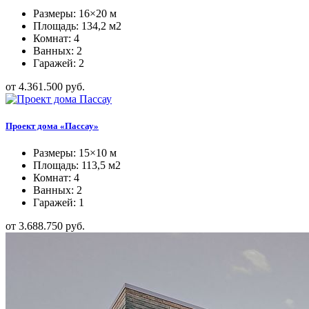
Размеры: 16×20 м
Площадь: 134,2 м2
Комнат: 4
Ванных: 2
Гаражей: 2
от 4.361.500 руб.
Проект дома «Пассау»
Размеры: 15×10 м
Площадь: 113,5 м2
Комнат: 4
Ванных: 2
Гаражей: 1
от 3.688.750 руб.