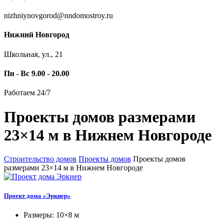
nizhniynovgorod@nndomostroy.ru
Нижний Новгород
Школьная, ул., 21
Пн - Вс 9.00 - 20.00
Работаем 24/7
Проекты домов размерами
23×14 м в Нижнем Новгороде
Строительство домов
Проекты домов
Проекты домов
размерами 23×14 м в Нижнем Новгороде
Проект дома «Эркнер»
Размеры: 10×8 м