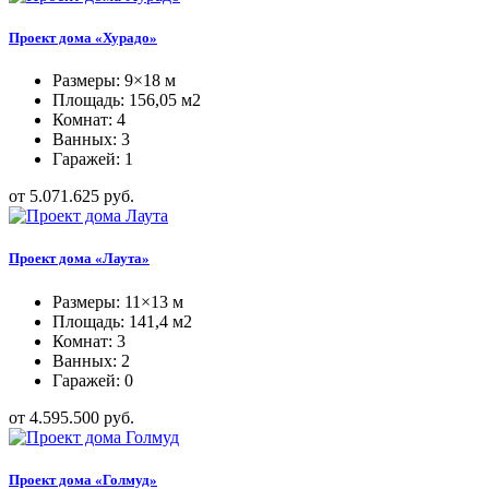
Проект дома «Хурадо»
Размеры: 9×18 м
Площадь: 156,05 м2
Комнат: 4
Ванных: 3
Гаражей: 1
от 5.071.625 руб.
Проект дома «Лаута»
Размеры: 11×13 м
Площадь: 141,4 м2
Комнат: 3
Ванных: 2
Гаражей: 0
от 4.595.500 руб.
Проект дома «Голмуд»