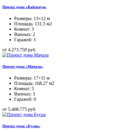
Проект дома «Кайлахун»
Размеры: 13×12 м
Площадь: 131,5 м2
Комнат: 3
Ванных: 2
Гаражей: 1
от 4.273.750 руб.
Проект дома «Мачала»
Размеры: 17×11 м
Площадь: 168,27 м2
Комнат: 5
Ванных: 3
Гаражей: 0
от 5.468.775 руб.
Проект дома «Бусиа»