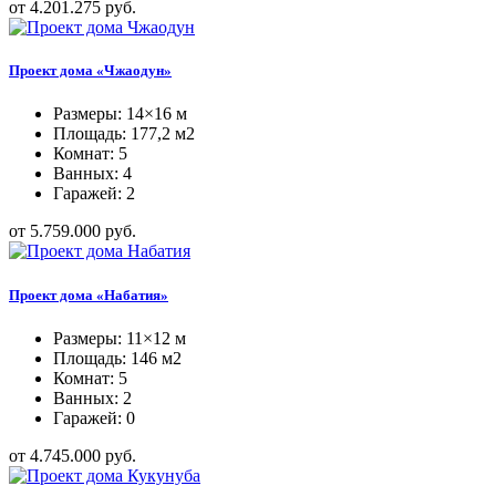
от 4.201.275 руб.
Проект дома «Чжаодун»
Размеры: 14×16 м
Площадь: 177,2 м2
Комнат: 5
Ванных: 4
Гаражей: 2
от 5.759.000 руб.
Проект дома «Набатия»
Размеры: 11×12 м
Площадь: 146 м2
Комнат: 5
Ванных: 2
Гаражей: 0
от 4.745.000 руб.