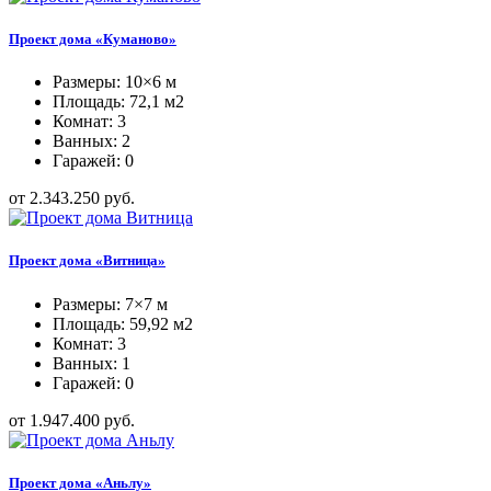
Проект дома «Куманово»
Размеры: 10×6 м
Площадь: 72,1 м2
Комнат: 3
Ванных: 2
Гаражей: 0
от 2.343.250 руб.
Проект дома «Витница»
Размеры: 7×7 м
Площадь: 59,92 м2
Комнат: 3
Ванных: 1
Гаражей: 0
от 1.947.400 руб.
Проект дома «Аньлу»