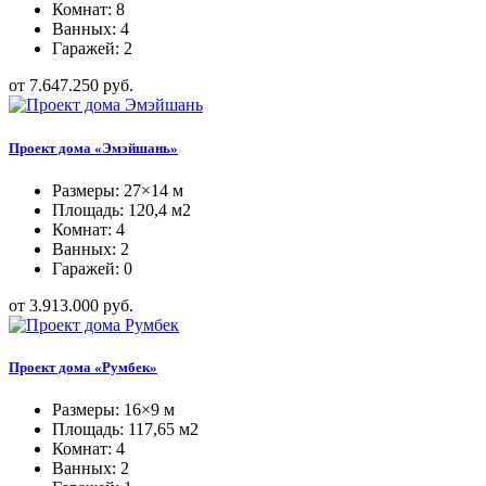
Комнат: 8
Ванных: 4
Гаражей: 2
от 7.647.250 руб.
Проект дома «Эмэйшань»
Размеры: 27×14 м
Площадь: 120,4 м2
Комнат: 4
Ванных: 2
Гаражей: 0
от 3.913.000 руб.
Проект дома «Румбек»
Размеры: 16×9 м
Площадь: 117,65 м2
Комнат: 4
Ванных: 2