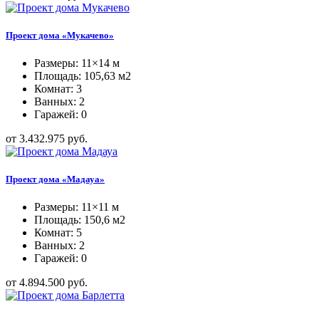
Проект дома «Мукачево»
Размеры: 11×14 м
Площадь: 105,63 м2
Комнат: 3
Ванных: 2
Гаражей: 0
от 3.432.975 руб.
Проект дома «Мадауа»
Размеры: 11×11 м
Площадь: 150,6 м2
Комнат: 5
Ванных: 2
Гаражей: 0
от 4.894.500 руб.