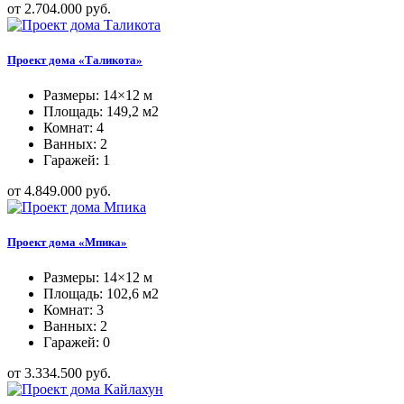
от 2.704.000 руб.
Проект дома «Таликота»
Размеры: 14×12 м
Площадь: 149,2 м2
Комнат: 4
Ванных: 2
Гаражей: 1
от 4.849.000 руб.
Проект дома «Мпика»
Размеры: 14×12 м
Площадь: 102,6 м2
Комнат: 3
Ванных: 2
Гаражей: 0
от 3.334.500 руб.