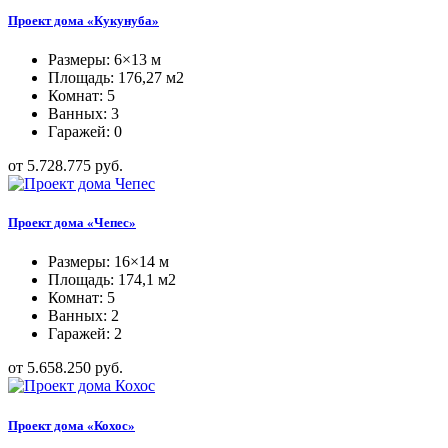
Проект дома «Кукунуба»
Размеры: 6×13 м
Площадь: 176,27 м2
Комнат: 5
Ванных: 3
Гаражей: 0
от 5.728.775 руб.
Проект дома «Чепес»
Размеры: 16×14 м
Площадь: 174,1 м2
Комнат: 5
Ванных: 2
Гаражей: 2
от 5.658.250 руб.
Проект дома «Кохос»