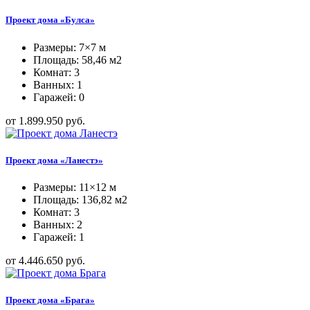
Проект дома «Булса»
Размеры: 7×7 м
Площадь: 58,46 м2
Комнат: 3
Ванных: 1
Гаражей: 0
от 1.899.950 руб.
Проект дома «Ланестэ»
Размеры: 11×12 м
Площадь: 136,82 м2
Комнат: 3
Ванных: 2
Гаражей: 1
от 4.446.650 руб.
Проект дома «Брага»