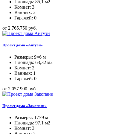
Площадь: 85,1 м2
Комнат: 3
Ванных: 2
Гаражей: 0
от 2.765.750 руб.
Проект дома «Антуэн»
Размеры: 9×6 м
Площадь: 63,32 м2
Комнат: 2
Ванных: 1
Гаражей: 0
от 2.057.900 руб.
Проект дома «Закопане»
Размеры: 17×9 м
Площадь: 97,1 м2
Комнат: 3
Ванных: 2