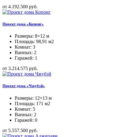
от 4.192.500 руб.
Проект дома «Копонг»
Размеры: 8×12 м
Площадь: 98,91 м2
Комнат: 3
Ванных: 2
Гаражей: 1
от 3.214.575 руб.
Проект дома «Чжубэй»
Размеры: 12×13 м
Площадь: 171 м2
Комнат: 5
Ванных: 2
Гаражей: 0
от 5.557.500 руб.