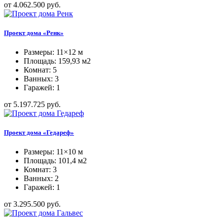
от 4.062.500 руб.
Проект дома «Ренк»
Размеры: 11×12 м
Площадь: 159,93 м2
Комнат: 5
Ванных: 3
Гаражей: 1
от 5.197.725 руб.
Проект дома «Гедареф»
Размеры: 11×10 м
Площадь: 101,4 м2
Комнат: 3
Ванных: 2
Гаражей: 1
от 3.295.500 руб.