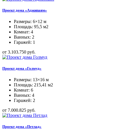
Проект дома «Аджипаям»
Размеры: 6×12 м
Площадь: 95,5 м2
Комнат: 4
Ванных: 2
Гаражей: 1
от 3.103.750 руб.
Проект дома «Голмуд»
Размеры: 13×16 м
Площадь: 215,41 м2
Комнат: 6
Ванных: 4
Гаражей: 2
от 7.000.825 руб.
Проект дома «Петлад»