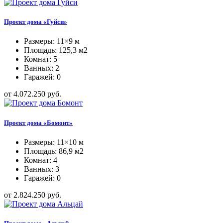
Проект дома «Гуйси»
Размеры: 11×9 м
Площадь: 125,3 м2
Комнат: 5
Ванных: 2
Гаражей: 0
от 4.072.250 руб.
Проект дома «Бомонт»
Размеры: 11×10 м
Площадь: 86,9 м2
Комнат: 4
Ванных: 3
Гаражей: 0
от 2.824.250 руб.