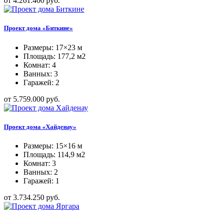
от 4.261.400 руб.
Проект дома «Биткине»
Размеры: 17×23 м
Площадь: 177,2 м2
Комнат: 4
Ванных: 3
Гаражей: 2
от 5.759.000 руб.
Проект дома «Хайденау»
Размеры: 15×16 м
Площадь: 114,9 м2
Комнат: 3
Ванных: 2
Гаражей: 1
от 3.734.250 руб.