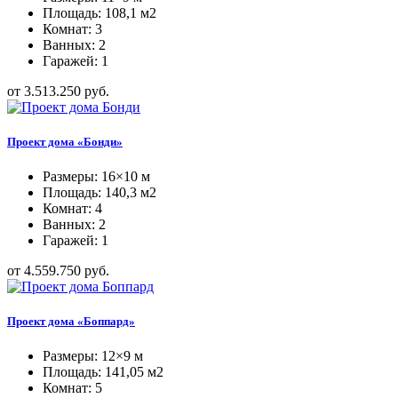
Площадь: 108,1 м2
Комнат: 3
Ванных: 2
Гаражей: 1
от 3.513.250 руб.
Проект дома «Бонди»
Размеры: 16×10 м
Площадь: 140,3 м2
Комнат: 4
Ванных: 2
Гаражей: 1
от 4.559.750 руб.
Проект дома «Боппард»
Размеры: 12×9 м
Площадь: 141,05 м2
Комнат: 5