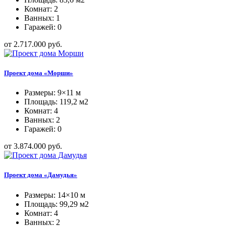
Комнат: 2
Ванных: 1
Гаражей: 0
от 2.717.000 руб.
Проект дома «Морши»
Размеры: 9×11 м
Площадь: 119,2 м2
Комнат: 4
Ванных: 2
Гаражей: 0
от 3.874.000 руб.
Проект дома «Дамудья»
Размеры: 14×10 м
Площадь: 99,29 м2
Комнат: 4
Ванных: 2