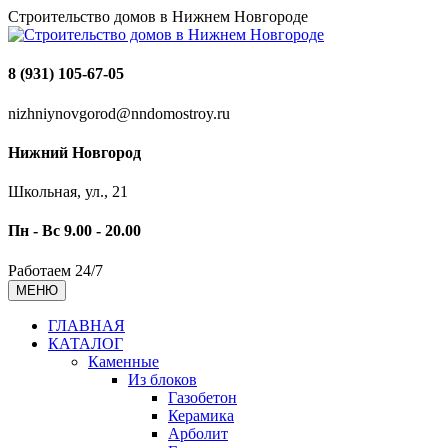
Строительство домов в Нижнем Новгороде
8 (931) 105-67-05
nizhniynovgorod@nndomostroy.ru
Нижний Новгород
Школьная, ул., 21
Пн - Вс 9.00 - 20.00
Работаем 24/7
МЕНЮ
ГЛАВНАЯ
КАТАЛОГ
Каменные
Из блоков
Газобетон
Керамика
Арболит