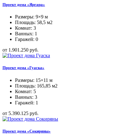
Проект дома «Яргара»
Размеры: 9×9 м
Площадь: 58,5 м2
Комнат: 3
Ванных: 1
Гаражей: 0
от 1.901.250 руб.
Проект дома «Гуаска»
Размеры: 15×11 м
Площадь: 165,85 м2
Комнат: 5
Ванных: 3
Гаражей: 1
от 5.390.125 руб.
Проект дома «Сокиряны»