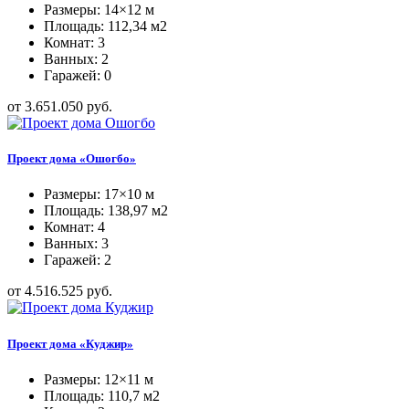
Размеры: 14×12 м
Площадь: 112,34 м2
Комнат: 3
Ванных: 2
Гаражей: 0
от 3.651.050 руб.
Проект дома «Ошогбо»
Размеры: 17×10 м
Площадь: 138,97 м2
Комнат: 4
Ванных: 3
Гаражей: 2
от 4.516.525 руб.
Проект дома «Куджир»
Размеры: 12×11 м
Площадь: 110,7 м2