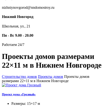
nizhniynovgorod@nndomostroy.ru
Нижний Новгород
Школьная, ул., 21
Пн - Вс 9.00 - 20.00
Работаем 24/7
Проекты домов размерами
22×11 м в Нижнем Новгороде
Строительство домов
Проекты домов
Проекты домов
размерами 22×11 м в Нижнем Новгороде
Проект дома «Грозный»
Размеры: 15×17 м