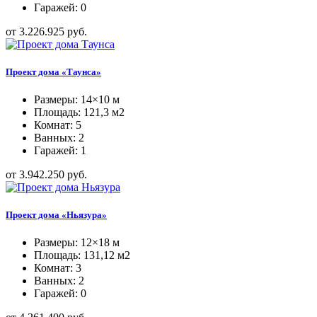
Гаражей: 0
от 3.226.925 руб.
Проект дома «Таунса»
Размеры: 14×10 м
Площадь: 121,3 м2
Комнат: 5
Ванных: 2
Гаражей: 1
от 3.942.250 руб.
Проект дома «Ньязура»
Размеры: 12×18 м
Площадь: 131,12 м2
Комнат: 3
Ванных: 2
Гаражей: 0