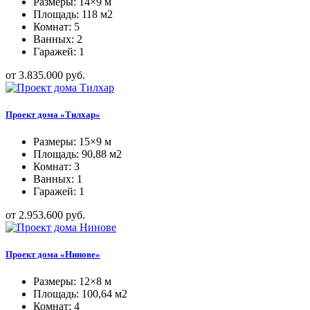
Размеры: 14×9 м
Площадь: 118 м2
Комнат: 5
Ванных: 2
Гаражей: 1
от 3.835.000 руб.
Проект дома «Тилхар»
Размеры: 15×9 м
Площадь: 90,88 м2
Комнат: 3
Ванных: 1
Гаражей: 1
от 2.953.600 руб.
Проект дома «Нинове»
Размеры: 12×8 м
Площадь: 100,64 м2
Комнат: 4