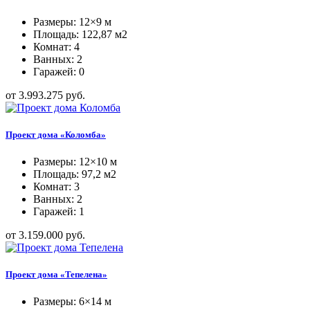
Размеры: 12×9 м
Площадь: 122,87 м2
Комнат: 4
Ванных: 2
Гаражей: 0
от 3.993.275 руб.
Проект дома «Коломба»
Размеры: 12×10 м
Площадь: 97,2 м2
Комнат: 3
Ванных: 2
Гаражей: 1
от 3.159.000 руб.
Проект дома «Тепелена»
Размеры: 6×14 м