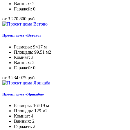
Ванных: 2
Гаражей: 0
от 3.270.800 руб.
Проект дома «Ветово»
Размеры: 9×17 м
Площадь: 99,51 м2
Комнат: 3
Ванных: 2
Гаражей: 0
от 3.234.075 руб.
Проект дома «Ярикаба»
Размеры: 16×19 м
Площадь: 129 м2
Комнат: 4
Ванных: 2
Гаражей: 2