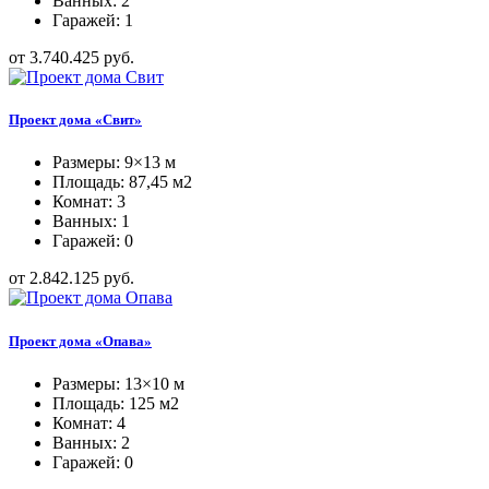
Ванных: 2
Гаражей: 1
от 3.740.425 руб.
Проект дома «Свит»
Размеры: 9×13 м
Площадь: 87,45 м2
Комнат: 3
Ванных: 1
Гаражей: 0
от 2.842.125 руб.
Проект дома «Опава»
Размеры: 13×10 м
Площадь: 125 м2
Комнат: 4
Ванных: 2
Гаражей: 0