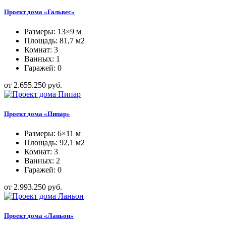
Проект дома «Гальвес»
Размеры: 13×9 м
Площадь: 81,7 м2
Комнат: 3
Ванных: 1
Гаражей: 0
от 2.655.250 руб.
Проект дома «Пипар»
Размеры: 6×11 м
Площадь: 92,1 м2
Комнат: 3
Ванных: 2
Гаражей: 0
от 2.993.250 руб.
Проект дома «Ланьон»