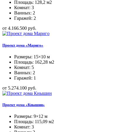
Площадь: 128,2 м2
Комнат: 3
Ванных: 2
Гаражей: 2
от 4.166.500 руб.
Проект дома «Мариго»
Размеры: 15×10 м
Площадь: 162,28 м2
Комнат: 5
Ванных: 2
Гаражей: 1
от 5.274.100 руб.
Проект дома «Кнышин»
Размеры: 9×12 м
Площадь: 115,09 м2
Комнат: 3