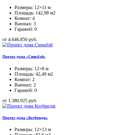
Размеры: 12×11 м
Площадь: 142,98 м2
Комнат: 4
Ванных: 3
Гаражей: 0
от 4.646.850 руб.
Проект дома «Синьбэй»
Размеры: 12×8 м
Площадь: 42,49 м2
Комнат: 2
Ванных: 2
Гаражей: 0
от 1.380.925 руб.
Проект дома «Котбридж»
Размеры: 12×13 м
Площадь: 83,6 м2