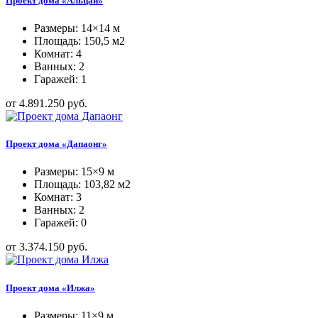
Проект дома «Альцай»
Размеры: 14×14 м
Площадь: 150,5 м2
Комнат: 4
Ванных: 2
Гаражей: 1
от 4.891.250 руб.
Проект дома «Дапаонг»
Размеры: 15×9 м
Площадь: 103,82 м2
Комнат: 3
Ванных: 2
Гаражей: 0
от 3.374.150 руб.
Проект дома «Илжа»
Размеры: 11×9 м