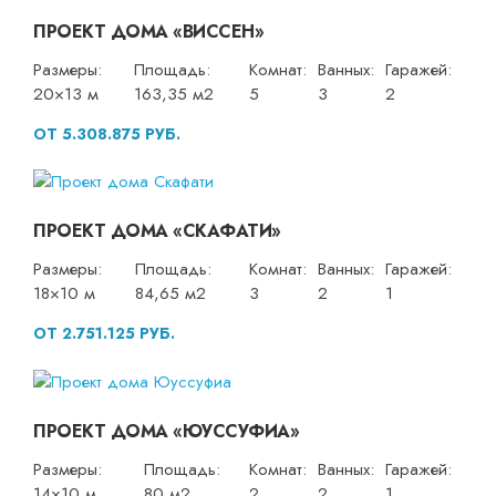
ПРОЕКТ ДОМА «ВИССЕН»
Размеры:
Площадь:
Комнат:
Ванных:
Гаражей:
20×13 м
163,35 м2
5
3
2
ОТ 5.308.875 РУБ.
ПРОЕКТ ДОМА «СКАФАТИ»
Размеры:
Площадь:
Комнат:
Ванных:
Гаражей:
18×10 м
84,65 м2
3
2
1
ОТ 2.751.125 РУБ.
ПРОЕКТ ДОМА «ЮУССУФИА»
Размеры:
Площадь:
Комнат:
Ванных:
Гаражей:
14×10 м
80 м2
2
2
1