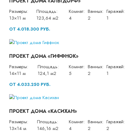
ПРОЕКТ ДОМА «АЛЬТДОРФ»
Размеры:
Площадь:
Комнат:
Ванных:
Гаражей:
13×11 м
123,64 м2
4
2
1
ОТ 4.018.300 РУБ.
ПРОЕКТ ДОМА «ГИФФНОК»
Размеры:
Площадь:
Комнат:
Ванных:
Гаражей:
14×11 м
124,1 м2
5
2
1
ОТ 4.033.250 РУБ.
ПРОЕКТ ДОМА «КАСИХАН»
Размеры:
Площадь:
Комнат:
Ванных:
Гаражей:
13×14 м
146,16 м2
4
2
2