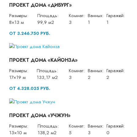
ПРОЕКТ ДОМА «ДИБУРГ»
Размеры:
Площадь:
Комнат:
Ванных:
Гаражей:
8×13 м
99,9 м2
3
1
1
ОТ 3.246.750 РУБ.
ПРОЕКТ ДОМА «КАЙОНЗА»
Размеры:
Площадь:
Комнат:
Ванных:
Гаражей:
17×19 м
133,17 м2
3
2
2
ОТ 4.328.025 РУБ.
ПРОЕКТ ДОМА «УЧЖУН»
Размеры:
Площадь:
Комнат:
Ванных:
Гаражей:
13×10 м
138,2 м2
5
3
0