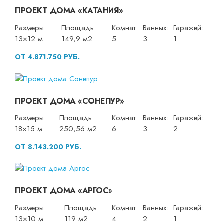
ПРОЕКТ ДОМА «КАТАНИЯ»
Размеры:
Площадь:
Комнат:
Ванных:
Гаражей:
13×12 м
149,9 м2
5
3
1
ОТ 4.871.750 РУБ.
ПРОЕКТ ДОМА «СОНЕПУР»
Размеры:
Площадь:
Комнат:
Ванных:
Гаражей:
18×15 м
250,56 м2
6
3
2
ОТ 8.143.200 РУБ.
ПРОЕКТ ДОМА «АРГОС»
Размеры:
Площадь:
Комнат:
Ванных:
Гаражей:
13×10 м
119 м2
4
2
1