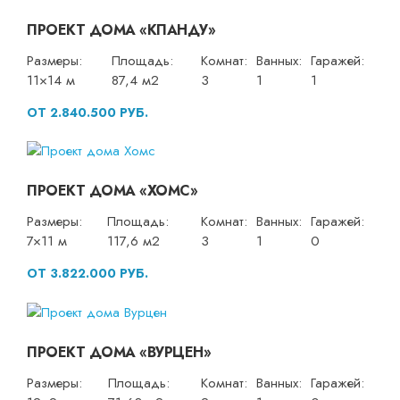
ПРОЕКТ ДОМА «КПАНДУ»
Размеры:
Площадь:
Комнат:
Ванных:
Гаражей:
11×14 м
87,4 м2
3
1
1
ОТ 2.840.500 РУБ.
ПРОЕКТ ДОМА «ХОМС»
Размеры:
Площадь:
Комнат:
Ванных:
Гаражей:
7×11 м
117,6 м2
3
1
0
ОТ 3.822.000 РУБ.
ПРОЕКТ ДОМА «ВУРЦЕН»
Размеры:
Площадь:
Комнат:
Ванных:
Гаражей: