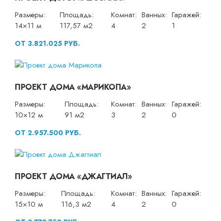
Размеры:
Площадь:
Комнат:
Ванных:
Гаражей:
14×11 м
117,57 м2
4
2
1
ОТ 3.821.025 РУБ.
ПРОЕКТ ДОМА «МАРИКОПА»
Размеры:
Площадь:
Комнат:
Ванных:
Гаражей:
10×12 м
91 м2
3
2
0
ОТ 2.957.500 РУБ.
ПРОЕКТ ДОМА «ДЖАГТИАЛ»
Размеры:
Площадь:
Комнат:
Ванных:
Гаражей:
15×10 м
116,3 м2
4
2
0