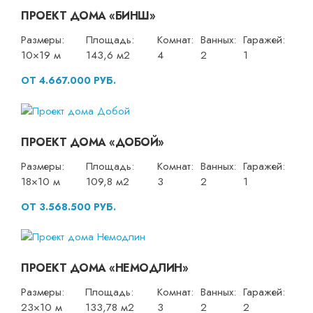
ПРОЕКТ ДОМА «БИНШ»
Размеры:
Площадь:
Комнат:
Ванных:
Гаражей:
10×19 м
143,6 м2
4
2
1
ОТ 4.667.000 РУБ.
ПРОЕКТ ДОМА «ДОБОЙ»
Размеры:
Площадь:
Комнат:
Ванных:
Гаражей:
18×10 м
109,8 м2
3
2
1
ОТ 3.568.500 РУБ.
ПРОЕКТ ДОМА «НЕМОДЛИН»
Размеры:
Площадь:
Комнат:
Ванных:
Гаражей:
23×10 м
133,78 м2
3
2
2