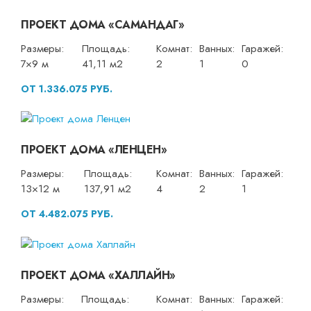
ПРОЕКТ ДОМА «САМАНДАГ»
Размеры:
Площадь:
Комнат:
Ванных:
Гаражей:
7×9 м
41,11 м2
2
1
0
ОТ 1.336.075 РУБ.
ПРОЕКТ ДОМА «ЛЕНЦЕН»
Размеры:
Площадь:
Комнат:
Ванных:
Гаражей:
13×12 м
137,91 м2
4
2
1
ОТ 4.482.075 РУБ.
ПРОЕКТ ДОМА «ХАЛЛАЙН»
Размеры:
Площадь:
Комнат:
Ванных:
Гаражей: