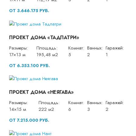
ОТ 3.646.175 РУБ.
ПРОЕКТ ДОМА «ТАДПАТРИ»
Размеры:
Площадь:
Комнат:
Ванных:
Гаражей:
17×13 м
195,48 м2
5
2
1
ОТ 6.353.100 РУБ.
ПРОЕКТ ДОМА «НЕЯГАВА»
Размеры:
Площадь:
Комнат:
Ванных:
Гаражей:
14×15 м
222 м2
6
3
2
ОТ 7.215.000 РУБ.