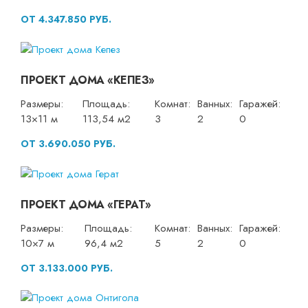
ОТ 4.347.850 РУБ.
ПРОЕКТ ДОМА «КЕПЕЗ»
Размеры:
Площадь:
Комнат:
Ванных:
Гаражей:
13×11 м
113,54 м2
3
2
0
ОТ 3.690.050 РУБ.
ПРОЕКТ ДОМА «ГЕРАТ»
Размеры:
Площадь:
Комнат:
Ванных:
Гаражей:
10×7 м
96,4 м2
5
2
0
ОТ 3.133.000 РУБ.