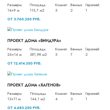
Размеры:
Площадь:
Комнат:
Ванных:
Гаражей:
14×9 м
115,7 м2
5
2
1
ОТ 3.760.250 РУБ.
ПРОЕКТ ДОМА «БИНДУРА»
Размеры:
Площадь:
Комнат:
Ванных:
Гаражей:
26×14 м
381,98 м2
5
7
2
ОТ 12.414.350 РУБ.
ПРОЕКТ ДОМА «ХАГЕНОВ»
Размеры:
Площадь:
Комнат:
Ванных:
Гаражей:
13×11 м
144,1 м2
4
3
1
ОТ 4.683.250 РУБ.