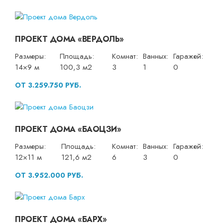
ПРОЕКТ ДОМА «ВЕРДОЛЬ»
Размеры:
Площадь:
Комнат:
Ванных:
Гаражей:
14×9 м
100,3 м2
3
1
0
ОТ 3.259.750 РУБ.
ПРОЕКТ ДОМА «БАОЦЗИ»
Размеры:
Площадь:
Комнат:
Ванных:
Гаражей:
12×11 м
121,6 м2
6
3
0
ОТ 3.952.000 РУБ.
ПРОЕКТ ДОМА «БАРХ»