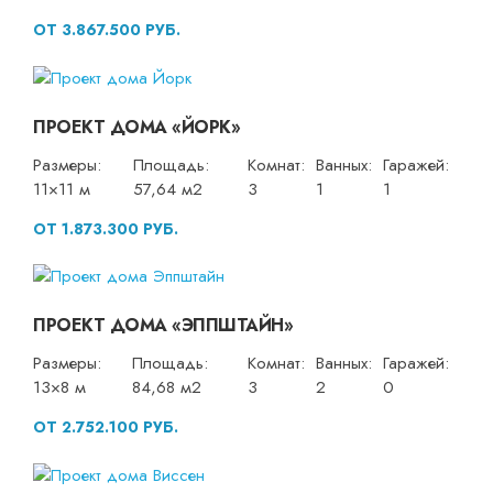
ОТ 3.867.500 РУБ.
ПРОЕКТ ДОМА «ЙОРК»
Размеры:
Площадь:
Комнат:
Ванных:
Гаражей:
11×11 м
57,64 м2
3
1
1
ОТ 1.873.300 РУБ.
ПРОЕКТ ДОМА «ЭППШТАЙН»
Размеры:
Площадь:
Комнат:
Ванных:
Гаражей:
13×8 м
84,68 м2
3
2
0
ОТ 2.752.100 РУБ.