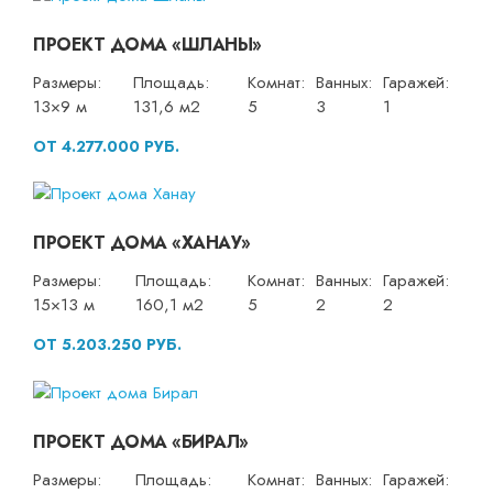
ПРОЕКТ ДОМА «ШЛАНЫ»
Размеры:
Площадь:
Комнат:
Ванных:
Гаражей:
13×9 м
131,6 м2
5
3
1
ОТ 4.277.000 РУБ.
ПРОЕКТ ДОМА «ХАНАУ»
Размеры:
Площадь:
Комнат:
Ванных:
Гаражей:
15×13 м
160,1 м2
5
2
2
ОТ 5.203.250 РУБ.
ПРОЕКТ ДОМА «БИРАЛ»
Размеры:
Площадь:
Комнат:
Ванных:
Гаражей: