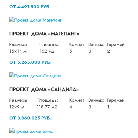
ОТ 4.491.500 РУБ.
ПРОЕКТ ДОМА «МАГЕЛАНГ»
Размеры:
Площадь:
Комнат:
Ванных:
Гаражей:
15×14 м
162 м2
5
3
2
ОТ 5.265.000 РУБ.
ПРОЕКТ ДОМА «САНДИЛА»
Размеры:
Площадь:
Комнат:
Ванных:
Гаражей:
12×9 м
118,77 м2
4
3
1
ОТ 3.860.025 РУБ.