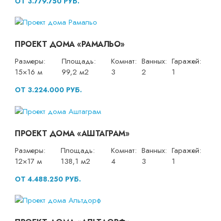
ОТ 3.779.750 РУБ.
ПРОЕКТ ДОМА «РАМАЛЬО»
Размеры:
Площадь:
Комнат:
Ванных:
Гаражей:
15×16 м
99,2 м2
3
2
1
ОТ 3.224.000 РУБ.
ПРОЕКТ ДОМА «АШТАГРАМ»
Размеры:
Площадь:
Комнат:
Ванных:
Гаражей:
12×17 м
138,1 м2
4
3
1
ОТ 4.488.250 РУБ.