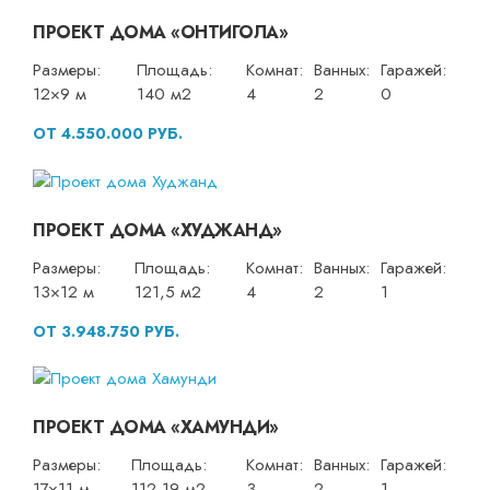
ПРОЕКТ ДОМА «ОНТИГОЛА»
Размеры:
Площадь:
Комнат:
Ванных:
Гаражей:
12×9 м
140 м2
4
2
0
ОТ 4.550.000 РУБ.
ПРОЕКТ ДОМА «ХУДЖАНД»
Размеры:
Площадь:
Комнат:
Ванных:
Гаражей:
13×12 м
121,5 м2
4
2
1
ОТ 3.948.750 РУБ.
ПРОЕКТ ДОМА «ХАМУНДИ»
Размеры:
Площадь:
Комнат:
Ванных:
Гаражей:
17×11 м
112,19 м2
3
2
1