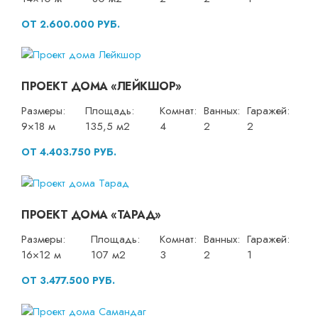
ОТ 2.600.000 РУБ.
ПРОЕКТ ДОМА «ЛЕЙКШОР»
Размеры:
Площадь:
Комнат:
Ванных:
Гаражей:
9×18 м
135,5 м2
4
2
2
ОТ 4.403.750 РУБ.
ПРОЕКТ ДОМА «ТАРАД»
Размеры:
Площадь:
Комнат:
Ванных:
Гаражей:
16×12 м
107 м2
3
2
1
ОТ 3.477.500 РУБ.