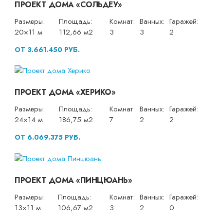
ПРОЕКТ ДОМА «СОЛЬДЕУ»
Размеры:
Площадь:
Комнат:
Ванных:
Гаражей:
20×11 м
112,66 м2
3
3
2
ОТ 3.661.450 РУБ.
ПРОЕКТ ДОМА «ХЕРИКО»
Размеры:
Площадь:
Комнат:
Ванных:
Гаражей:
24×14 м
186,75 м2
7
2
2
ОТ 6.069.375 РУБ.
ПРОЕКТ ДОМА «ПИНЦЮАНЬ»
Размеры:
Площадь:
Комнат:
Ванных:
Гаражей:
13×11 м
106,67 м2
3
2
0