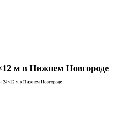
×12 м в Нижнем Новгороде
и 24×12 м в Нижнем Новгороде