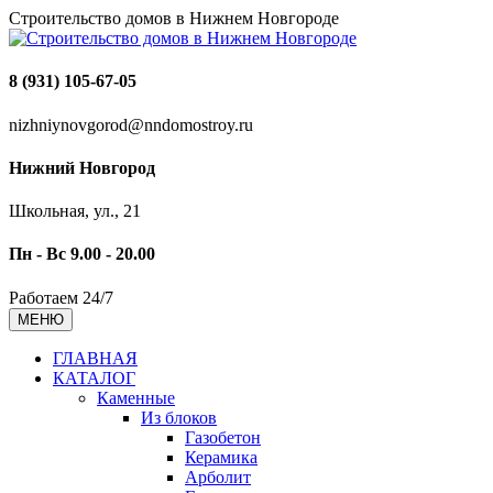
Строительство домов в Нижнем Новгороде
8 (931) 105-67-05
nizhniynovgorod@nndomostroy.ru
Нижний Новгород
Школьная, ул., 21
Пн - Вс 9.00 - 20.00
Работаем 24/7
МЕНЮ
ГЛАВНАЯ
КАТАЛОГ
Каменные
Из блоков
Газобетон
Керамика
Арболит