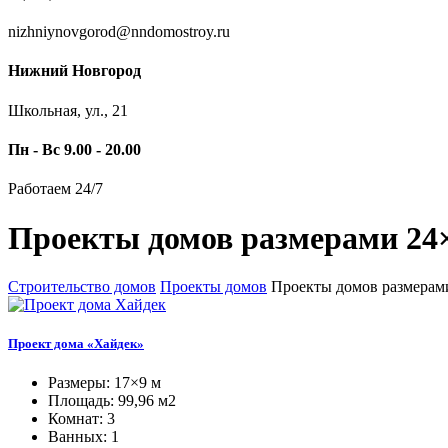
nizhniynovgorod@nndomostroy.ru
Нижний Новгород
Школьная, ул., 21
Пн - Вс 9.00 - 20.00
Работаем 24/7
Проекты домов размерами 24
Строительство домов
Проекты домов
Проекты домов размерам
Проект дома «Хайдек»
Размеры: 17×9 м
Площадь: 99,96 м2
Комнат: 3
Ванных: 1