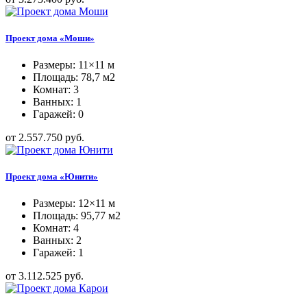
Проект дома «Моши»
Размеры: 11×11 м
Площадь: 78,7 м2
Комнат: 3
Ванных: 1
Гаражей: 0
от 2.557.750 руб.
Проект дома «Юнити»
Размеры: 12×11 м
Площадь: 95,77 м2
Комнат: 4
Ванных: 2
Гаражей: 1
от 3.112.525 руб.