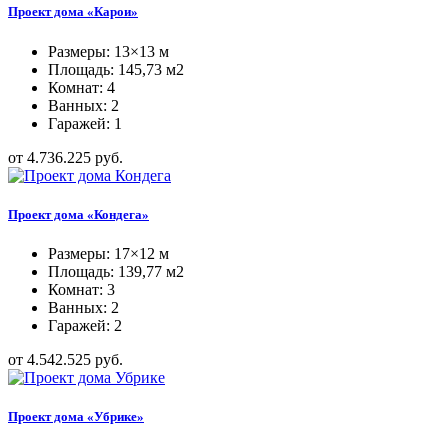
Проект дома «Карои»
Размеры: 13×13 м
Площадь: 145,73 м2
Комнат: 4
Ванных: 2
Гаражей: 1
от 4.736.225 руб.
Проект дома «Кондега»
Размеры: 17×12 м
Площадь: 139,77 м2
Комнат: 3
Ванных: 2
Гаражей: 2
от 4.542.525 руб.
Проект дома «Убрике»