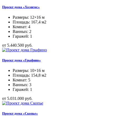
Проект дома «Хоэнемс»
Размеры: 12×16 м
Площадь: 167,4 м2
Комнат: 4
Ванных: 2
Гаражей: 1
от 5.440.500 руб.
Проект дома «Грыфино»
Размеры: 10×16 м
Площадь: 154,8 м2
Комнат: 5
Ванных: 3
Гаражей: 1
от 5.031.000 руб.
Проект дома «Скопье»