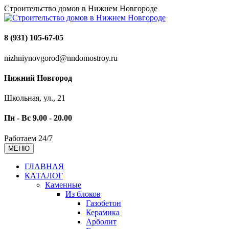
Строительство домов в Нижнем Новгороде
8 (931) 105-67-05
nizhniynovgorod@nndomostroy.ru
Нижний Новгород
Школьная, ул., 21
Пн - Вс 9.00 - 20.00
Работаем 24/7
МЕНЮ
ГЛАВНАЯ
КАТАЛОГ
Каменные
Из блоков
Газобетон
Керамика
Арболит