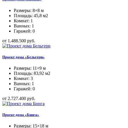
Размеры: 8×8 м
Площадь: 45,8 м2
Комнат: 1
Ванных: 1
Гаражей: 0
от 1.488.500 руб.
Проект дома «Бельгерн»
Размеры: 11×9 м
Площадь: 83,92 м2
Комнат: 3
Ванных: 1
Гаражей: 0
от 2.727.400 руб.
Проект дома «Бинга»
Размеры: 15×18 м