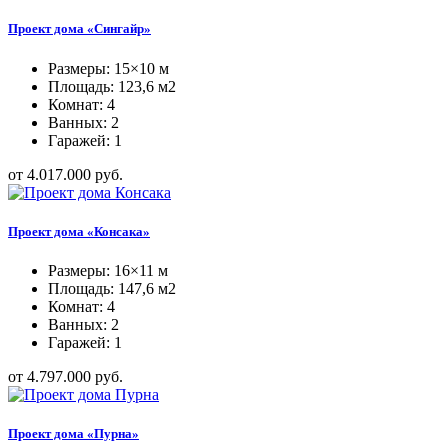
Проект дома «Сингайр»
Размеры: 15×10 м
Площадь: 123,6 м2
Комнат: 4
Ванных: 2
Гаражей: 1
от 4.017.000 руб.
Проект дома «Консака»
Размеры: 16×11 м
Площадь: 147,6 м2
Комнат: 4
Ванных: 2
Гаражей: 1
от 4.797.000 руб.
Проект дома «Пурна»