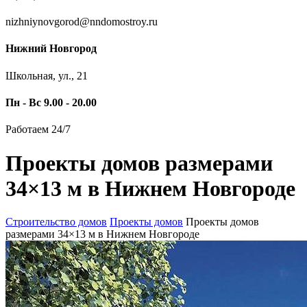
nizhniynovgorod@nndomostroy.ru
Нижний Новгород
Школьная, ул., 21
Пн - Вс 9.00 - 20.00
Работаем 24/7
Проекты домов размерами
34×13 м в Нижнем Новгороде
Строительство домов
Проекты домов
Проекты домов
размерами 34×13 м в Нижнем Новгороде