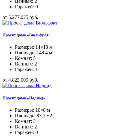
Ванных: 2
Гаражей: 0
от 5.277.025 руб.
Проект дома «Вюльфрат»
Размеры: 14×13 м
Площадь: 148,4 м2
Комнат: 5
Ванных: 2
Гаражей: 1
от 4.823.000 руб.
Проект дома «Надиад»
Размеры: 10×8 м
Площадь: 83,5 м2
Комнат: 3
Ванных: 2
Гаражей: 0