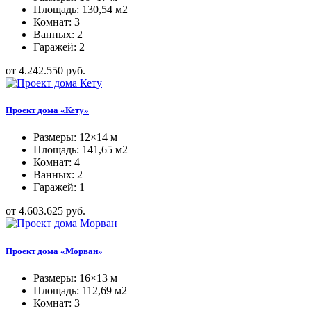
Площадь: 130,54 м2
Комнат: 3
Ванных: 2
Гаражей: 2
от 4.242.550 руб.
Проект дома «Кету»
Размеры: 12×14 м
Площадь: 141,65 м2
Комнат: 4
Ванных: 2
Гаражей: 1
от 4.603.625 руб.
Проект дома «Морван»
Размеры: 16×13 м
Площадь: 112,69 м2
Комнат: 3