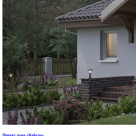
Проект дома «Кабала»