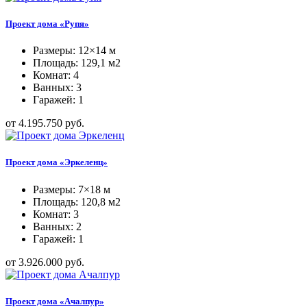
Проект дома «Рупя»
Размеры: 12×14 м
Площадь: 129,1 м2
Комнат: 4
Ванных: 3
Гаражей: 1
от 4.195.750 руб.
Проект дома «Эркеленц»
Размеры: 7×18 м
Площадь: 120,8 м2
Комнат: 3
Ванных: 2
Гаражей: 1
от 3.926.000 руб.
Проект дома «Ачалпур»