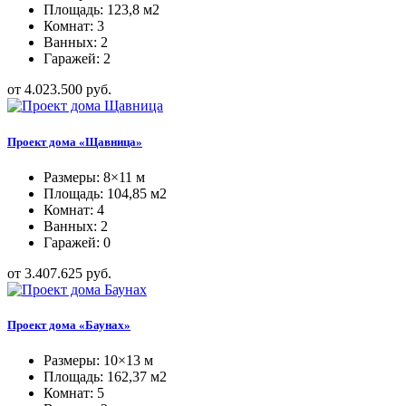
Площадь: 123,8 м2
Комнат: 3
Ванных: 2
Гаражей: 2
от 4.023.500 руб.
Проект дома «Щавница»
Размеры: 8×11 м
Площадь: 104,85 м2
Комнат: 4
Ванных: 2
Гаражей: 0
от 3.407.625 руб.
Проект дома «Баунах»
Размеры: 10×13 м
Площадь: 162,37 м2
Комнат: 5