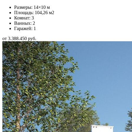
Размеры: 14×10 м
Площадь: 104,26 м2
Комнат: 3
Ванных: 2
Гаражей: 1
от 3.388.450 руб.