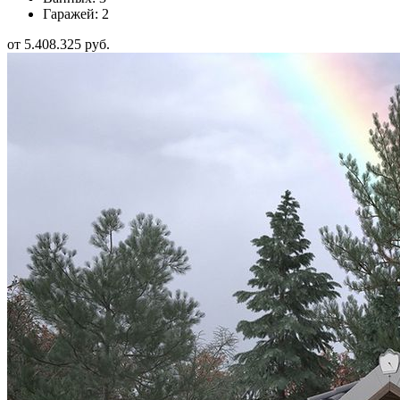
Гаражей: 2
от 5.408.325 руб.