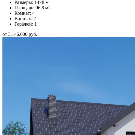
Размеры: 14×8 м
Площадь: 96,8 м2
Комнат: 4
Ванных: 2
Гаражей: 1
от 3.146.000 руб.