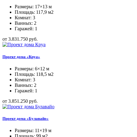
Размеры: 17×13 м
Площадь: 117,9 м2
Комнат: 3
Ванных: 2
Гаражей: 1
от 3.831.750 руб.
Проект дома «Круа»
Размеры: 6×12 м
Площадь: 118,5 м2
Комнат: 3
Ванных: 2
Гаражей: 1
от 3.851.250 руб.
Проект дома «Булавайо»
Размеры: 11×19 м
Площадь: 99 м2