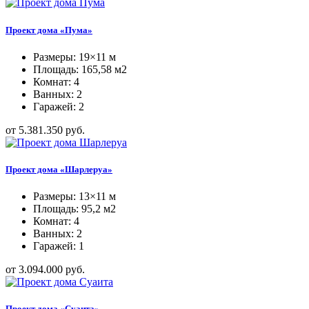
Проект дома «Пума»
Размеры: 19×11 м
Площадь: 165,58 м2
Комнат: 4
Ванных: 2
Гаражей: 2
от 5.381.350 руб.
Проект дома «Шарлеруа»
Размеры: 13×11 м
Площадь: 95,2 м2
Комнат: 4
Ванных: 2
Гаражей: 1
от 3.094.000 руб.
Проект дома «Суаита»