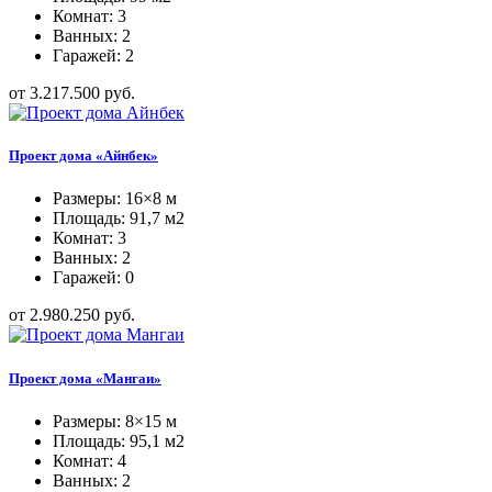
Комнат: 3
Ванных: 2
Гаражей: 2
от 3.217.500 руб.
Проект дома «Айнбек»
Размеры: 16×8 м
Площадь: 91,7 м2
Комнат: 3
Ванных: 2
Гаражей: 0
от 2.980.250 руб.
Проект дома «Мангаи»
Размеры: 8×15 м
Площадь: 95,1 м2
Комнат: 4
Ванных: 2