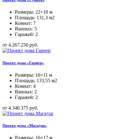
Размеры: 22×10 м
Площадь: 131,3 м2
Комнат: 7
Ванных: 5
Гаражей: 2
от 4.267.250 руб.
Проект дома «Гарнер»
Размеры: 16×11 м
Площадь: 133,55 м2
Комнат: 4
Ванных: 2
Гаражей: 2
от 4.340.375 руб.
Проект дома «Маскуш»
Размеры: 16×17 м