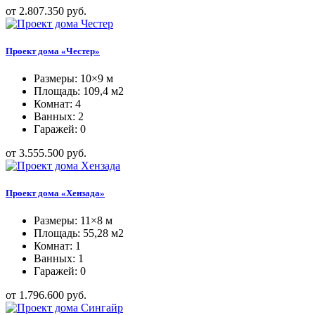
от 2.807.350 руб.
Проект дома «Честер»
Размеры: 10×9 м
Площадь: 109,4 м2
Комнат: 4
Ванных: 2
Гаражей: 0
от 3.555.500 руб.
Проект дома «Хензада»
Размеры: 11×8 м
Площадь: 55,28 м2
Комнат: 1
Ванных: 1
Гаражей: 0
от 1.796.600 руб.