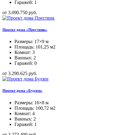
Гаражей: 1
от 3.090.750 руб.
Проект дома «Прествик»
Размеры: 17×9 м
Площадь: 101,25 м2
Комнат: 3
Ванных: 2
Гаражей: 0
от 3.290.625 руб.
Проект дома «Будзен»
Размеры: 16×8 м
Площадь: 100,72 м2
Комнат: 4
Ванных: 2
Гаражей: 1
от 3.273.400 руб.