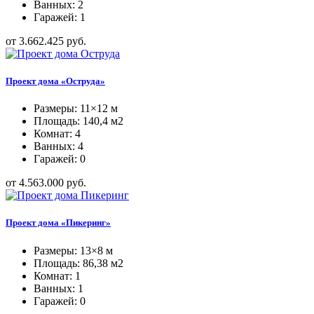
Ванных: 2
Гаражей: 1
от 3.662.425 руб.
Проект дома «Оструда»
Размеры: 11×12 м
Площадь: 140,4 м2
Комнат: 4
Ванных: 4
Гаражей: 0
от 4.563.000 руб.
Проект дома «Пикеринг»
Размеры: 13×8 м
Площадь: 86,38 м2
Комнат: 1
Ванных: 1
Гаражей: 0