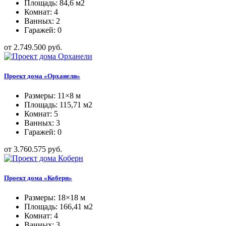
Площадь: 84,6 м2
Комнат: 4
Ванных: 2
Гаражей: 0
от 2.749.500 руб.
Проект дома «Орханели»
Размеры: 11×8 м
Площадь: 115,71 м2
Комнат: 5
Ванных: 3
Гаражей: 0
от 3.760.575 руб.
Проект дома «Коберн»
Размеры: 18×18 м
Площадь: 166,41 м2
Комнат: 4
Ванных: 3