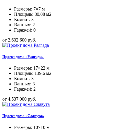
Размеры: 7×7 м
Площадь: 80,08 м2
Комнат: 3
Ванных: 2
Гаражей: 0
от 2.602.600 руб.
Проект дома «Раягада»
Размеры: 17×22 м
Площадь: 139,6 м2
Комнат: 3
Ванных: 3
Гаражей: 2
от 4.537.000 руб.
Проект дома «Славута»
Размеры: 10×10 м