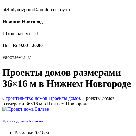
nizhniynovgorod@nndomostroy.ru
Нижний Новгород
Школьная, ул., 21
Пн - Вс 9.00 - 20.00
Работаем 24/7
Проекты домов размерами
36×16 м в Нижнем Новгороде
Строительство домов
Проекты домов
Проекты домов
размерами 36×16 м в Нижнем Новгороде
Проект дома «Билзен»
Размеры: 9×18 м