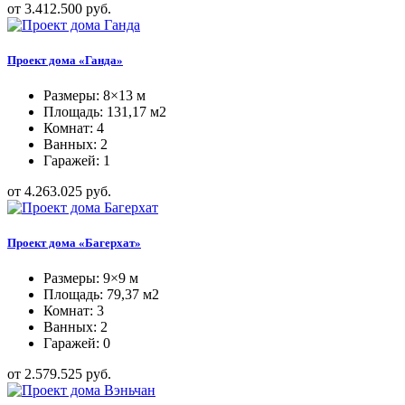
от 3.412.500 руб.
Проект дома «Ганда»
Размеры: 8×13 м
Площадь: 131,17 м2
Комнат: 4
Ванных: 2
Гаражей: 1
от 4.263.025 руб.
Проект дома «Багерхат»
Размеры: 9×9 м
Площадь: 79,37 м2
Комнат: 3
Ванных: 2
Гаражей: 0
от 2.579.525 руб.