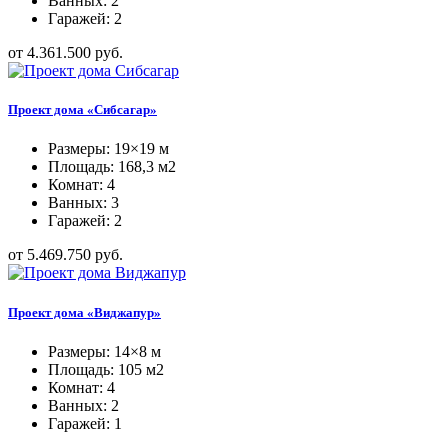
Ванных: 2
Гаражей: 2
от 4.361.500 руб.
Проект дома «Сибсагар»
Размеры: 19×19 м
Площадь: 168,3 м2
Комнат: 4
Ванных: 3
Гаражей: 2
от 5.469.750 руб.
Проект дома «Виджапур»
Размеры: 14×8 м
Площадь: 105 м2
Комнат: 4
Ванных: 2
Гаражей: 1