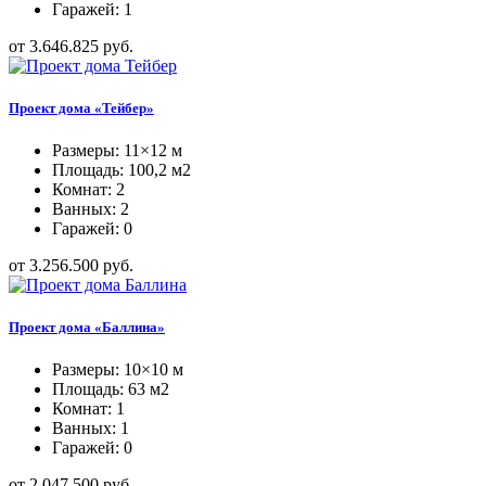
Гаражей: 1
от 3.646.825 руб.
Проект дома «Тейбер»
Размеры: 11×12 м
Площадь: 100,2 м2
Комнат: 2
Ванных: 2
Гаражей: 0
от 3.256.500 руб.
Проект дома «Баллина»
Размеры: 10×10 м
Площадь: 63 м2
Комнат: 1
Ванных: 1
Гаражей: 0
от 2.047.500 руб.