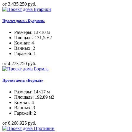
от 3.435.250 руб.
Проект дома «Буарики»
Размеры: 13×10 м
Площадь: 131,5 м2
Комнат: 4
Ванных: 2
Гаражей: 1
от 4.273.750 руб.
Проект дома «Бормла»
Размеры: 14×17 м
Площадь: 192,89 м2
Комнат: 4
Ванных: 3
Гаражей: 2
от 6.268.925 руб.