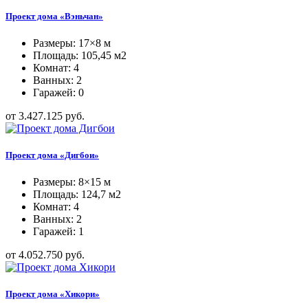
Проект дома «Вэньчан»
Размеры: 17×8 м
Площадь: 105,45 м2
Комнат: 4
Ванных: 2
Гаражей: 0
от 3.427.125 руб.
Проект дома «Дигбои»
Размеры: 8×15 м
Площадь: 124,7 м2
Комнат: 4
Ванных: 2
Гаражей: 1
от 4.052.750 руб.
Проект дома «Хикори»