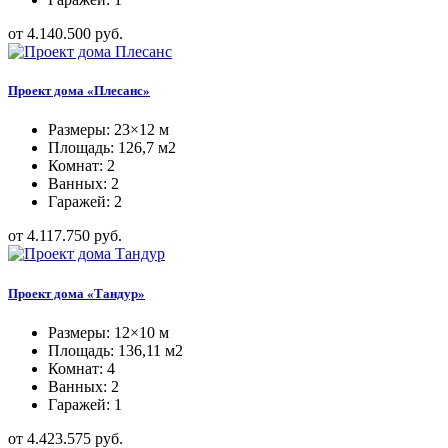
от 4.140.500 руб.
Проект дома «Плесанс»
Размеры: 23×12 м
Площадь: 126,7 м2
Комнат: 2
Ванных: 2
Гаражей: 2
от 4.117.750 руб.
Проект дома «Тандур»
Размеры: 12×10 м
Площадь: 136,11 м2
Комнат: 4
Ванных: 2
Гаражей: 1
от 4.423.575 руб.