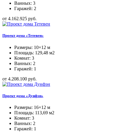
Ванных: 3
Гаражей: 2
от 4.162.925 руб.
Проект дома «Тетевен»
Размеры: 10×12 м
Площадь: 129,48 м2
Комнат: 3
Ванных: 2
Гаражей: 1
от 4.208.100 руб.
Проект дома «Дунфэн»
Размеры: 16×12 м
Площадь: 113,69 м2
Комнат: 3
Ванных: 2
Гаражей: 1