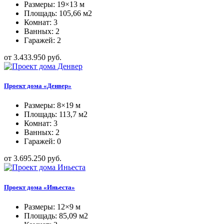
Размеры: 19×13 м
Площадь: 105,66 м2
Комнат: 3
Ванных: 2
Гаражей: 2
от 3.433.950 руб.
Проект дома «Денвер»
Размеры: 8×19 м
Площадь: 113,7 м2
Комнат: 3
Ванных: 2
Гаражей: 0
от 3.695.250 руб.
Проект дома «Иньеста»
Размеры: 12×9 м
Площадь: 85,09 м2