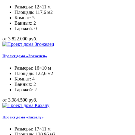
Размеры: 12×11 м
Площадь: 117,6 м2
Комнат: 5
Ванных: 2
Гаражей: 0
от 3.822.000 руб.
Проект дома «Згожелец»
Размеры: 16×10 м
Площадь: 122,6 м2
Комнат: 4
Ванных: 2
Гаражей: 2
от 3.984.500 руб.
Проект дома «Кахалу»
Размеры: 17×11 м
Площадь: 130,96 м2