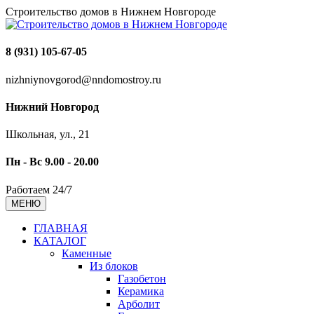
Строительство домов в Нижнем Новгороде
8 (931) 105-67-05
nizhniynovgorod@nndomostroy.ru
Нижний Новгород
Школьная, ул., 21
Пн - Вс 9.00 - 20.00
Работаем 24/7
МЕНЮ
ГЛАВНАЯ
КАТАЛОГ
Каменные
Из блоков
Газобетон
Керамика
Арболит