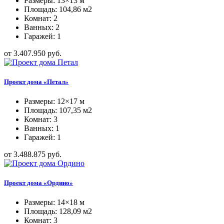
Размеры: 13×13 м
Площадь: 104,86 м2
Комнат: 2
Ванных: 2
Гаражей: 1
от 3.407.950 руб.
Проект дома «Петал»
Размеры: 12×17 м
Площадь: 107,35 м2
Комнат: 3
Ванных: 1
Гаражей: 1
от 3.488.875 руб.
Проект дома «Ордино»
Размеры: 14×18 м
Площадь: 128,09 м2
Комнат: 3