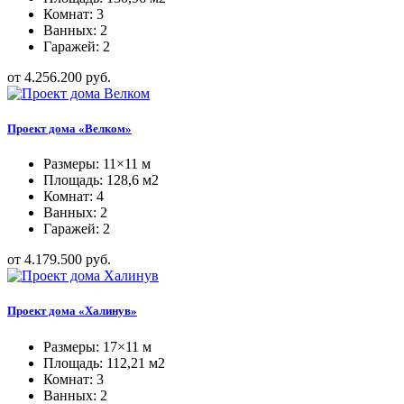
Комнат: 3
Ванных: 2
Гаражей: 2
от 4.256.200 руб.
Проект дома «Велком»
Размеры: 11×11 м
Площадь: 128,6 м2
Комнат: 4
Ванных: 2
Гаражей: 2
от 4.179.500 руб.
Проект дома «Халинув»
Размеры: 17×11 м
Площадь: 112,21 м2
Комнат: 3
Ванных: 2