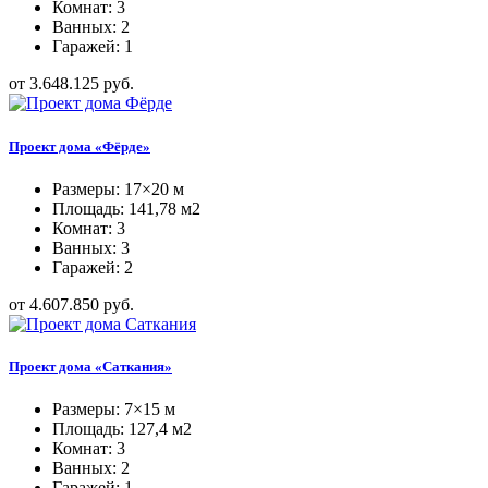
Комнат: 3
Ванных: 2
Гаражей: 1
от 3.648.125 руб.
Проект дома «Фёрде»
Размеры: 17×20 м
Площадь: 141,78 м2
Комнат: 3
Ванных: 3
Гаражей: 2
от 4.607.850 руб.
Проект дома «Саткания»
Размеры: 7×15 м
Площадь: 127,4 м2
Комнат: 3
Ванных: 2
Гаражей: 1