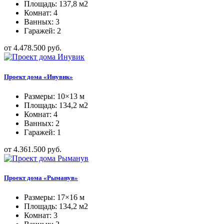
Площадь: 137,8 м2
Комнат: 4
Ванных: 3
Гаражей: 2
от 4.478.500 руб.
Проект дома «Инувик»
Размеры: 10×13 м
Площадь: 134,2 м2
Комнат: 4
Ванных: 2
Гаражей: 1
от 4.361.500 руб.
Проект дома «Рыманув»
Размеры: 17×16 м
Площадь: 134,2 м2
Комнат: 3