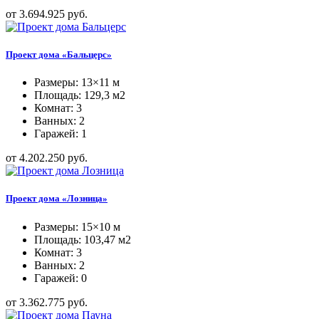
от 3.694.925 руб.
Проект дома «Бальцерс»
Размеры: 13×11 м
Площадь: 129,3 м2
Комнат: 3
Ванных: 2
Гаражей: 1
от 4.202.250 руб.
Проект дома «Лозница»
Размеры: 15×10 м
Площадь: 103,47 м2
Комнат: 3
Ванных: 2
Гаражей: 0
от 3.362.775 руб.