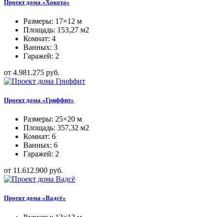
Проект дома «Хокота»
Размеры: 17×12 м
Площадь: 153,27 м2
Комнат: 4
Ванных: 3
Гаражей: 2
от 4.981.275 руб.
Проект дома «Гриффит»
Размеры: 25×20 м
Площадь: 357,32 м2
Комнат: 6
Ванных: 6
Гаражей: 2
от 11.612.900 руб.
Проект дома «Вадсё»