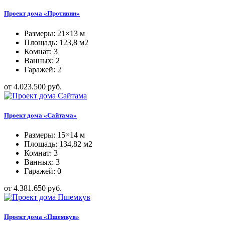
Проект дома «Противин»
Размеры: 21×13 м
Площадь: 123,8 м2
Комнат: 3
Ванных: 2
Гаражей: 2
от 4.023.500 руб.
Проект дома «Сайтама»
Размеры: 15×14 м
Площадь: 134,82 м2
Комнат: 3
Ванных: 3
Гаражей: 0
от 4.381.650 руб.
Проект дома «Пшемкув»