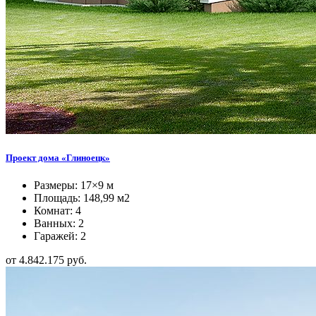
Проект дома «Глиноецк»
Размеры: 17×9 м
Площадь: 148,99 м2
Комнат: 4
Ванных: 2
Гаражей: 2
от 4.842.175 руб.