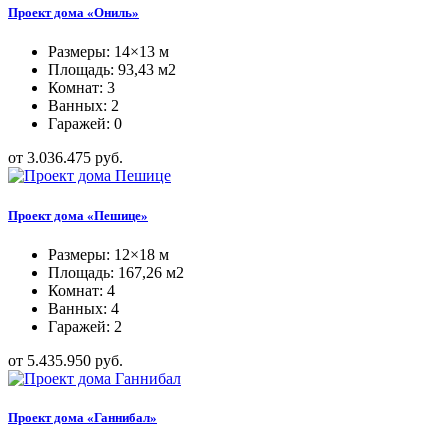
Проект дома «Ониль»
Размеры: 14×13 м
Площадь: 93,43 м2
Комнат: 3
Ванных: 2
Гаражей: 0
от 3.036.475 руб.
Проект дома «Пешице»
Размеры: 12×18 м
Площадь: 167,26 м2
Комнат: 4
Ванных: 4
Гаражей: 2
от 5.435.950 руб.
Проект дома «Ганнибал»