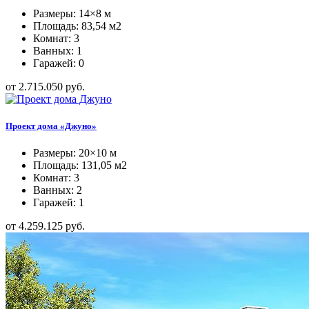
Размеры: 14×8 м
Площадь: 83,54 м2
Комнат: 3
Ванных: 1
Гаражей: 0
от 2.715.050 руб.
Проект дома «Джуно»
Размеры: 20×10 м
Площадь: 131,05 м2
Комнат: 3
Ванных: 2
Гаражей: 1
от 4.259.125 руб.