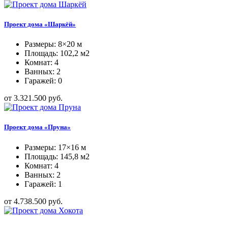
Проект дома «Шаркёй»
Размеры: 8×20 м
Площадь: 102,2 м2
Комнат: 4
Ванных: 2
Гаражей: 0
от 3.321.500 руб.
Проект дома «Пруна»
Размеры: 17×16 м
Площадь: 145,8 м2
Комнат: 4
Ванных: 2
Гаражей: 1
от 4.738.500 руб.