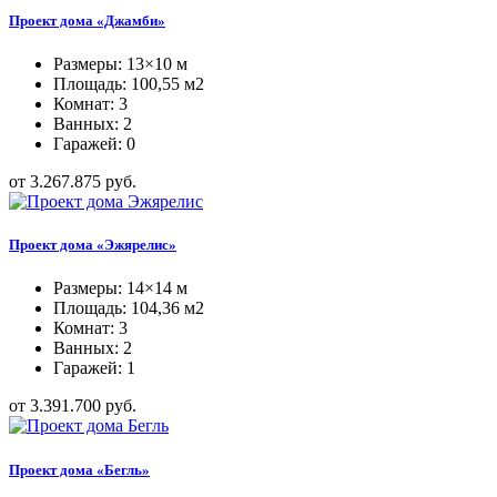
Проект дома «Джамби»
Размеры: 13×10 м
Площадь: 100,55 м2
Комнат: 3
Ванных: 2
Гаражей: 0
от 3.267.875 руб.
Проект дома «Эжярелис»
Размеры: 14×14 м
Площадь: 104,36 м2
Комнат: 3
Ванных: 2
Гаражей: 1
от 3.391.700 руб.
Проект дома «Бегль»