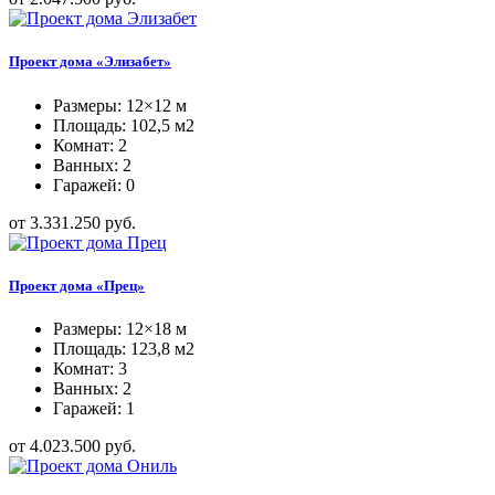
Проект дома «Элизабет»
Размеры: 12×12 м
Площадь: 102,5 м2
Комнат: 2
Ванных: 2
Гаражей: 0
от 3.331.250 руб.
Проект дома «Прец»
Размеры: 12×18 м
Площадь: 123,8 м2
Комнат: 3
Ванных: 2
Гаражей: 1
от 4.023.500 руб.