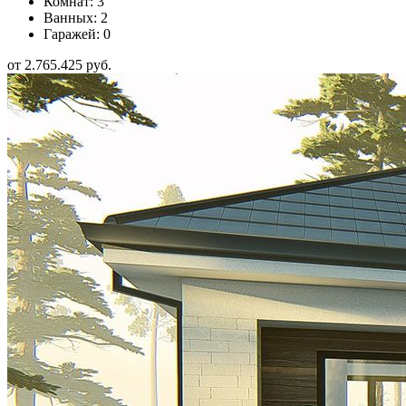
Комнат: 3
Ванных: 2
Гаражей: 0
от 2.765.425 руб.