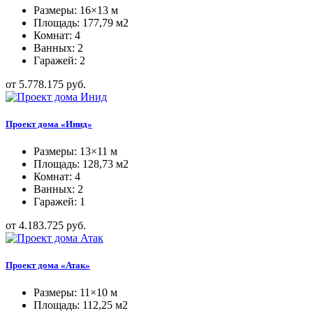
Размеры: 16×13 м
Площадь: 177,79 м2
Комнат: 4
Ванных: 2
Гаражей: 2
от 5.778.175 руб.
Проект дома «Инид»
Размеры: 13×11 м
Площадь: 128,73 м2
Комнат: 4
Ванных: 2
Гаражей: 1
от 4.183.725 руб.
Проект дома «Атак»
Размеры: 11×10 м
Площадь: 112,25 м2