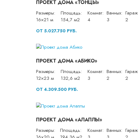
ПРОЕКТ ДОМА «ТОНЦЫ»
Размеры:
Площадь:
Комнат:
Ванных:
Гараж
16×21 м
154,7 м2
4
3
2
ОТ 5.027.750 РУБ.
ПРОЕКТ ДОМА «АБИКО»
Размеры:
Площадь:
Комнат:
Ванных:
Гараж
12×23 м
132,6 м2
3
2
2
ОТ 4.309.500 РУБ.
ПРОЕКТ ДОМА «АЛАПЛЫ»
Размеры:
Площадь:
Комнат:
Ванных:
Гараж
16×20 м
194,36 м2
3
3
2