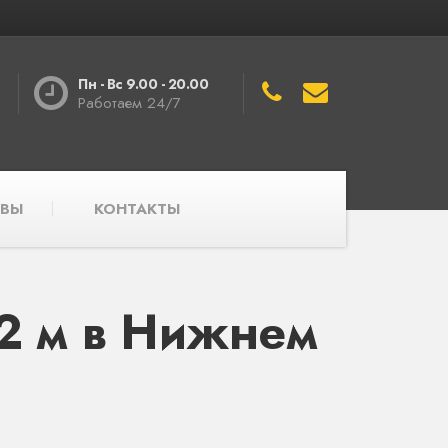
Пн - Вс 9.00 - 20.00
Работаем 24/7
ВЫ
КОНТАКТЫ
2 м в Нижнем