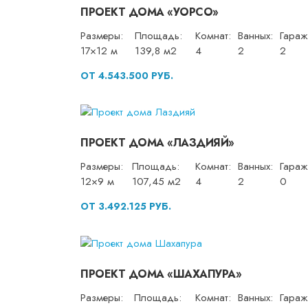
ПРОЕКТ ДОМА «УОРСО»
Размеры:
Площадь:
Комнат:
Ванных:
Гараж
17×12 м
139,8 м2
4
2
2
ОТ 4.543.500 РУБ.
ПРОЕКТ ДОМА «ЛАЗДИЯЙ»
Размеры:
Площадь:
Комнат:
Ванных:
Гараж
12×9 м
107,45 м2
4
2
0
ОТ 3.492.125 РУБ.
ПРОЕКТ ДОМА «ШАХАПУРА»
Размеры:
Площадь:
Комнат:
Ванных:
Гараж