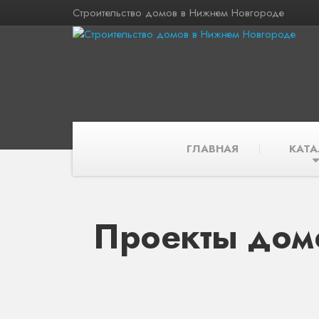
Строительство домов в Нижнем Новгороде
ГЛАВНАЯ
КАТА
Проекты дом