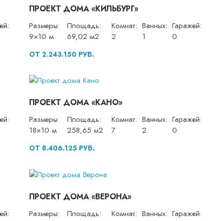
ПРОЕКТ ДОМА «КИЛЬБУРГ»
ей:
Размеры:
Площадь:
Комнат:
Ванных:
Гаражей:
9×10 м
69,02 м2
2
1
0
ОТ 2.243.150 РУБ.
ПРОЕКТ ДОМА «КАНО»
ей:
Размеры:
Площадь:
Комнат:
Ванных:
Гаражей:
18×10 м
258,65 м2
7
2
0
ОТ 8.406.125 РУБ.
ПРОЕКТ ДОМА «ВЕРОНА»
ей:
Размеры:
Площадь:
Комнат:
Ванных:
Гаражей: