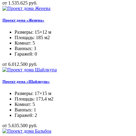
от 1.535.625 руб.
Проект дома «Женева»
Размеры: 15×12 м
Площадь: 185 м2
Комнат: 5
Ванных: 3
Гаражей: 0
от 6.012.500 руб.
Проект дома «Шайлкупа»
Размеры: 17×15 м
Площадь: 173,4 м2
Комнат: 5
Ванных: 1
Гаражей: 2
от 5.635.500 руб.