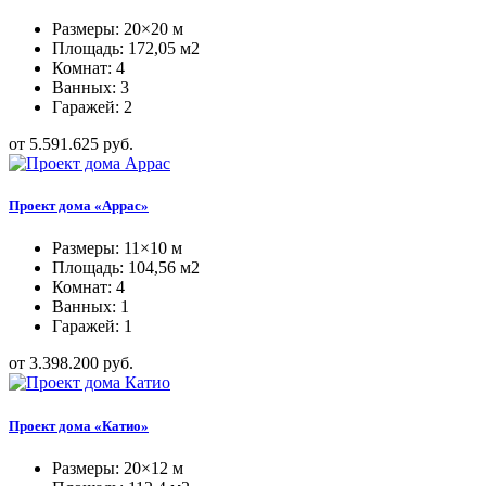
Размеры: 20×20 м
Площадь: 172,05 м2
Комнат: 4
Ванных: 3
Гаражей: 2
от 5.591.625 руб.
Проект дома «Аррас»
Размеры: 11×10 м
Площадь: 104,56 м2
Комнат: 4
Ванных: 1
Гаражей: 1
от 3.398.200 руб.
Проект дома «Катио»
Размеры: 20×12 м