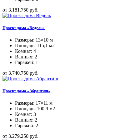
от 3.181.750 руб.
Проект дома «Ведель»
Размеры: 13×10 м
Площадь: 115,1 м2
Комнат: 4
Ванных: 2
Гаражей: 1
от 3.740.750 руб.
Проект дома «Абрантиш»
Размеры: 17×11 м
Площадь: 100,9 м2
Комнат: 3
Ванных: 2
Гаражей: 2
от 3.279.250 руб.