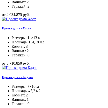
Ванных: 2
Гаражей: 2
от 4.034.875 руб.
Проект дома «Хост»
Размеры: 11×13 м
Площадь: 114,18 м2
Комнат: 3
Ванных: 2
Гаражей: 0
от 3.710.850 руб.
Проект дома «Кадзо»
Размеры: 7×10 м
Площадь: 47,2 м2
Комнат: 2
Ванных: 1
Гаражей: 0