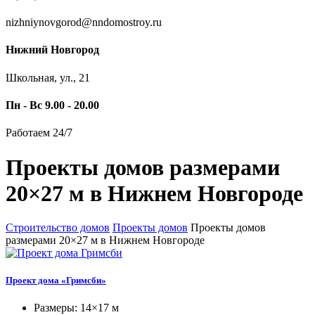
nizhniynovgorod@nndomostroy.ru
Нижний Новгород
Школьная, ул., 21
Пн - Вс 9.00 - 20.00
Работаем 24/7
Проекты домов размерами
20×27 м в Нижнем Новгороде
Строительство домов
Проекты домов
Проекты домов
размерами 20×27 м в Нижнем Новгороде
Проект дома «Гримсби»
Размеры: 14×17 м