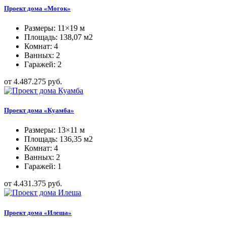
Проект дома «Могок»
Размеры: 11×19 м
Площадь: 138,07 м2
Комнат: 4
Ванных: 2
Гаражей: 2
от 4.487.275 руб.
Проект дома «Куамба»
Размеры: 13×11 м
Площадь: 136,35 м2
Комнат: 4
Ванных: 2
Гаражей: 1
от 4.431.375 руб.
Проект дома «Илеша»