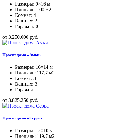
Размеры: 9×16 м
Площадь: 100 м2
Комнат: 4
Ванных: 2
Гаражей: 0
от 3.250.000 руб.
Проект дома «Амки»
Размеры: 16×14 м
Площадь: 117,7 м2
Комнат: 3
Ванных: 3
Гаражей: 1
от 3.825.250 руб.
Проект дома «Серра»
Размеры: 12×10 м
Площадь: 119,7 м2