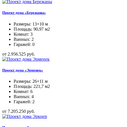
Проект дома «Бережаны»
Размеры: 13×10 м
Площадь: 90,97 м2
Комнат: 3
Ванных: 2
Гаражей: 0
от 2.956.525 руб.
Проект дома «Эрменек»
Размеры: 26×11 м
Площадь: 221,7 м2
Комнат: 6
Ванных: 4
Гаражей: 2
от 7.205.250 руб.