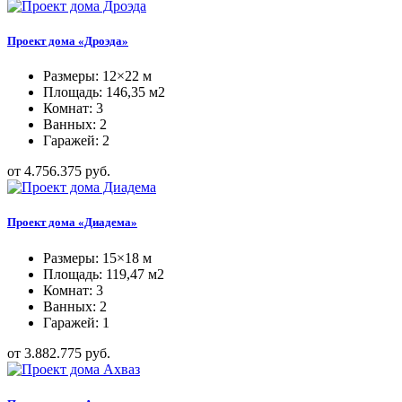
Проект дома «Дроэда»
Размеры: 12×22 м
Площадь: 146,35 м2
Комнат: 3
Ванных: 2
Гаражей: 2
от 4.756.375 руб.
Проект дома «Диадема»
Размеры: 15×18 м
Площадь: 119,47 м2
Комнат: 3
Ванных: 2
Гаражей: 1
от 3.882.775 руб.