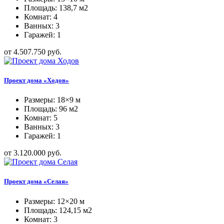
Площадь: 138,7 м2
Комнат: 4
Ванных: 3
Гаражей: 1
от 4.507.750 руб.
Проект дома «Ходов»
Размеры: 18×9 м
Площадь: 96 м2
Комнат: 5
Ванных: 3
Гаражей: 1
от 3.120.000 руб.
Проект дома «Селая»
Размеры: 12×20 м
Площадь: 124,15 м2
Комнат: 3