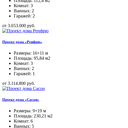
Площадь: 112,4 м2
Комнат: 3
Ванных: 2
Гаражей: 2
от 3.653.000 руб.
Проект дома «Ренфрю»
Размеры: 16×11 м
Площадь: 95,84 м2
Комнат: 3
Ванных: 2
Гаражей: 1
от 3.114.800 руб.
Проект дома «Сасон»
Размеры: 9×19 м
Площадь: 230,21 м2
Комнат: 6
Ванных: 5