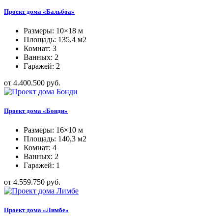
Проект дома «Бальбоа»
Размеры: 10×18 м
Площадь: 135,4 м2
Комнат: 3
Ванных: 2
Гаражей: 2
от 4.400.500 руб.
Проект дома «Бонди»
Размеры: 16×10 м
Площадь: 140,3 м2
Комнат: 4
Ванных: 2
Гаражей: 1
от 4.559.750 руб.
Проект дома «Лимбе»