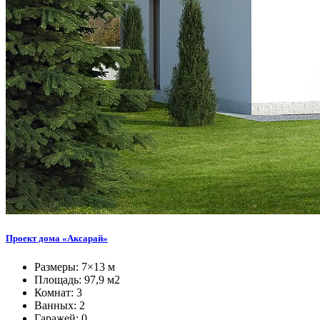
Проект дома «Аксарай»
Размеры: 7×13 м
Площадь: 97,9 м2
Комнат: 3
Ванных: 2
Гаражей: 0