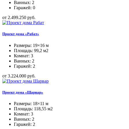
Ванных: 2
Гаражей: 0
от 2.499.250 руб.
Проект дома «Рабат»
Размеры: 19×16 м
Площадь: 99,2 м2
Комнат: 3
Ванных: 2
Гаражей: 2
от 3.224.000 руб.
Проект дома «Шарвар»
Размеры: 18×11 м
Площадь: 118,55 м2
Комнат: 3
Ванных: 2
Гаражей: 2