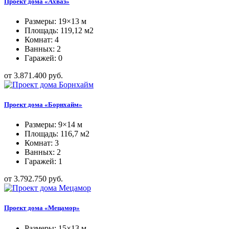
Проект дома «Ахваз»
Размеры: 19×13 м
Площадь: 119,12 м2
Комнат: 4
Ванных: 2
Гаражей: 0
от 3.871.400 руб.
Проект дома «Борнхайм»
Размеры: 9×14 м
Площадь: 116,7 м2
Комнат: 3
Ванных: 2
Гаражей: 1
от 3.792.750 руб.
Проект дома «Мецамор»
Размеры: 15×13 м