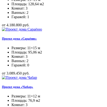
Площадь: 128,64 м2
Комнат: 3
Ванных: 2
Гаражей: 1
от 4.180.800 руб.
Проект дома «Сараёню»
Размеры: 11×15 м
Площадь: 95,06 м2
Комнат: 3
Ванных: 2
Гаражей: 0
от 3.089.450 руб.
Проект дома «Чабар»
Размеры: 11×12 м
Площадь: 76,9 м2
Комнат: 3