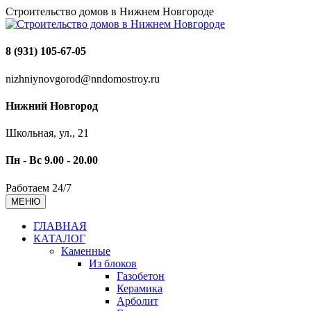
Строительство домов в Нижнем Новгороде
8 (931) 105-67-05
nizhniynovgorod@nndomostroy.ru
Нижний Новгород
Школьная, ул., 21
Пн - Вс 9.00 - 20.00
Работаем 24/7
МЕНЮ
ГЛАВНАЯ
КАТАЛОГ
Каменные
Из блоков
Газобетон
Керамика
Арболит