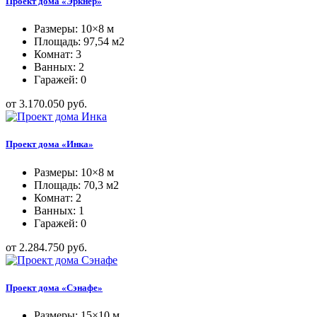
Проект дома «Эркнер»
Размеры: 10×8 м
Площадь: 97,54 м2
Комнат: 3
Ванных: 2
Гаражей: 0
от 3.170.050 руб.
Проект дома «Инка»
Размеры: 10×8 м
Площадь: 70,3 м2
Комнат: 2
Ванных: 1
Гаражей: 0
от 2.284.750 руб.
Проект дома «Сэнафе»
Размеры: 15×10 м