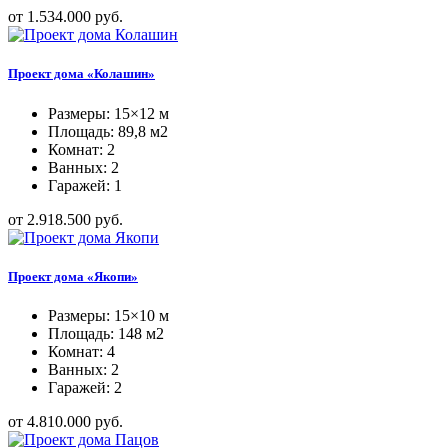
от 1.534.000 руб.
Проект дома «Колашин»
Размеры: 15×12 м
Площадь: 89,8 м2
Комнат: 2
Ванных: 2
Гаражей: 1
от 2.918.500 руб.
Проект дома «Якопи»
Размеры: 15×10 м
Площадь: 148 м2
Комнат: 4
Ванных: 2
Гаражей: 2
от 4.810.000 руб.