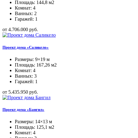
Площадь: 144,8 м2
Комнат: 4
Ванных: 2
Гаражей: 1
от 4.706.000 руб.
Проект дома «Саликело»
Размеры: 9×19 м
Площадь: 167,26 м2
Комнат: 4
Ванных: 3
Гаражей: 1
от 5.435.950 руб.
Проект дома «Бангил»
Размеры: 14×13 м
Площадь: 125,1 м2
Комнат: 4