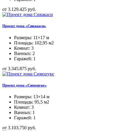
от 3.129.425 руб.
Проект дома «Сивакаси»
Размеры: 11×17 м
Площадь: 102,95 м2
Комнат: 3
Ванных: 2
Гаражей: 1
от 3.345.875 руб.
Проект дома «Симоцуке»
Размеры: 13×14 м
Площадь: 95,5 м2
Комнат: 3
Ванных: 1
Гаражей: 1
от 3.103.750 руб.