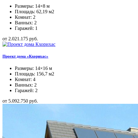
Размеры: 14×8 м
Площадь: 62,19 м2
Комнат: 2
Ванных: 2
Гаражей: 1
от 2.021.175 руб.
Проект дома «Кхорихас»
Размеры: 14×16 м
Площадь: 156,7 м2
Комнат: 4
Ванных: 2
Гаражей: 2
от 5.092.750 руб.