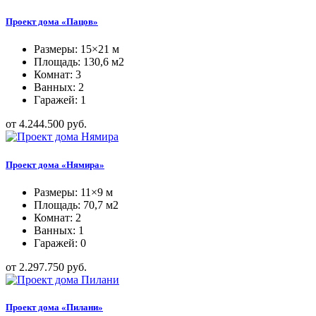
Проект дома «Пацов»
Размеры: 15×21 м
Площадь: 130,6 м2
Комнат: 3
Ванных: 2
Гаражей: 1
от 4.244.500 руб.
Проект дома «Нямира»
Размеры: 11×9 м
Площадь: 70,7 м2
Комнат: 2
Ванных: 1
Гаражей: 0
от 2.297.750 руб.
Проект дома «Пилани»