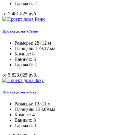
Гаражей: 2
от 7.481.825 руб.
Проект дома «Ренн»
Размеры: 28×12 м
Площадь: 179,17 м2
Комнат: 8
Ванных: 6
Гаражей: 2
от 5.823.025 руб.
Проект дома «Заху»
Размеры: 13×11 м
Площадь: 138,09 м2
Комнат: 4
Ванных: 3
Гаражей: 1