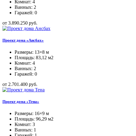
Комнат: 4
Ванных: 2
Гаражей: 0
от 3.890.250 руб.
Проект дома «Ансбах»
Размеры: 13×8 м
Площадь: 83,12 м2
Комнат: 4
Ванных: 2
Гаражей: 0
от 2.701.400 руб.
Проект дома «Тена»
Размеры: 16×9 м
Площадь: 96,29 м2
Комнат: 3
Ванных: 1
Гаражей: 1