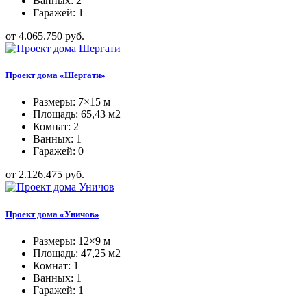
Ванных: 2
Гаражей: 1
от 4.065.750 руб.
Проект дома «Шергати»
Размеры: 7×15 м
Площадь: 65,43 м2
Комнат: 2
Ванных: 1
Гаражей: 0
от 2.126.475 руб.
Проект дома «Уничов»
Размеры: 12×9 м
Площадь: 47,25 м2
Комнат: 1
Ванных: 1
Гаражей: 1