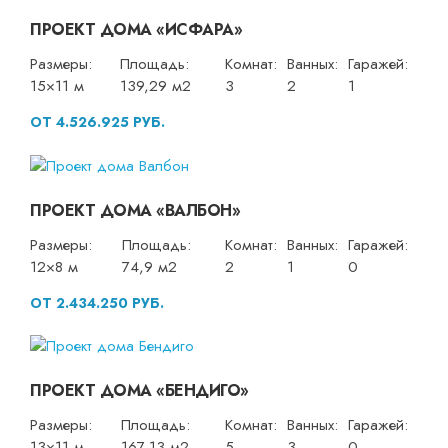
ПРОЕКТ ДОМА «ИСФАРА»
Размеры:
Площадь:
Комнат:
Ванных:
Гаражей:
15×11 м
139,29 м2
3
2
1
ОТ 4.526.925 РУБ.
ПРОЕКТ ДОМА «ВАЛБОН»
Размеры:
Площадь:
Комнат:
Ванных:
Гаражей:
12×8 м
74,9 м2
2
1
0
ОТ 2.434.250 РУБ.
ПРОЕКТ ДОМА «БЕНДИГО»
Размеры:
Площадь:
Комнат:
Ванных:
Гаражей:
13×11 м
167,13 м2
5
3
0