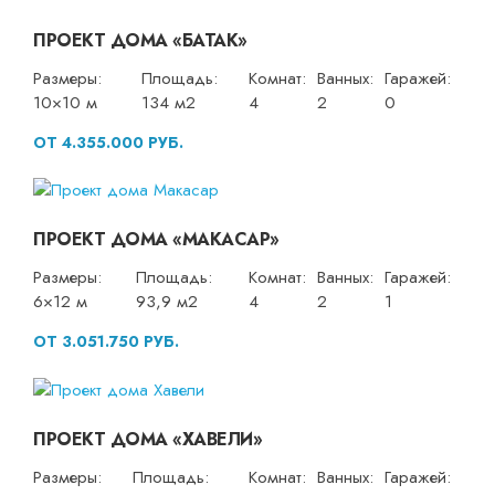
ПРОЕКТ ДОМА «БАТАК»
Размеры:
Площадь:
Комнат:
Ванных:
Гаражей:
10×10 м
134 м2
4
2
0
ОТ 4.355.000 РУБ.
ПРОЕКТ ДОМА «МАКАСАР»
Размеры:
Площадь:
Комнат:
Ванных:
Гаражей:
6×12 м
93,9 м2
4
2
1
ОТ 3.051.750 РУБ.
ПРОЕКТ ДОМА «ХАВЕЛИ»
Размеры:
Площадь:
Комнат:
Ванных:
Гаражей: