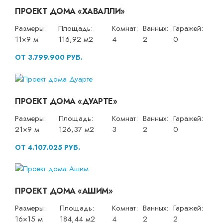
ПРОЕКТ ДОМА «ХАВАЛЛИ»
Размеры:
Площадь:
Комнат:
Ванных:
Гаражей:
11×9 м
116,92 м2
4
2
0
ОТ 3.799.900 РУБ.
ПРОЕКТ ДОМА «ДУАРТЕ»
Размеры:
Площадь:
Комнат:
Ванных:
Гаражей:
21×9 м
126,37 м2
3
2
0
ОТ 4.107.025 РУБ.
ПРОЕКТ ДОМА «АШИМ»
Размеры:
Площадь:
Комнат:
Ванных:
Гаражей:
16×15 м
184,44 м2
4
2
2