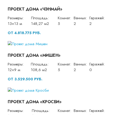
ПРОЕКТ ДОМА «ЧЭНМАЙ»
Размеры:
Площадь:
Комнат:
Ванных:
Гаражей:
13×13 м
148,27 м2
5
2
2
ОТ 4.818.775 РУБ.
ПРОЕКТ ДОМА «МИШЕН»
Размеры:
Площадь:
Комнат:
Ванных:
Гаражей:
12×9 м
108,6 м2
5
2
0
ОТ 3.529.500 РУБ.
ПРОЕКТ ДОМА «КРОСБИ»
Размеры:
Площадь:
Комнат:
Ванных:
Гаражей: