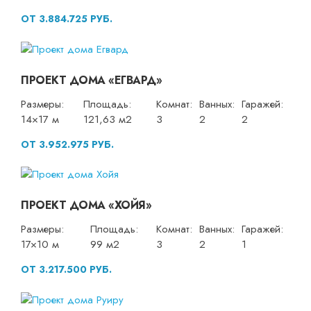
ОТ 3.884.725 РУБ.
ПРОЕКТ ДОМА «ЕГВАРД»
Размеры:
Площадь:
Комнат:
Ванных:
Гаражей:
14×17 м
121,63 м2
3
2
2
ОТ 3.952.975 РУБ.
ПРОЕКТ ДОМА «ХОЙЯ»
Размеры:
Площадь:
Комнат:
Ванных:
Гаражей:
17×10 м
99 м2
3
2
1
ОТ 3.217.500 РУБ.