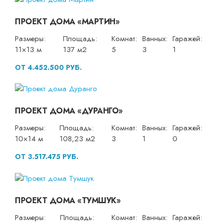
ПРОЕКТ ДОМА «МАРТИН»
Размеры:
Площадь:
Комнат:
Ванных:
Гаражей:
11×13 м
137 м2
5
3
1
ОТ 4.452.500 РУБ.
ПРОЕКТ ДОМА «ДУРАНГО»
Размеры:
Площадь:
Комнат:
Ванных:
Гаражей:
10×14 м
108,23 м2
3
1
0
ОТ 3.517.475 РУБ.
ПРОЕКТ ДОМА «ТУМШУК»
Размеры:
Площадь:
Комнат:
Ванных:
Гаражей: