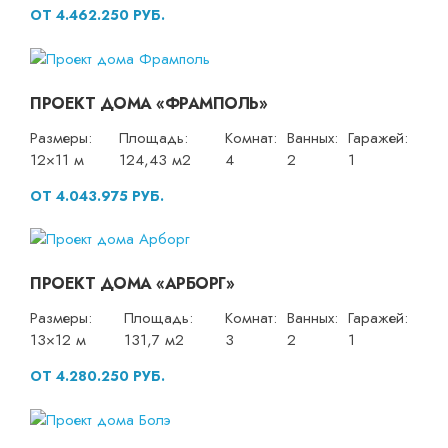
ОТ 4.462.250 РУБ.
ПРОЕКТ ДОМА «ФРАМПОЛЬ»
Размеры:
Площадь:
Комнат:
Ванных:
Гаражей:
12×11 м
124,43 м2
4
2
1
ОТ 4.043.975 РУБ.
ПРОЕКТ ДОМА «АРБОРГ»
Размеры:
Площадь:
Комнат:
Ванных:
Гаражей:
13×12 м
131,7 м2
3
2
1
ОТ 4.280.250 РУБ.