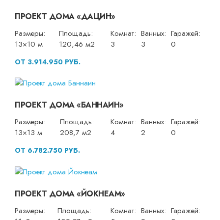
ПРОЕКТ ДОМА «ДАЦИН»
Размеры:
Площадь:
Комнат:
Ванных:
Гаражей:
13×10 м
120,46 м2
3
3
0
ОТ 3.914.950 РУБ.
ПРОЕКТ ДОМА «БАННАИН»
Размеры:
Площадь:
Комнат:
Ванных:
Гаражей:
13×13 м
208,7 м2
4
2
0
ОТ 6.782.750 РУБ.
ПРОЕКТ ДОМА «ЙОКНЕАМ»
Размеры:
Площадь:
Комнат:
Ванных:
Гаражей: