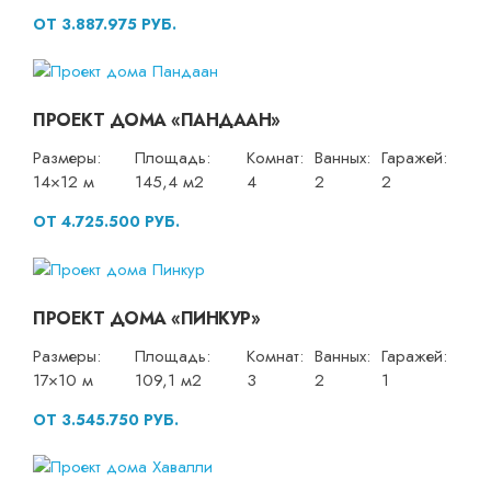
ОТ 3.887.975 РУБ.
ПРОЕКТ ДОМА «ПАНДААН»
Размеры:
Площадь:
Комнат:
Ванных:
Гаражей:
14×12 м
145,4 м2
4
2
2
ОТ 4.725.500 РУБ.
ПРОЕКТ ДОМА «ПИНКУР»
Размеры:
Площадь:
Комнат:
Ванных:
Гаражей:
17×10 м
109,1 м2
3
2
1
ОТ 3.545.750 РУБ.