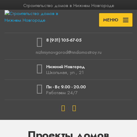
Строительство домов в Нижнем Новгороде
МЕНЮ
8 (931) 105-67-05
nizhniynovgorod@nndomostroy.ru
Нижний Новгород
Школьная, ул., 21
Пн - Вс 9.00 - 20.00
Работаем 24/7
Проекты домов