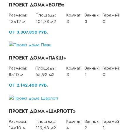
ПРОЕКТ ДОМА «БОЛЭ»
Размеры:
Площадь:
Комнат:
Ванных:
Гаражей:
13×12 м
101,78 м2
3
3
0
ОТ 3.307.850 РУБ.
ПРОЕКТ ДОМА «ПАКШ»
Размеры:
Площадь:
Комнат:
Ванных:
Гаражей:
8×10 м
65,92 м2
3
1
0
ОТ 2.142.400 РУБ.
ПРОЕКТ ДОМА «ШАРЛОТТ»
Размеры:
Площадь:
Комнат:
Ванных:
Гаражей:
14×10 м
119,63 м2
4
2
1