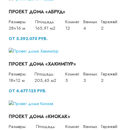
ПРОЕКТ ДОМА «АБРУД»
Размеры:
Площадь:
Комнат:
Ванных:
Гаражей:
28×16 м
165,91 м2
12
4
2
ОТ 5.392.075 РУБ.
ПРОЕКТ ДОМА «ХАКИМПУР»
Размеры:
Площадь:
Комнат:
Ванных:
Гаражей:
18×12 м
205,45 м2
5
3
2
ОТ 6.677.125 РУБ.
ПРОЕКТ ДОМА «КИОКАК»
Размеры:
Площадь:
Комнат:
Ванных:
Гаражей: