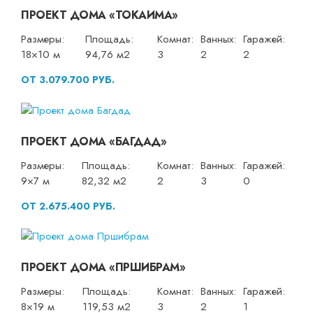
ПРОЕКТ ДОМА «ТОКАИМА»
Размеры:
Площадь:
Комнат:
Ванных:
Гаражей:
18×10 м
94,76 м2
3
2
2
ОТ 3.079.700 РУБ.
ПРОЕКТ ДОМА «БАГДАД»
Размеры:
Площадь:
Комнат:
Ванных:
Гаражей:
9×7 м
82,32 м2
2
3
0
ОТ 2.675.400 РУБ.
ПРОЕКТ ДОМА «ПРШИБРАМ»
Размеры:
Площадь:
Комнат:
Ванных:
Гаражей:
8×19 м
119,53 м2
3
2
1