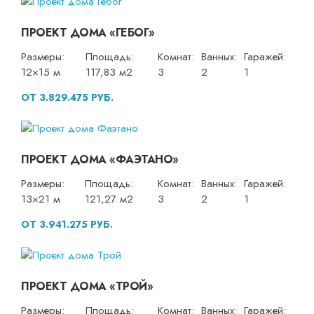
ПРОЕКТ ДОМА «ГЕБОГ»
Размеры:
Площадь:
Комнат:
Ванных:
Гаражей:
12×15 м
117,83 м2
3
2
1
ОТ 3.829.475 РУБ.
ПРОЕКТ ДОМА «ФАЭТАНО»
Размеры:
Площадь:
Комнат:
Ванных:
Гаражей:
13×21 м
121,27 м2
3
2
1
ОТ 3.941.275 РУБ.
ПРОЕКТ ДОМА «ТРОЙ»
Размеры:
Площадь:
Комнат:
Ванных:
Гаражей: