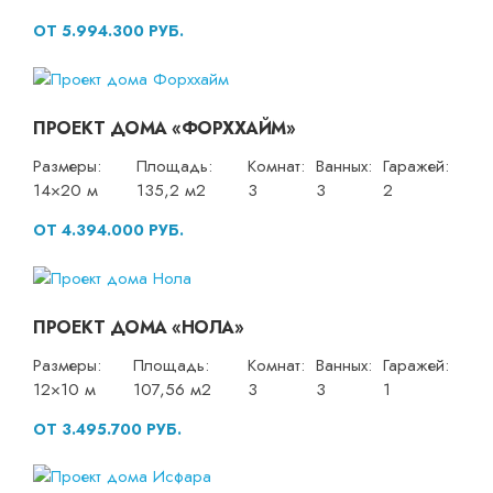
ОТ 5.994.300 РУБ.
ПРОЕКТ ДОМА «ФОРХХАЙМ»
Размеры:
Площадь:
Комнат:
Ванных:
Гаражей:
14×20 м
135,2 м2
3
3
2
ОТ 4.394.000 РУБ.
ПРОЕКТ ДОМА «НОЛА»
Размеры:
Площадь:
Комнат:
Ванных:
Гаражей:
12×10 м
107,56 м2
3
3
1
ОТ 3.495.700 РУБ.