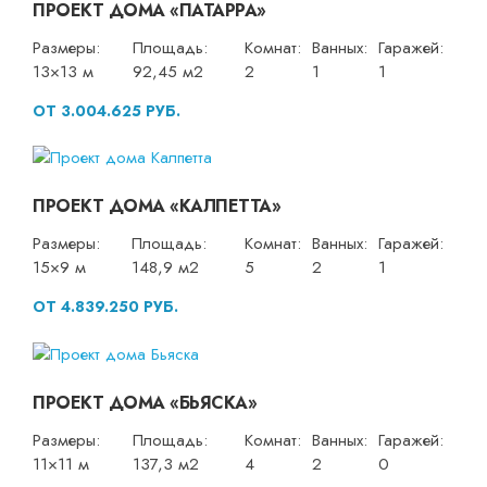
ПРОЕКТ ДОМА «ПАТАРРА»
Размеры:
Площадь:
Комнат:
Ванных:
Гаражей:
13×13 м
92,45 м2
2
1
1
ОТ 3.004.625 РУБ.
ПРОЕКТ ДОМА «КАЛПЕТТА»
Размеры:
Площадь:
Комнат:
Ванных:
Гаражей:
15×9 м
148,9 м2
5
2
1
ОТ 4.839.250 РУБ.
ПРОЕКТ ДОМА «БЬЯСКА»
Размеры:
Площадь:
Комнат:
Ванных:
Гаражей:
11×11 м
137,3 м2
4
2
0