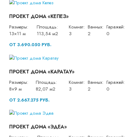
ПРОЕКТ ДОМА «КЕПЕЗ»
Размеры:
Площадь:
Комнат:
Ванных:
Гаражей:
13×11 м
113,54 м2
3
2
0
ОТ 3.690.050 РУБ.
ПРОЕКТ ДОМА «КАРАТАУ»
Размеры:
Площадь:
Комнат:
Ванных:
Гаражей:
8×9 м
82,07 м2
3
2
0
ОТ 2.667.275 РУБ.
ПРОЕКТ ДОМА «ЭДЕА»