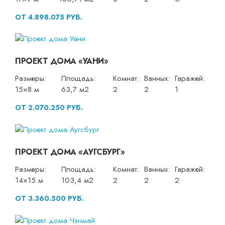
ОТ 4.898.075 РУБ.
ПРОЕКТ ДОМА «УАНИ»
Размеры:
Площадь:
Комнат:
Ванных:
Гаражей:
15×8 м
63,7 м2
2
2
1
ОТ 2.070.250 РУБ.
ПРОЕКТ ДОМА «АУГСБУРГ»
Размеры:
Площадь:
Комнат:
Ванных:
Гаражей:
14×15 м
103,4 м2
2
2
2
ОТ 3.360.500 РУБ.