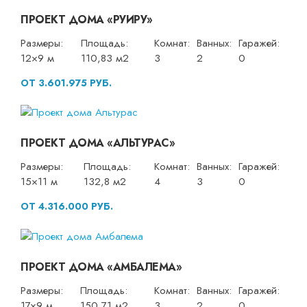
ПРОЕКТ ДОМА «РУИРУ»
Размеры:
Площадь:
Комнат:
Ванных:
Гаражей:
12×9 м
110,83 м2
3
2
0
ОТ 3.601.975 РУБ.
ПРОЕКТ ДОМА «АЛЬТУРАС»
Размеры:
Площадь:
Комнат:
Ванных:
Гаражей:
15×11 м
132,8 м2
4
3
0
ОТ 4.316.000 РУБ.
ПРОЕКТ ДОМА «АМБАЛЕМА»
Размеры:
Площадь:
Комнат:
Ванных:
Гаражей:
17×9 м
150,71 м2
3
2
0