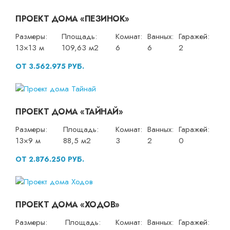
ПРОЕКТ ДОМА «ПЕЗИНОК»
Размеры:
Площадь:
Комнат:
Ванных:
Гаражей:
13×13 м
109,63 м2
6
6
2
ОТ 3.562.975 РУБ.
ПРОЕКТ ДОМА «ТАЙНАЙ»
Размеры:
Площадь:
Комнат:
Ванных:
Гаражей:
13×9 м
88,5 м2
3
2
0
ОТ 2.876.250 РУБ.
ПРОЕКТ ДОМА «ХОДОВ»
Размеры:
Площадь:
Комнат:
Ванных:
Гаражей: