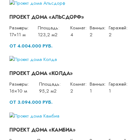
ПРОЕКТ ДОМА «АЛЬСДОРФ»
Размеры:
Площадь:
Комнат:
Ванных:
Гаражей:
17×11 м
123,2 м2
4
2
2
ОТ 4.004.000 РУБ.
ПРОЕКТ ДОМА «КОЛДА»
Размеры:
Площадь:
Комнат:
Ванных:
Гаражей:
16×10 м
95,2 м2
2
1
1
ОТ 3.094.000 РУБ.
ПРОЕКТ ДОМА «КАМБИА»