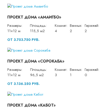
ПРОЕКТ ДОМА «АМАИГБО»
Размеры:
Площадь:
Комнат:
Ванных:
Гаражей:
11×12 м
115,5 м2
4
2
2
ОТ 3.753.750 РУБ.
ПРОЕКТ ДОМА «СОРОКАБА»
Размеры:
Площадь:
Комнат:
Ванных:
Гаражей:
11×12 м
96,5 м2
3
1
0
ОТ 3.136.250 РУБ.
ПРОЕКТ ДОМА «КАБОТ»