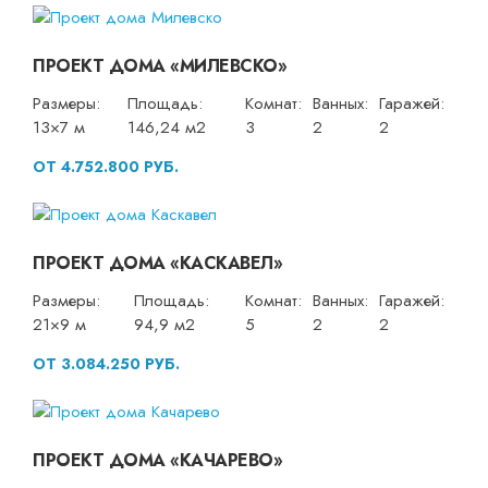
ПРОЕКТ ДОМА «МИЛЕВСКО»
Размеры:
Площадь:
Комнат:
Ванных:
Гаражей:
13×7 м
146,24 м2
3
2
2
ОТ 4.752.800 РУБ.
ПРОЕКТ ДОМА «КАСКАВЕЛ»
Размеры:
Площадь:
Комнат:
Ванных:
Гаражей:
21×9 м
94,9 м2
5
2
2
ОТ 3.084.250 РУБ.
ПРОЕКТ ДОМА «КАЧАРЕВО»