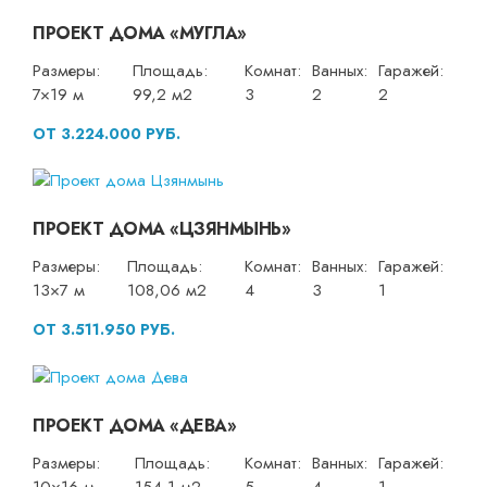
ПРОЕКТ ДОМА «МУГЛА»
Размеры:
Площадь:
Комнат:
Ванных:
Гаражей:
7×19 м
99,2 м2
3
2
2
ОТ 3.224.000 РУБ.
ПРОЕКТ ДОМА «ЦЗЯНМЫНЬ»
Размеры:
Площадь:
Комнат:
Ванных:
Гаражей:
13×7 м
108,06 м2
4
3
1
ОТ 3.511.950 РУБ.
ПРОЕКТ ДОМА «ДЕВА»
Размеры:
Площадь:
Комнат:
Ванных:
Гаражей:
10×16 м
154,1 м2
5
4
1