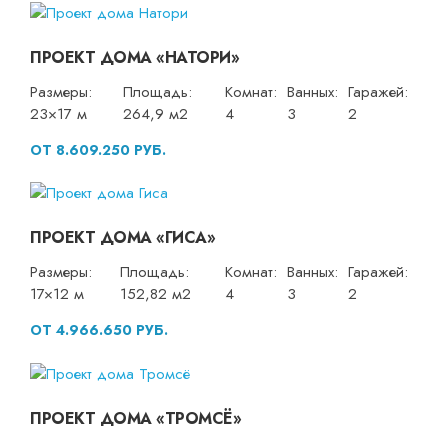
ПРОЕКТ ДОМА «НАТОРИ»
Размеры:
Площадь:
Комнат:
Ванных:
Гаражей:
23×17 м
264,9 м2
4
3
2
ОТ 8.609.250 РУБ.
ПРОЕКТ ДОМА «ГИСА»
Размеры:
Площадь:
Комнат:
Ванных:
Гаражей:
17×12 м
152,82 м2
4
3
2
ОТ 4.966.650 РУБ.
ПРОЕКТ ДОМА «ТРОМСЁ»