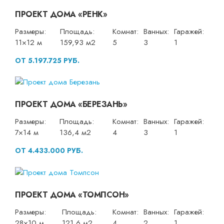
ПРОЕКТ ДОМА «РЕНК»
Размеры:
Площадь:
Комнат:
Ванных:
Гаражей:
11×12 м
159,93 м2
5
3
1
ОТ 5.197.725 РУБ.
ПРОЕКТ ДОМА «БЕРЕЗАНЬ»
Размеры:
Площадь:
Комнат:
Ванных:
Гаражей:
7×14 м
136,4 м2
4
3
1
ОТ 4.433.000 РУБ.
ПРОЕКТ ДОМА «ТОМПСОН»
Размеры:
Площадь:
Комнат:
Ванных:
Гаражей:
28×10 м
121,6 м2
4
2
1