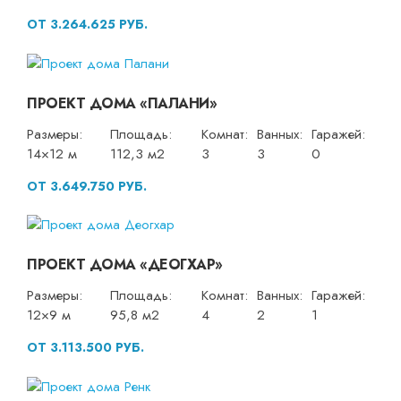
ОТ 3.264.625 РУБ.
ПРОЕКТ ДОМА «ПАЛАНИ»
Размеры:
Площадь:
Комнат:
Ванных:
Гаражей:
14×12 м
112,3 м2
3
3
0
ОТ 3.649.750 РУБ.
ПРОЕКТ ДОМА «ДЕОГХАР»
Размеры:
Площадь:
Комнат:
Ванных:
Гаражей:
12×9 м
95,8 м2
4
2
1
ОТ 3.113.500 РУБ.