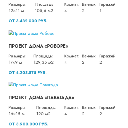
Размеры:
Площадь:
Комнат:
Ванных:
Гаражей:
12×11 м
105,6 м2
4
2
1
ОТ 3.432.000 РУБ.
ПРОЕКТ ДОМА «РОБОРЕ»
Размеры:
Площадь:
Комнат:
Ванных:
Гаражей:
17×9 м
129,35 м2
4
2
2
ОТ 4.203.875 РУБ.
ПРОЕКТ ДОМА «ПАВАГАДА»
Размеры:
Площадь:
Комнат:
Ванных:
Гаражей:
16×15 м
120 м2
4
2
2
ОТ 3.900.000 РУБ.