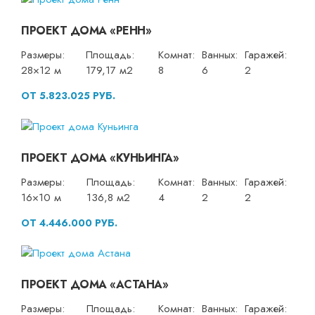
ПРОЕКТ ДОМА «РЕНН»
Размеры:
Площадь:
Комнат:
Ванных:
Гаражей:
28×12 м
179,17 м2
8
6
2
ОТ 5.823.025 РУБ.
ПРОЕКТ ДОМА «КУНЬИНГА»
Размеры:
Площадь:
Комнат:
Ванных:
Гаражей:
16×10 м
136,8 м2
4
2
2
ОТ 4.446.000 РУБ.
ПРОЕКТ ДОМА «АСТАНА»
Размеры:
Площадь:
Комнат:
Ванных:
Гаражей: