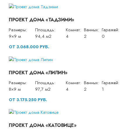
ПРОЕКТ ДОМА «ТАДЗИМИ»
Размеры:
Площадь:
Комнат:
Ванных:
Гаражей:
9×9 м
94,4 м2
4
2
0
ОТ 3.068.000 РУБ.
ПРОЕКТ ДОМА «ЛИЛИН»
Размеры:
Площадь:
Комнат:
Ванных:
Гаражей:
8×9 м
97,7 м2
4
2
1
ОТ 3.175.250 РУБ.
ПРОЕКТ ДОМА «КАТОВИЦЕ»