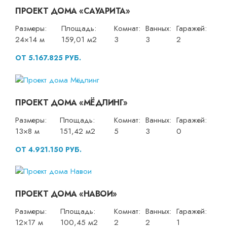
ПРОЕКТ ДОМА «САУАРИТА»
Размеры:
Площадь:
Комнат:
Ванных:
Гаражей:
24×14 м
159,01 м2
3
3
2
ОТ 5.167.825 РУБ.
ПРОЕКТ ДОМА «МЁДЛИНГ»
Размеры:
Площадь:
Комнат:
Ванных:
Гаражей:
13×8 м
151,42 м2
5
3
0
ОТ 4.921.150 РУБ.
ПРОЕКТ ДОМА «НАВОИ»
Размеры:
Площадь:
Комнат:
Ванных:
Гаражей:
12×17 м
100,45 м2
2
2
1