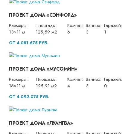
ПРОЕКТ ДОМА «СЭНФОРД»
Размеры:
Площадь:
Комнат:
Ванных:
Гаражей:
13×11 м
125,59 м2
6
3
1
ОТ 4.081.675 РУБ.
ПРОЕКТ ДОМА «МУСОМИН»
Размеры:
Площадь:
Комнат:
Ванных:
Гаражей:
16×11 м
125,91 м2
4
3
0
ОТ 4.092.075 РУБ.
ПРОЕКТ ДОМА «ЛУАНГВА»
Размеры:
Площадь:
Комнат:
Ванных:
Гаражей: