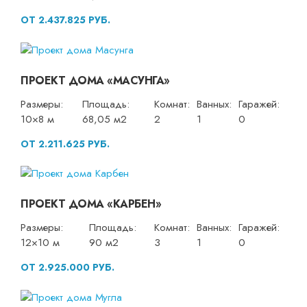
ОТ 2.437.825 РУБ.
ПРОЕКТ ДОМА «МАСУНГА»
Размеры:
Площадь:
Комнат:
Ванных:
Гаражей:
10×8 м
68,05 м2
2
1
0
ОТ 2.211.625 РУБ.
ПРОЕКТ ДОМА «КАРБЕН»
Размеры:
Площадь:
Комнат:
Ванных:
Гаражей:
12×10 м
90 м2
3
1
0
ОТ 2.925.000 РУБ.