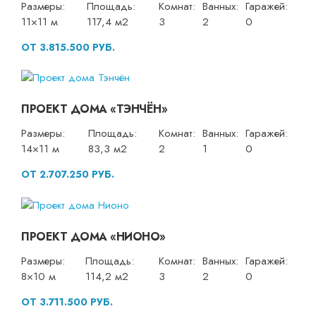
Размеры:
Площадь:
Комнат:
Ванных:
Гаражей:
11×11 м
117,4 м2
3
2
0
ОТ 3.815.500 РУБ.
ПРОЕКТ ДОМА «ТЭНЧЁН»
Размеры:
Площадь:
Комнат:
Ванных:
Гаражей:
14×11 м
83,3 м2
2
1
0
ОТ 2.707.250 РУБ.
ПРОЕКТ ДОМА «НИОНО»
Размеры:
Площадь:
Комнат:
Ванных:
Гаражей:
8×10 м
114,2 м2
3
2
0
ОТ 3.711.500 РУБ.