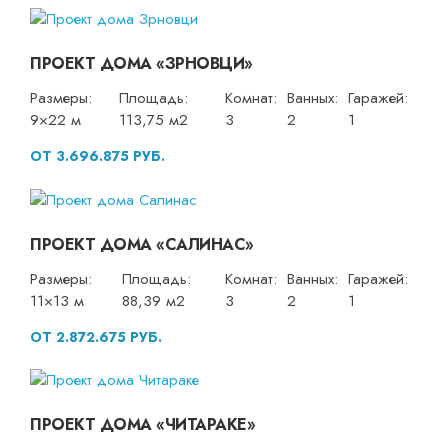
ПРОЕКТ ДОМА «ЗРНОВЦИ»
Размеры:
Площадь:
Комнат:
Ванных:
Гаражей:
9×22 м
113,75 м2
3
2
1
ОТ 3.696.875 РУБ.
ПРОЕКТ ДОМА «САЛИНАС»
Размеры:
Площадь:
Комнат:
Ванных:
Гаражей:
11×13 м
88,39 м2
3
2
1
ОТ 2.872.675 РУБ.
ПРОЕКТ ДОМА «ЧИТАРАКЕ»