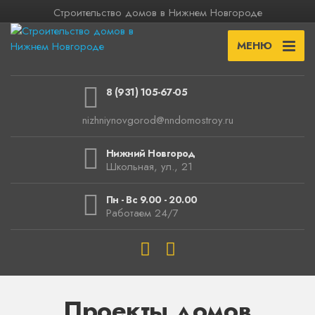
Строительство домов в Нижнем Новгороде
МЕНЮ
8 (931) 105-67-05
nizhniynovgorod@nndomostroy.ru
Нижний Новгород
Школьная, ул., 21
Пн - Вс 9.00 - 20.00
Работаем 24/7
Проекты домов