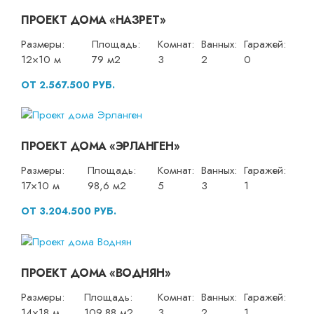
ПРОЕКТ ДОМА «НАЗРЕТ»
Размеры:
Площадь:
Комнат:
Ванных:
Гаражей:
12×10 м
79 м2
3
2
0
ОТ 2.567.500 РУБ.
ПРОЕКТ ДОМА «ЭРЛАНГЕН»
Размеры:
Площадь:
Комнат:
Ванных:
Гаражей:
17×10 м
98,6 м2
5
3
1
ОТ 3.204.500 РУБ.
ПРОЕКТ ДОМА «ВОДНЯН»
Размеры:
Площадь:
Комнат:
Ванных:
Гаражей:
14×18 м
109,88 м2
3
2
1