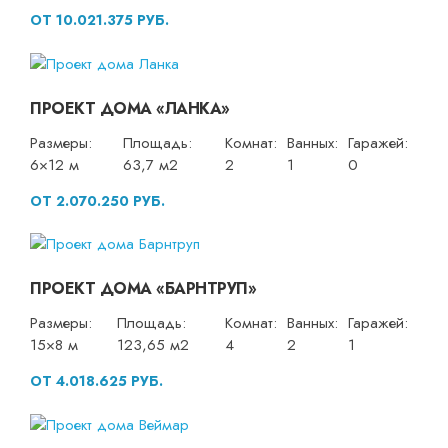
ОТ 10.021.375 РУБ.
ПРОЕКТ ДОМА «ЛАНКА»
Размеры:
Площадь:
Комнат:
Ванных:
Гаражей:
6×12 м
63,7 м2
2
1
0
ОТ 2.070.250 РУБ.
ПРОЕКТ ДОМА «БАРНТРУП»
Размеры:
Площадь:
Комнат:
Ванных:
Гаражей:
15×8 м
123,65 м2
4
2
1
ОТ 4.018.625 РУБ.