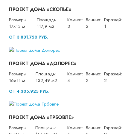
ПРОЕКТ ДОМА «СКОПЬЕ»
Размеры:
Площадь:
Комнат:
Ванных:
Гаражей:
17×13 м
117,9 м2
3
2
1
ОТ 3.831.750 РУБ.
ПРОЕКТ ДОМА «ДОЛОРЕС»
Размеры:
Площадь:
Комнат:
Ванных:
Гаражей:
16×11 м
132,49 м2
4
2
2
ОТ 4.305.925 РУБ.
ПРОЕКТ ДОМА «ТРБОВЛЕ»
Размеры:
Площадь:
Комнат:
Ванных:
Гаражей: