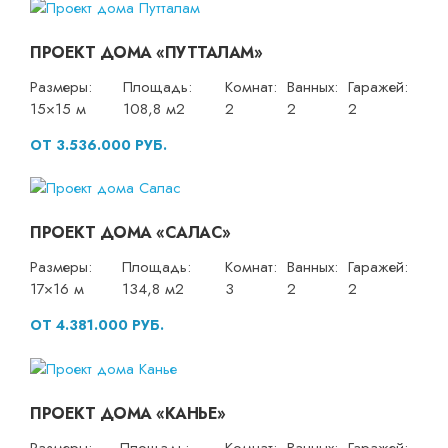
ПРОЕКТ ДОМА «ПУТТАЛАМ»
Размеры:
Площадь:
Комнат:
Ванных:
Гаражей:
15×15 м
108,8 м2
2
2
2
ОТ 3.536.000 РУБ.
ПРОЕКТ ДОМА «САЛАС»
Размеры:
Площадь:
Комнат:
Ванных:
Гаражей:
17×16 м
134,8 м2
3
2
2
ОТ 4.381.000 РУБ.
ПРОЕКТ ДОМА «КАНЬЕ»
Размеры:
Площадь:
Комнат:
Ванных:
Гаражей: