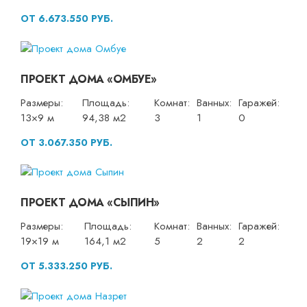
ОТ 6.673.550 РУБ.
ПРОЕКТ ДОМА «ОМБУЕ»
Размеры:
Площадь:
Комнат:
Ванных:
Гаражей:
13×9 м
94,38 м2
3
1
0
ОТ 3.067.350 РУБ.
ПРОЕКТ ДОМА «СЫПИН»
Размеры:
Площадь:
Комнат:
Ванных:
Гаражей:
19×19 м
164,1 м2
5
2
2
ОТ 5.333.250 РУБ.