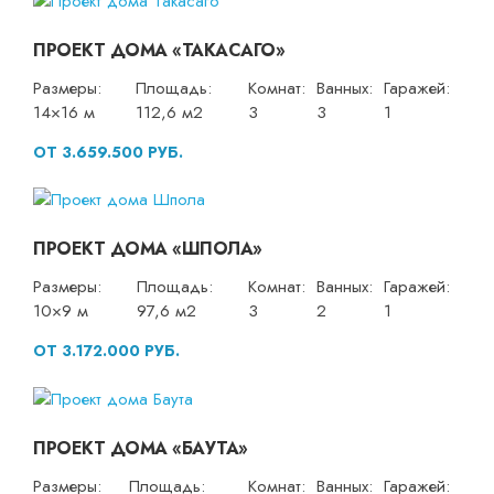
ПРОЕКТ ДОМА «ТАКАСАГО»
Размеры:
Площадь:
Комнат:
Ванных:
Гаражей:
14×16 м
112,6 м2
3
3
1
ОТ 3.659.500 РУБ.
ПРОЕКТ ДОМА «ШПОЛА»
Размеры:
Площадь:
Комнат:
Ванных:
Гаражей:
10×9 м
97,6 м2
3
2
1
ОТ 3.172.000 РУБ.
ПРОЕКТ ДОМА «БАУТА»
Размеры:
Площадь:
Комнат:
Ванных:
Гаражей: