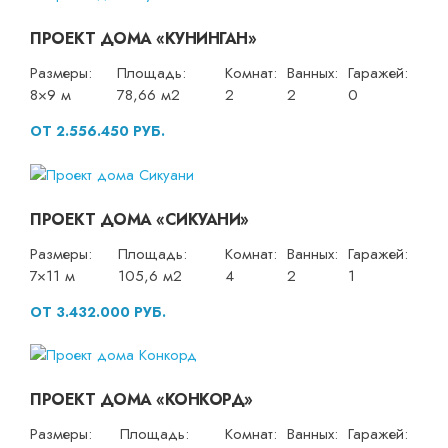
ПРОЕКТ ДОМА «КУНИНГАН»
Размеры:
Площадь:
Комнат:
Ванных:
Гаражей:
8×9 м
78,66 м2
2
2
0
ОТ 2.556.450 РУБ.
ПРОЕКТ ДОМА «СИКУАНИ»
Размеры:
Площадь:
Комнат:
Ванных:
Гаражей:
7×11 м
105,6 м2
4
2
1
ОТ 3.432.000 РУБ.
ПРОЕКТ ДОМА «КОНКОРД»
Размеры:
Площадь:
Комнат:
Ванных:
Гаражей: