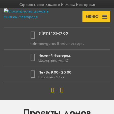
Строительство домов в Нижнем Новгороде
МЕНЮ
8 (931) 105-67-05
nizhniynovgorod@nndomostroy.ru
Нижний Новгород
Школьная, ул., 21
Пн - Вс 9.00 - 20.00
Работаем 24/7
Проекты домов