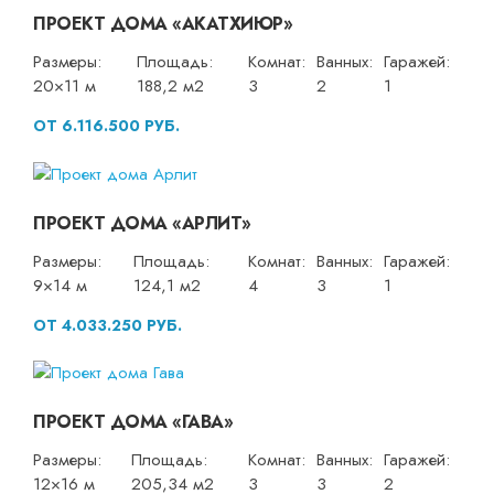
ПРОЕКТ ДОМА «АКАТХИЮР»
Размеры:
Площадь:
Комнат:
Ванных:
Гаражей:
20×11 м
188,2 м2
3
2
1
ОТ 6.116.500 РУБ.
ПРОЕКТ ДОМА «АРЛИТ»
Размеры:
Площадь:
Комнат:
Ванных:
Гаражей:
9×14 м
124,1 м2
4
3
1
ОТ 4.033.250 РУБ.
ПРОЕКТ ДОМА «ГАВА»
Размеры:
Площадь:
Комнат:
Ванных:
Гаражей:
12×16 м
205,34 м2
3
3
2