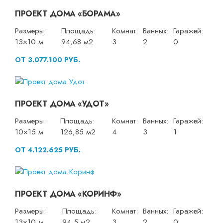
ПРОЕКТ ДОМА «БОРАМА»
Размеры:
Площадь:
Комнат:
Ванных:
Гаражей:
13×10 м
94,68 м2
3
2
0
ОТ 3.077.100 РУБ.
ПРОЕКТ ДОМА «УДОТ»
Размеры:
Площадь:
Комнат:
Ванных:
Гаражей:
10×15 м
126,85 м2
4
3
1
ОТ 4.122.625 РУБ.
ПРОЕКТ ДОМА «КОРИНФ»
Размеры:
Площадь:
Комнат:
Ванных:
Гаражей:
13×10 м
94,5 м2
3
2
0