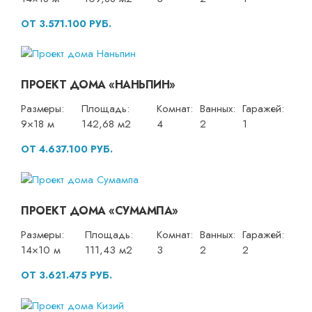
ОТ 3.571.100 РУБ.
ПРОЕКТ ДОМА «НАНЬПИН»
Размеры:
Площадь:
Комнат:
Ванных:
Гаражей:
9×18 м
142,68 м2
4
2
1
ОТ 4.637.100 РУБ.
ПРОЕКТ ДОМА «СУМАМПА»
Размеры:
Площадь:
Комнат:
Ванных:
Гаражей:
14×10 м
111,43 м2
3
2
2
ОТ 3.621.475 РУБ.