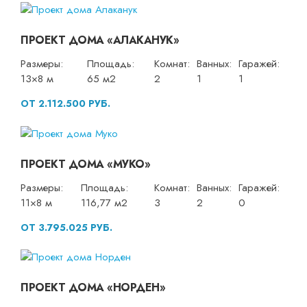
ПРОЕКТ ДОМА «АЛАКАНУК»
Размеры:
Площадь:
Комнат:
Ванных:
Гаражей:
13×8 м
65 м2
2
1
1
ОТ 2.112.500 РУБ.
ПРОЕКТ ДОМА «МУКО»
Размеры:
Площадь:
Комнат:
Ванных:
Гаражей:
11×8 м
116,77 м2
3
2
0
ОТ 3.795.025 РУБ.
ПРОЕКТ ДОМА «НОРДЕН»