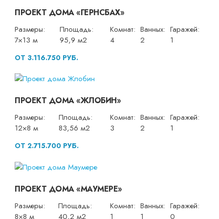
ПРОЕКТ ДОМА «ГЕРНСБАХ»
Размеры:
Площадь:
Комнат:
Ванных:
Гаражей:
7×13 м
95,9 м2
4
2
1
ОТ 3.116.750 РУБ.
ПРОЕКТ ДОМА «ЖЛОБИН»
Размеры:
Площадь:
Комнат:
Ванных:
Гаражей:
12×8 м
83,56 м2
3
2
1
ОТ 2.715.700 РУБ.
ПРОЕКТ ДОМА «МАУМЕРЕ»
Размеры:
Площадь:
Комнат:
Ванных:
Гаражей:
8×8 м
40,2 м2
1
1
0