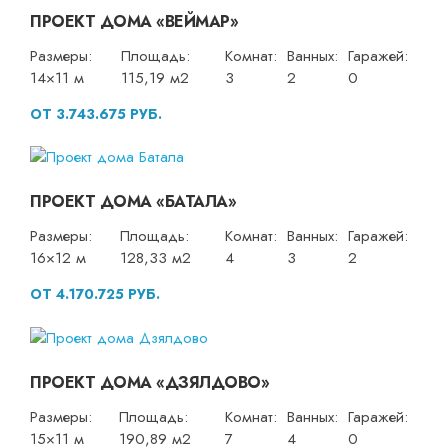
ПРОЕКТ ДОМА «ВЕЙМАР»
Размеры:
Площадь:
Комнат:
Ванных:
Гаражей:
14×11 м
115,19 м2
3
2
0
ОТ 3.743.675 РУБ.
ПРОЕКТ ДОМА «БАТАЛА»
Размеры:
Площадь:
Комнат:
Ванных:
Гаражей:
16×12 м
128,33 м2
4
3
2
ОТ 4.170.725 РУБ.
ПРОЕКТ ДОМА «ДЗЯЛДОВО»
Размеры:
Площадь:
Комнат:
Ванных:
Гаражей:
15×11 м
190,89 м2
7
4
0