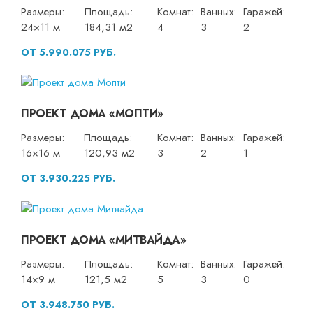
Размеры:
Площадь:
Комнат:
Ванных:
Гаражей:
24×11 м
184,31 м2
4
3
2
ОТ 5.990.075 РУБ.
ПРОЕКТ ДОМА «МОПТИ»
Размеры:
Площадь:
Комнат:
Ванных:
Гаражей:
16×16 м
120,93 м2
3
2
1
ОТ 3.930.225 РУБ.
ПРОЕКТ ДОМА «МИТВАЙДА»
Размеры:
Площадь:
Комнат:
Ванных:
Гаражей:
14×9 м
121,5 м2
5
3
0
ОТ 3.948.750 РУБ.