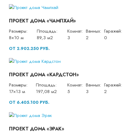
ПРОЕКТ ДОМА «ЧАМПХАЙ»
Размеры:
Площадь:
Комнат:
Ванных:
Гаражей:
8×10 м
89,3 м2
3
2
0
ОТ 2.902.250 РУБ.
ПРОЕКТ ДОМА «КАРДСТОН»
Размеры:
Площадь:
Комнат:
Ванных:
Гаражей:
17×13 м
197,08 м2
5
3
2
ОТ 6.405.100 РУБ.
ПРОЕКТ ДОМА «ЭРАК»