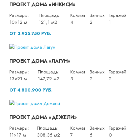
ПРОЕКТ ДОМА «ИНКИСИ»
Размеры:
Площадь:
Комнат:
Ванных:
Гаражей:
10×12 м
121,1 м2
4
2
1
ОТ 3.935.750 РУБ.
ПРОЕКТ ДОМА «ЛАГУН»
Размеры:
Площадь:
Комнат:
Ванных:
Гаражей:
13×21 м
147,72 м2
3
2
2
ОТ 4.800.900 РУБ.
ПРОЕКТ ДОМА «ДЕЖЕЛИ»
Размеры:
Площадь:
Комнат:
Ванных:
Гаражей:
11×17 м
308,35 м2
7
5
0