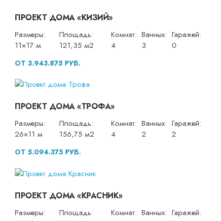
ПРОЕКТ ДОМА «КИЗИЙ»
Размеры:
Площадь:
Комнат:
Ванных:
Гаражей:
11×17 м
121,35 м2
4
3
0
ОТ 3.943.875 РУБ.
ПРОЕКТ ДОМА «ТРОФА»
Размеры:
Площадь:
Комнат:
Ванных:
Гаражей:
26×11 м
156,75 м2
4
2
2
ОТ 5.094.375 РУБ.
ПРОЕКТ ДОМА «КРАСНИК»
Размеры:
Площадь:
Комнат:
Ванных:
Гаражей: