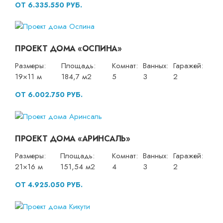
ОТ 6.335.550 РУБ.
ПРОЕКТ ДОМА «ОСПИНА»
Размеры:
Площадь:
Комнат:
Ванных:
Гаражей:
19×11 м
184,7 м2
5
3
2
ОТ 6.002.750 РУБ.
ПРОЕКТ ДОМА «АРИНСАЛЬ»
Размеры:
Площадь:
Комнат:
Ванных:
Гаражей:
21×16 м
151,54 м2
4
3
2
ОТ 4.925.050 РУБ.