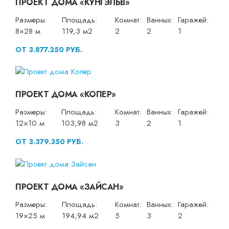
ПРОЕКТ ДОМА «КУНГЭЛЬВ»
Размеры:
Площадь:
Комнат:
Ванных:
Гаражей:
8×28 м
119,3 м2
2
2
1
ОТ 3.877.250 РУБ.
ПРОЕКТ ДОМА «КОПЕР»
Размеры:
Площадь:
Комнат:
Ванных:
Гаражей:
12×10 м
103,98 м2
3
2
1
ОТ 3.379.350 РУБ.
ПРОЕКТ ДОМА «ЗАЙСАН»
Размеры:
Площадь:
Комнат:
Ванных:
Гаражей:
19×25 м
194,94 м2
5
3
2