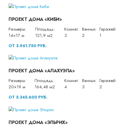
ПРОЕКТ ДОМА «КИБИ»
Размеры:
Площадь:
Комнат:
Ванных:
Гаражей:
14×17 м
121,9 м2
3
2
1
ОТ 3.961.750 РУБ.
ПРОЕКТ ДОМА «АЛАХУЭЛА»
Размеры:
Площадь:
Комнат:
Ванных:
Гаражей:
20×19 м
164,48 м2
4
3
2
ОТ 5.345.600 РУБ.
ПРОЕКТ ДОМА «ЭЛЬРИХ»