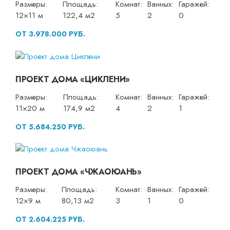
Размеры:
Площадь:
Комнат:
Ванных:
Гаражей:
12×11 м
122,4 м2
5
2
0
ОТ 3.978.000 РУБ.
ПРОЕКТ ДОМА «ЦИКЛЕНИ»
Размеры:
Площадь:
Комнат:
Ванных:
Гаражей:
11×20 м
174,9 м2
4
2
1
ОТ 5.684.250 РУБ.
ПРОЕКТ ДОМА «ЧЖАОЮАНЬ»
Размеры:
Площадь:
Комнат:
Ванных:
Гаражей:
12×9 м
80,13 м2
3
1
0
ОТ 2.604.225 РУБ.