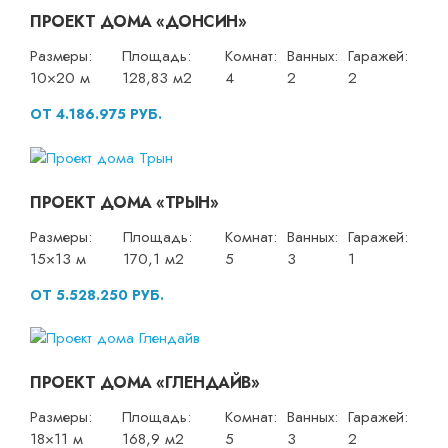
ПРОЕКТ ДОМА «ДОНСИН»
Размеры:
Площадь:
Комнат:
Ванных:
Гаражей:
10×20 м
128,83 м2
4
2
2
ОТ 4.186.975 РУБ.
ПРОЕКТ ДОМА «ТРЫН»
Размеры:
Площадь:
Комнат:
Ванных:
Гаражей:
15×13 м
170,1 м2
5
3
1
ОТ 5.528.250 РУБ.
ПРОЕКТ ДОМА «ГЛЕНДАЙВ»
Размеры:
Площадь:
Комнат:
Ванных:
Гаражей:
18×11 м
168,9 м2
5
3
2