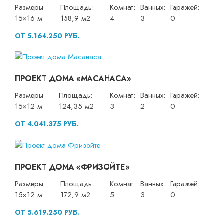
Размеры:
Площадь:
Комнат:
Ванных:
Гаражей:
15×16 м
158,9 м2
4
3
0
ОТ 5.164.250 РУБ.
ПРОЕКТ ДОМА «МАСАНАСА»
Размеры:
Площадь:
Комнат:
Ванных:
Гаражей:
15×12 м
124,35 м2
3
2
0
ОТ 4.041.375 РУБ.
ПРОЕКТ ДОМА «ФРИЗОЙТЕ»
Размеры:
Площадь:
Комнат:
Ванных:
Гаражей:
15×12 м
172,9 м2
5
3
0
ОТ 5.619.250 РУБ.