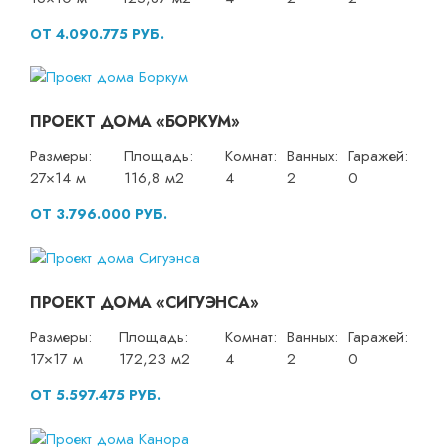
ОТ 4.090.775 РУБ.
ПРОЕКТ ДОМА «БОРКУМ»
Размеры:
Площадь:
Комнат:
Ванных:
Гаражей:
27×14 м
116,8 м2
4
2
0
ОТ 3.796.000 РУБ.
ПРОЕКТ ДОМА «СИГУЭНСА»
Размеры:
Площадь:
Комнат:
Ванных:
Гаражей:
17×17 м
172,23 м2
4
2
0
ОТ 5.597.475 РУБ.