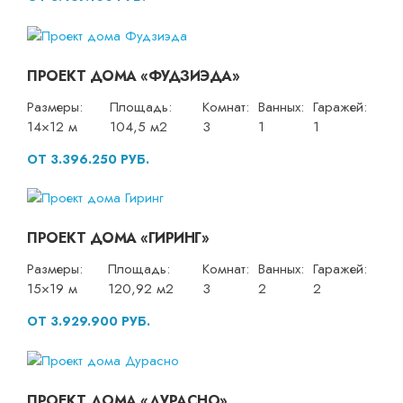
ПРОЕКТ ДОМА «ФУДЗИЭДА»
Размеры:
Площадь:
Комнат:
Ванных:
Гаражей:
14×12 м
104,5 м2
3
1
1
ОТ 3.396.250 РУБ.
ПРОЕКТ ДОМА «ГИРИНГ»
Размеры:
Площадь:
Комнат:
Ванных:
Гаражей:
15×19 м
120,92 м2
3
2
2
ОТ 3.929.900 РУБ.
ПРОЕКТ ДОМА «ДУРАСНО»