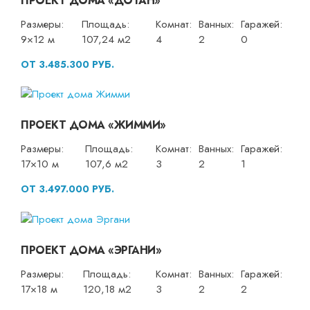
ПРОЕКТ ДОМА «ДОТАН»
Размеры:
Площадь:
Комнат:
Ванных:
Гаражей:
9×12 м
107,24 м2
4
2
0
ОТ 3.485.300 РУБ.
ПРОЕКТ ДОМА «ЖИММИ»
Размеры:
Площадь:
Комнат:
Ванных:
Гаражей:
17×10 м
107,6 м2
3
2
1
ОТ 3.497.000 РУБ.
ПРОЕКТ ДОМА «ЭРГАНИ»
Размеры:
Площадь:
Комнат:
Ванных:
Гаражей:
17×18 м
120,18 м2
3
2
2