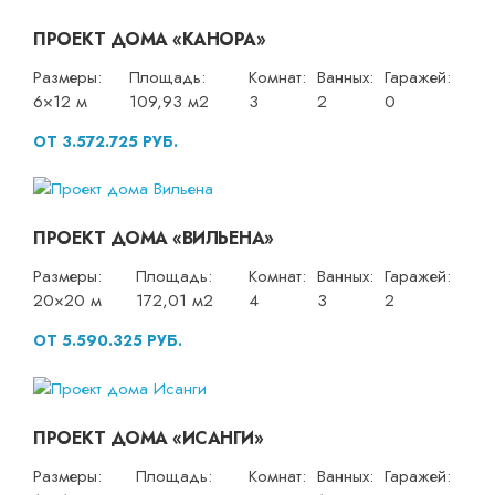
ПРОЕКТ ДОМА «КАНОРА»
Размеры:
Площадь:
Комнат:
Ванных:
Гаражей:
6×12 м
109,93 м2
3
2
0
ОТ 3.572.725 РУБ.
ПРОЕКТ ДОМА «ВИЛЬЕНА»
Размеры:
Площадь:
Комнат:
Ванных:
Гаражей:
20×20 м
172,01 м2
4
3
2
ОТ 5.590.325 РУБ.
ПРОЕКТ ДОМА «ИСАНГИ»
Размеры:
Площадь:
Комнат:
Ванных:
Гаражей: