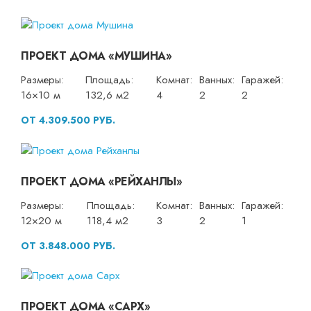
ПРОЕКТ ДОМА «МУШИНА»
Размеры:
Площадь:
Комнат:
Ванных:
Гаражей:
16×10 м
132,6 м2
4
2
2
ОТ 4.309.500 РУБ.
ПРОЕКТ ДОМА «РЕЙХАНЛЫ»
Размеры:
Площадь:
Комнат:
Ванных:
Гаражей:
12×20 м
118,4 м2
3
2
1
ОТ 3.848.000 РУБ.
ПРОЕКТ ДОМА «САРХ»