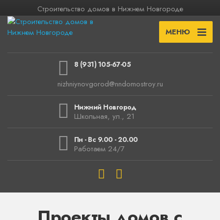
Строительство домов в Нижнем Новгороде
МЕНЮ
8 (931) 105-67-05
nizhniynovgorod@nndomostroy.ru
Нижний Новгород
Школьная, ул., 21
Пн - Вс 9.00 - 20.00
Работаем 24/7
Проекты домов с