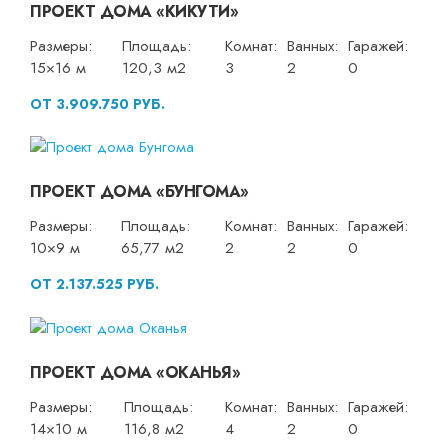
ПРОЕКТ ДОМА «КИКУТИ»
Размеры:
Площадь:
Комнат:
Ванных:
Гаражей:
15×16 м
120,3 м2
3
2
0
ОТ 3.909.750 РУБ.
ПРОЕКТ ДОМА «БУНГОМА»
Размеры:
Площадь:
Комнат:
Ванных:
Гаражей:
10×9 м
65,77 м2
2
2
0
ОТ 2.137.525 РУБ.
ПРОЕКТ ДОМА «ОКАНЬЯ»
Размеры:
Площадь:
Комнат:
Ванных:
Гаражей:
14×10 м
116,8 м2
4
2
0