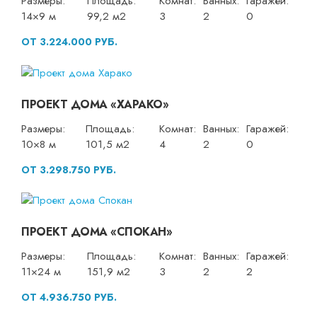
Размеры:
Площадь:
Комнат:
Ванных:
Гаражей:
14×9 м
99,2 м2
3
2
0
ОТ 3.224.000 РУБ.
ПРОЕКТ ДОМА «ХАРАКО»
Размеры:
Площадь:
Комнат:
Ванных:
Гаражей:
10×8 м
101,5 м2
4
2
0
ОТ 3.298.750 РУБ.
ПРОЕКТ ДОМА «СПОКАН»
Размеры:
Площадь:
Комнат:
Ванных:
Гаражей:
11×24 м
151,9 м2
3
2
2
ОТ 4.936.750 РУБ.