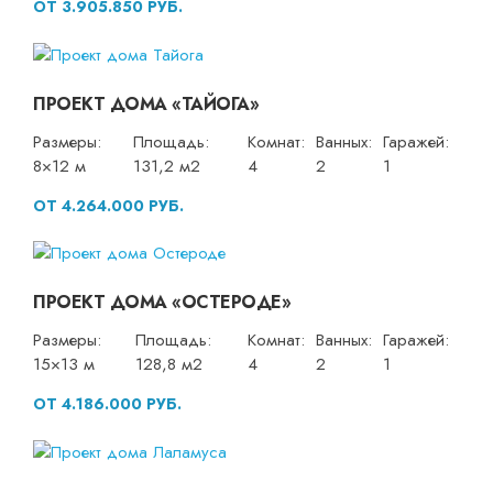
ОТ 3.905.850 РУБ.
ПРОЕКТ ДОМА «ТАЙОГА»
Размеры:
Площадь:
Комнат:
Ванных:
Гаражей:
8×12 м
131,2 м2
4
2
1
ОТ 4.264.000 РУБ.
ПРОЕКТ ДОМА «ОСТЕРОДЕ»
Размеры:
Площадь:
Комнат:
Ванных:
Гаражей:
15×13 м
128,8 м2
4
2
1
ОТ 4.186.000 РУБ.