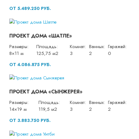
ОТ 5.489.250 РУБ.
ПРОЕКТ ДОМА «ШАТЛЕ»
Размеры:
Площадь:
Комнат:
Ванных:
Гаражей:
8×11 м
125,75 м2
3
2
0
ОТ 4.086.875 РУБ.
ПРОЕКТ ДОМА «СЫНЖЕРЕЯ»
Размеры:
Площадь:
Комнат:
Ванных:
Гаражей:
14×19 м
119,5 м2
3
2
2
ОТ 3.883.750 РУБ.