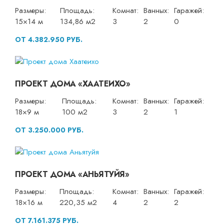
Размеры:
Площадь:
Комнат:
Ванных:
Гаражей:
15×14 м
134,86 м2
3
2
0
ОТ 4.382.950 РУБ.
ПРОЕКТ ДОМА «ХААТЕИХО»
Размеры:
Площадь:
Комнат:
Ванных:
Гаражей:
18×9 м
100 м2
3
2
1
ОТ 3.250.000 РУБ.
ПРОЕКТ ДОМА «АНЬЯТУЙЯ»
Размеры:
Площадь:
Комнат:
Ванных:
Гаражей:
18×16 м
220,35 м2
4
2
2
ОТ 7.161.375 РУБ.