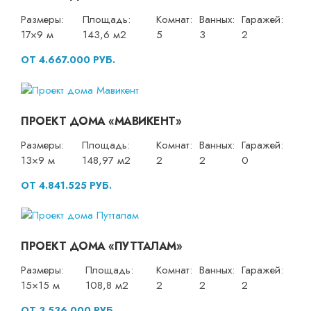
Размеры:
Площадь:
Комнат:
Ванных:
Гаражей:
17×9 м
143,6 м2
5
3
2
ОТ 4.667.000 РУБ.
ПРОЕКТ ДОМА «МАВИКЕНТ»
Размеры:
Площадь:
Комнат:
Ванных:
Гаражей:
13×9 м
148,97 м2
2
2
0
ОТ 4.841.525 РУБ.
ПРОЕКТ ДОМА «ПУТТАЛАМ»
Размеры:
Площадь:
Комнат:
Ванных:
Гаражей:
15×15 м
108,8 м2
2
2
2
ОТ 3.536.000 РУБ.