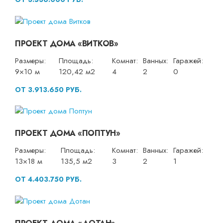
ПРОЕКТ ДОМА «ВИТКОВ»
Размеры:
Площадь:
Комнат:
Ванных:
Гаражей:
9×10 м
120,42 м2
4
2
0
ОТ 3.913.650 РУБ.
ПРОЕКТ ДОМА «ПОПТУН»
Размеры:
Площадь:
Комнат:
Ванных:
Гаражей:
13×18 м
135,5 м2
3
2
1
ОТ 4.403.750 РУБ.