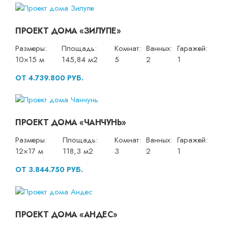
ПРОЕКТ ДОМА «ЗИЛУПЕ»
Размеры:
Площадь:
Комнат:
Ванных:
Гаражей:
10×15 м
145,84 м2
5
2
1
ОТ 4.739.800 РУБ.
ПРОЕКТ ДОМА «ЧАНЧУНЬ»
Размеры:
Площадь:
Комнат:
Ванных:
Гаражей:
12×17 м
118,3 м2
3
2
1
ОТ 3.844.750 РУБ.
ПРОЕКТ ДОМА «АНДЕС»