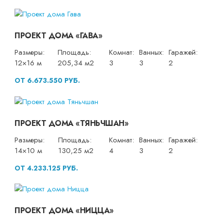
ПРОЕКТ ДОМА «ГАВА»
Размеры:
Площадь:
Комнат:
Ванных:
Гаражей:
12×16 м
205,34 м2
3
3
2
ОТ 6.673.550 РУБ.
ПРОЕКТ ДОМА «ТЯНЬЧШАН»
Размеры:
Площадь:
Комнат:
Ванных:
Гаражей:
14×10 м
130,25 м2
4
3
2
ОТ 4.233.125 РУБ.
ПРОЕКТ ДОМА «НИЦЦА»