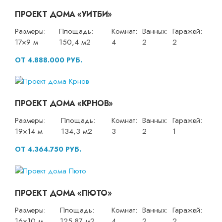
ПРОЕКТ ДОМА «УИТБИ»
Размеры:
Площадь:
Комнат:
Ванных:
Гаражей:
17×9 м
150,4 м2
4
2
2
ОТ 4.888.000 РУБ.
ПРОЕКТ ДОМА «КРНОВ»
Размеры:
Площадь:
Комнат:
Ванных:
Гаражей:
19×14 м
134,3 м2
3
2
1
ОТ 4.364.750 РУБ.
ПРОЕКТ ДОМА «ПЮТО»
Размеры:
Площадь:
Комнат:
Ванных:
Гаражей:
16×10 м
125,87 м2
4
2
2