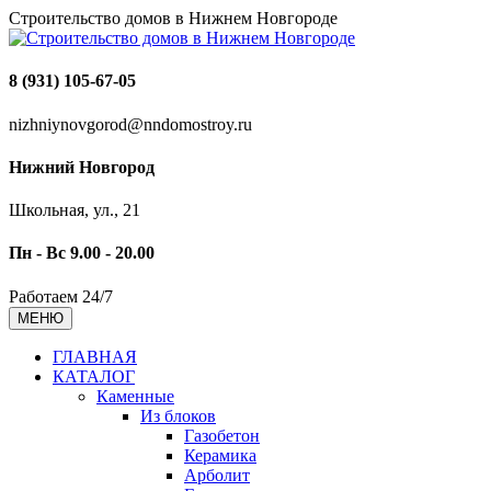
Строительство домов в Нижнем Новгороде
8 (931) 105-67-05
nizhniynovgorod@nndomostroy.ru
Нижний Новгород
Школьная, ул., 21
Пн - Вс 9.00 - 20.00
Работаем 24/7
МЕНЮ
ГЛАВНАЯ
КАТАЛОГ
Каменные
Из блоков
Газобетон
Керамика
Арболит