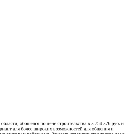
сти, обошёлся по цене строительства в 3 754 376 руб. и
ариант для более широких возможностей для общения и